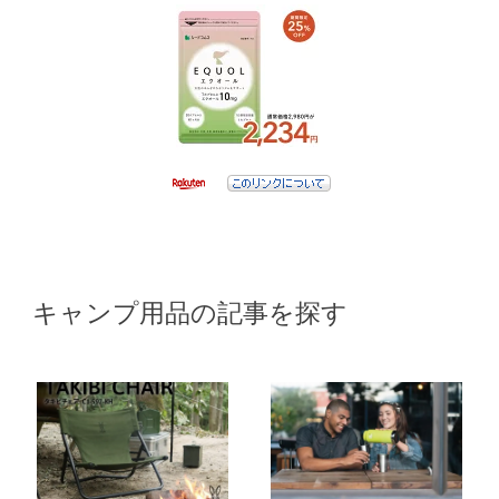
キャンプ用品の記事を探す