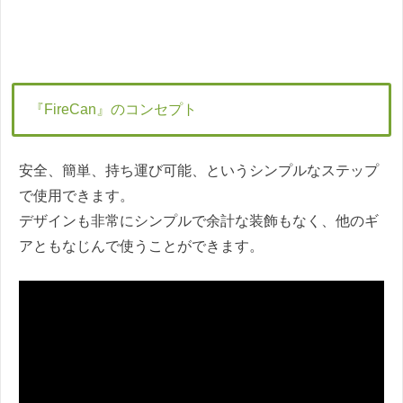
『FireCan』のコンセプト
安全、簡単、持ち運び可能、というシンプルなステップ
で使用できます。
デザインも非常にシンプルで余計な装飾もなく、他のギ
アともなじんで使うことができます。