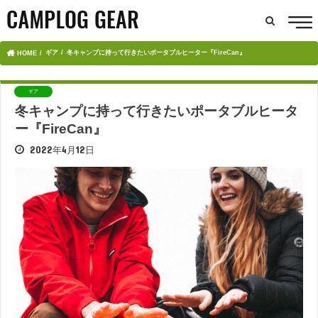
ギア
冬キャンプに持って行きたいポータブルヒーター『FireCan』
HOME
ギア
冬キャンプに持って行きたいポータブルヒータ
ー『FireCan』
2022年4月12日