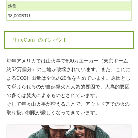
熱量
38,000BTU
『FireCan』のインパクト
毎年アメリカでは山火事で600万エーカー（東京ドーム
約52万個分）の土地が破壊されています。また、これに
よるCO2排出量は全体の20％を占めています。原因とし
て挙げられるのが自然発火と人為的要因で、人為的要因
の多くは焚火によるものとされています。
そして年々山火事が増えることで、アウトドアでの火の
取り扱い制限が厳しくなってきています。