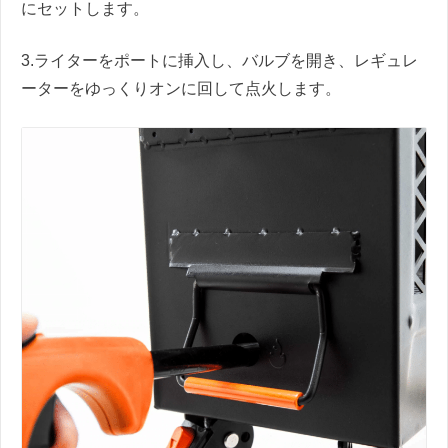
にセットします。
3.ライターをポートに挿入し、バルブを開き、レギュレ
ーターをゆっくりオンに回して点火します。