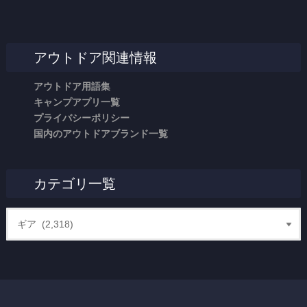
アウトドア関連情報
アウトドア用語集
キャンプアプリ一覧
プライバシーポリシー
国内のアウトドアブランド一覧
カテゴリ一覧