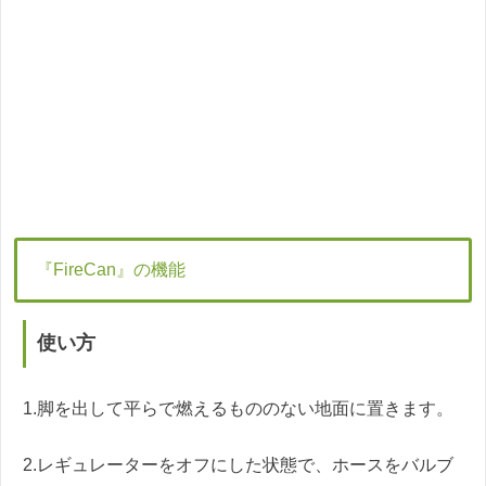
『FireCan』の機能
使い方
1.脚を出して平らで燃えるもののない地面に置きます。
2.レギュレーターをオフにした状態で、ホースをバルブ