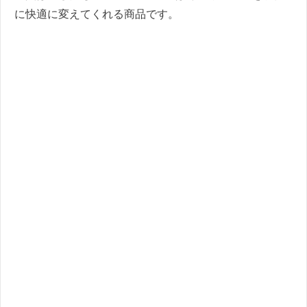
に快適に変えてくれる商品です。