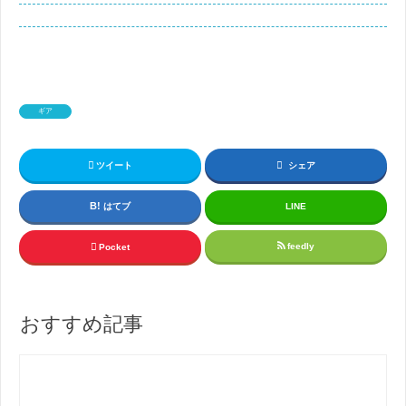
ギア
ツイート
シェア
はてブ
LINE
feedly
Pocket
おすすめ記事