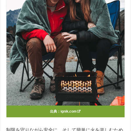
出典：
ignik.com
制限を守りながら安全に、そして簡単に火を楽しむため