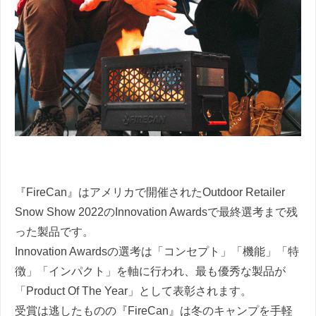
『FireCan』はアメリカで開催されたOutdoor Retailer
Snow Show 2022のInnovation Awardsで最終選考まで残
った製品です。
Innovation Awardsの選考は「コンセプト」「機能」「特
徴」「インパクト」を軸に行われ、最も優秀な製品が
「Product Of The Year」として表彰されます。
受賞は逃したものの『FireCan』は冬のキャンプを手軽