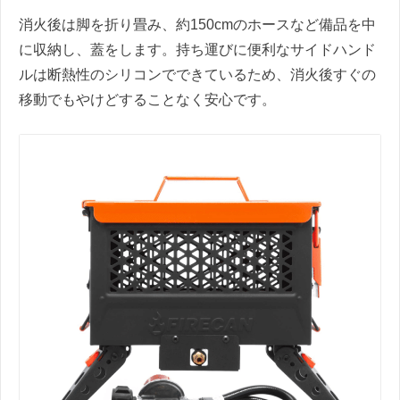
消火後は脚を折り畳み、約150cmのホースなど備品を中
に収納し、蓋をします。持ち運びに便利なサイドハンド
ルは断熱性のシリコンでできているため、消火後すぐの
移動でもやけどすることなく安心です。