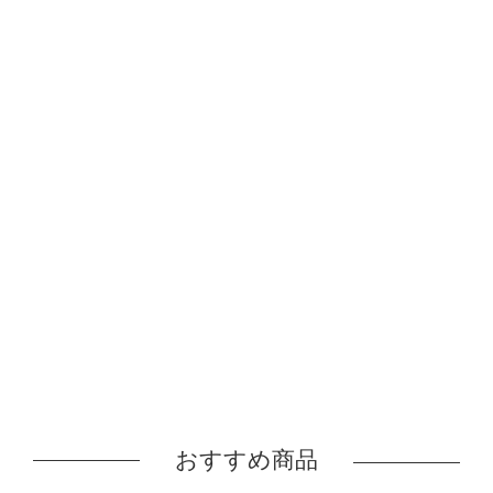
おすすめ商品