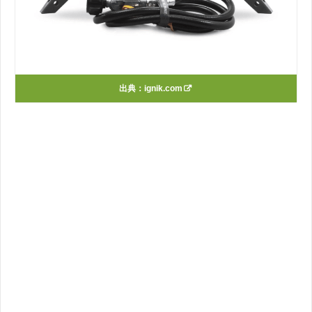
出典：
ignik.com