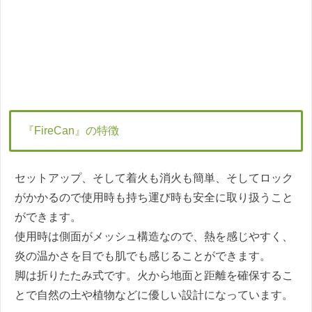
『FireCan』の特徴
セットアップ、そして着火も消火も簡単、そしてロック
がかかるので使用時も持ち運び時も安全に取り扱うこと
ができます。
使用時は側面がメッシュ構造なので、熱を感じやすく、
炎の温かさを目でも肌でも感じることができます。
脚は折りたたみ式です。火から地面と距離を確保するこ
とで自然の土や植物などに優しい設計になっています。