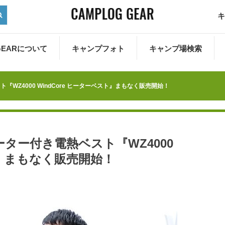
キ
 GEARについて
キャンプフォト
キャンプ場検索
WZ4000 WindCore ヒーターベスト』まもなく販売開始！
ター付き電熱ベスト『WZ4000
スト』まもなく販売開始！