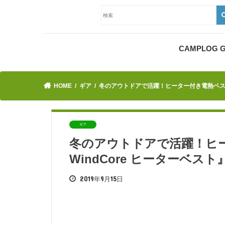
CAMPLOG
HOME
ギア
冬のアウトドアで活躍！ヒーター付き電熱ベスト『
ギア
冬のアウトドアで活躍！ヒー
WindCore ヒーターベ
2019年9月15日