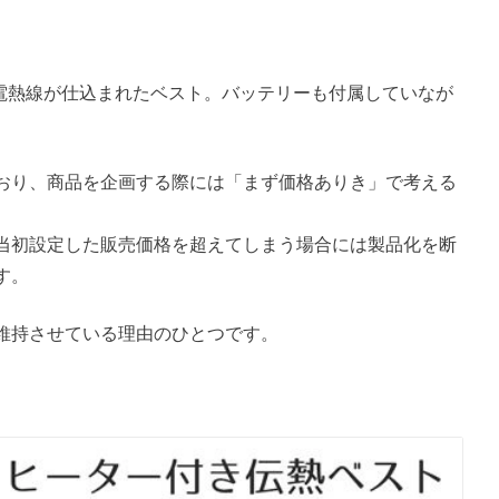
スト』は電熱線が仕込まれたベスト。バッテリーも付属していなが
。
おり、商品を企画する際には「まず価格ありき」で考える
当初設定した販売価格を超えてしまう場合には製品化を断
す。
維持させている理由のひとつです。