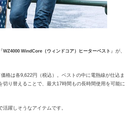
『
WZ4000 WindCore（ウィンドコア）ヒーターベスト
』が、
価格は各9,622円（税込）。ベストの中に電熱線が仕込ま
を切り替えることで、最大17時間もの長時間使用を可能に
で活躍しそうなアイテムです。