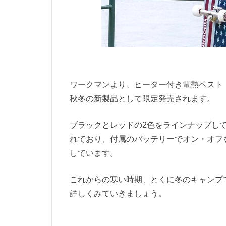
ワークマンより、ヒーター付き電熱ベスト
秋冬の新製品として限定発売されます。
ブラックとレッドの2色をラインナップして
れており、付属のバッテリーでオン・オフ
しています。
これからの寒い時期、とくに冬のキャンプ
詳しくみていきましょう。