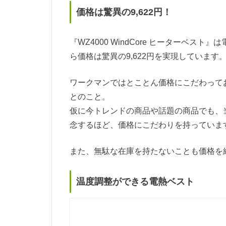
価格は驚異の9,622円！
『WZ4000 WindCore ヒーターベ
ら価格は驚異の9,622円を実現しています
ワークマンではとことん価格にこだわって
とのこと。
仮に今トレンドの商品や話題の商品でも、
念するほど、価格にこだわりを持っていま
また、無駄な在庫を持たないことも価格を
温度調整ができる電熱ベスト