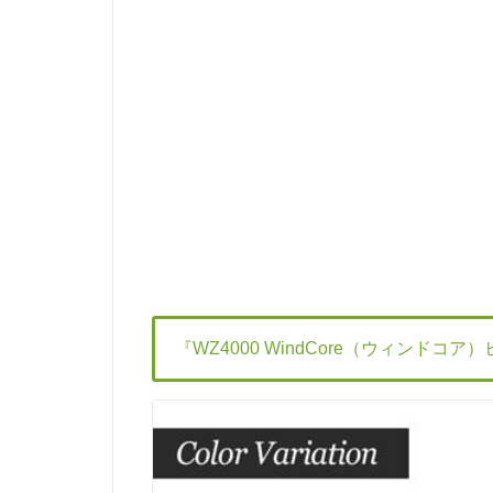
『WZ4000 WindCore（ウィンドコ