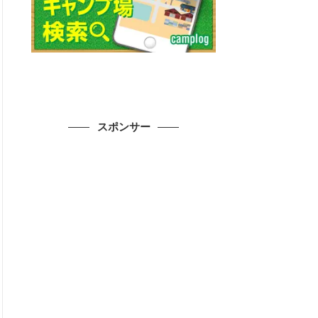
スポンサー