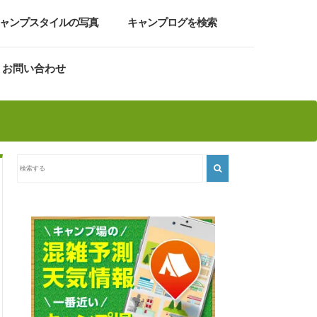
ャンプスタイルの写真
キャンプログを検索
お問い合わせ