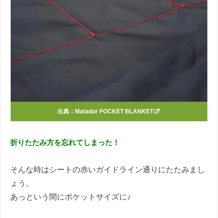
出典：
Matador POCKET BLANKET
折りたたみ方を忘れてしまった！
そんな時はシートの赤いガイドライン通りにたたみまし
ょう。
あっという間にポケットサイズに♪