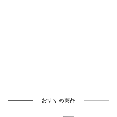
おすすめ商品