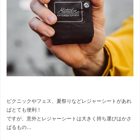
ピクニックやフェス、夏祭りなどレジャーシートがあれ
ばとても便利！
ですが、意外とレジャーシートは大きく持ち運びはかさ
ばるもの…