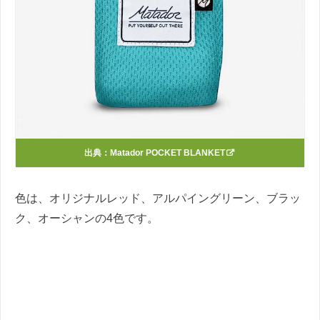
出典：
Matador POCKET BLANKET
色は、オリジナルレッド、アルパイングリーン、ブラッ
ク、オーシャンの4色です。