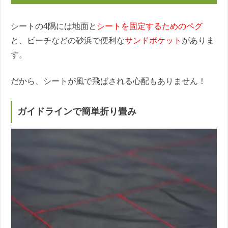
シートの4隅には地面と
シートを固定するためのペグ
と、ビーチなどの砂浜で便利な
サンドポケット
がありま
す。
だから、シートが風で飛ばされる心配もありません！
ガイドラインで簡単折り畳み