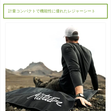
計量コンパクトで機能性に優れたレジャーシート