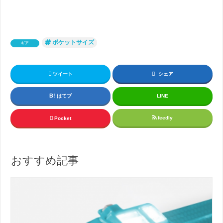
ポケットサイズ
ギア
ツイート
シェア
はてブ
LINE
feedly
Pocket
おすすめ記事