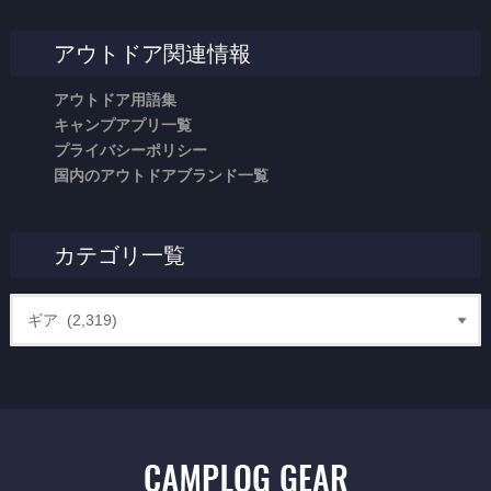
アウトドア関連情報
アウトドア用語集
キャンプアプリ一覧
プライバシーポリシー
国内のアウトドアブランド一覧
カテゴリ一覧