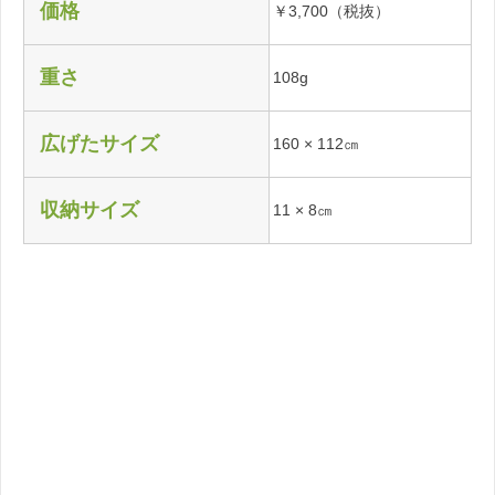
価格
￥3,700（税抜）
重さ
108g
広げたサイズ
160 × 112㎝
収納サイズ
11 × 8㎝