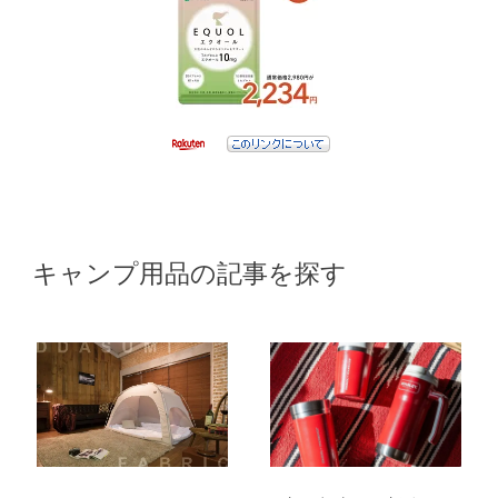
キャンプ用品の記事を探す