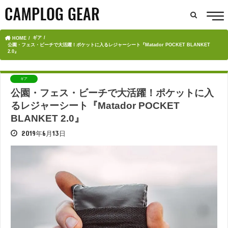
ギア
HOME
公園・フェス・ビーチで大活躍！ポケットに入るレジャーシート『Matador POCKET BLANKET
2.0』
ギア
公園・フェス・ビーチで大活躍！ポケットに入
るレジャーシート『Matador POCKET
BLANKET 2.0』
2019年6月13日