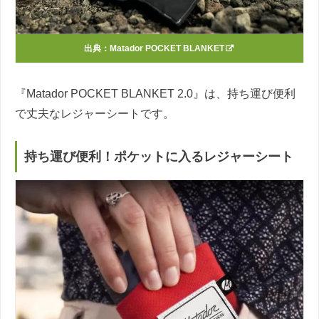
出典：
Matador POCKET BLANKET
『Matador POCKET BLANKET 2.0』は、持ち運び便利
で丈夫なレジャーシートです。
持ち運び便利！ポケットに入るレジャーシート