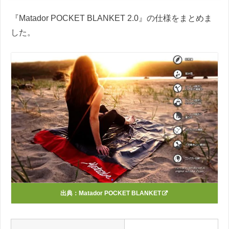
『Matador POCKET BLANKET 2.0』の仕様をまとめま
した。
出典：
Matador POCKET BLANKET