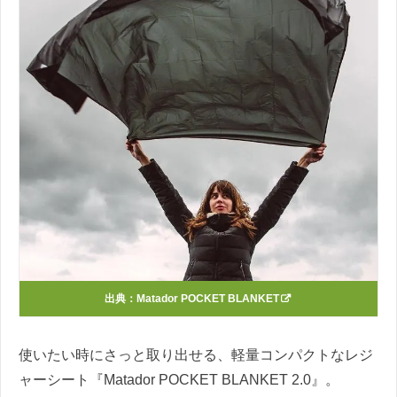
出典：
Matador POCKET BLANKET
使いたい時にさっと取り出せる、軽量コンパクトなレジ
ャーシート『Matador POCKET BLANKET 2.0』。