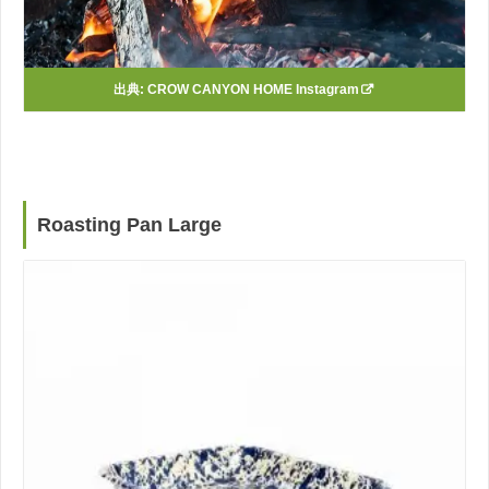
出典:
CROW CANYON HOME Instagram
Roasting Pan Large