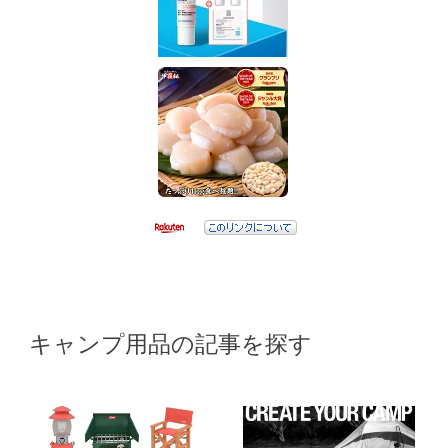
キャンプ用品の記事を探す