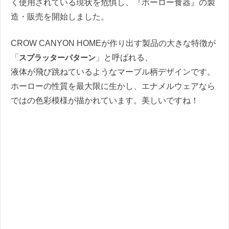
く使用されている現状を危惧し、『ホーロー食器』の製
造・販売を開始しました。
CROW CANYON HOMEが作り出す製品の大きな特徴が
「
スプラッターパターン
」と呼ばれる、
液体が飛び跳ねているようなマーブル柄デザインです。
ホーローの性質を最大限に生かし、エナメルウェアなら
ではの色彩模様が描かれています。美しいですね！