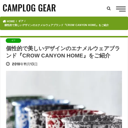
ギア
HOME
個性的で美しいデザインのエナメルウェアブランド『CROW CANYON HOME』をご紹介
ギア
個性的で美しいデザインのエナメルウェアブラ
ンド『CROW CANYON HOME』をご紹介
2018年11月13日