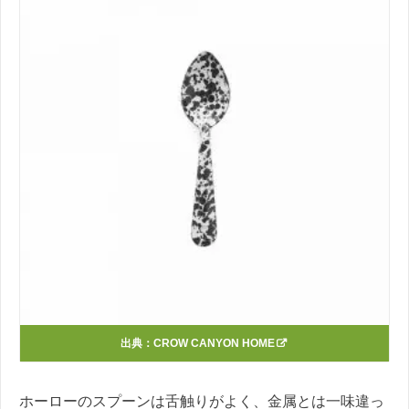
出典：
CROW CANYON HOME
ホーローのスプーンは舌触りがよく、金属とは一味違っ