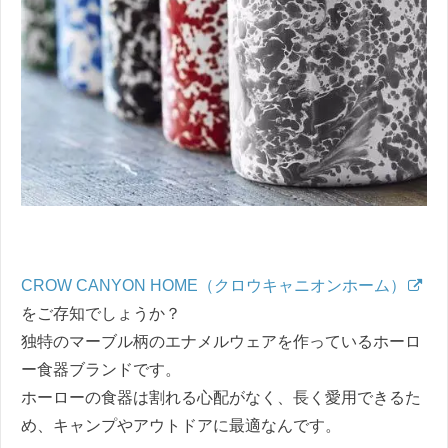
CROW CANYON HOME（クロウキャニオンホーム）
をご存知でしょうか？
独特のマーブル柄のエナメルウェアを作っているホーロ
ー食器ブランドです。
ホーローの食器は割れる心配がなく、長く愛用できるた
め、キャンプやアウトドアに最適なんです。