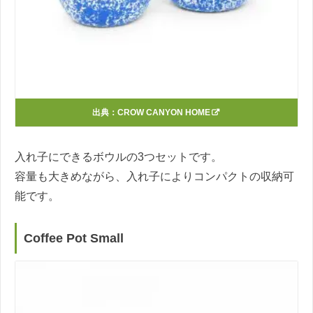
出典：
CROW CANYON HOME
入れ子にできるボウルの3つセットです。
容量も大きめながら、入れ子によりコンパクトの収納可
能です。
Coffee Pot Small