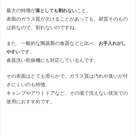
最大の特徴が
落としても割れない
こと。
表面のガラス質が欠けることがあっても、材質そのもの
は鉄なので、割れないのですね。
また、一般的な陶器製の食器などと比べ、
お手入れがし
やすい
です。
食器洗い乾燥機にも対応しているんです。
その表面はとても滑らかで、ガラス質は汚れや臭いが付
きにくいのも特徴。
キャンプやアウトドアなど、その場で洗えない状況での
使用におすすめです。