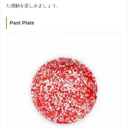
た感触を楽しみましょう。
Past Plate