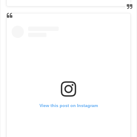
View this post on Instagram