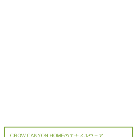
CROW CANYON HOMEのエナメルウェア