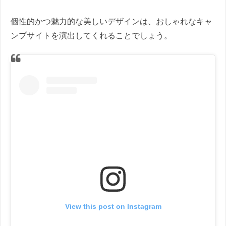
個性的かつ魅力的な美しいデザインは、おしゃれなキャ
ンプサイトを演出してくれることでしょう。
View this post on Instagram