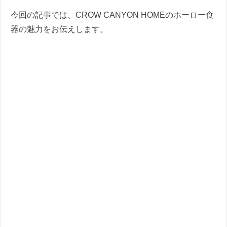
今回の記事では、CROW CANYON HOMEのホーロー食
器の魅力をお伝えします。