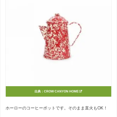
出典：
CROW CANYON HOME
ホーローのコーヒーポットです。そのまま直火もOK！