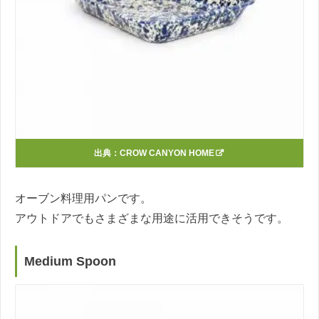
出典：
CROW CANYON HOME
オーブン料理用パンです。
アウトドアでもさまざまな用途に活用できそうです。
Medium Spoon