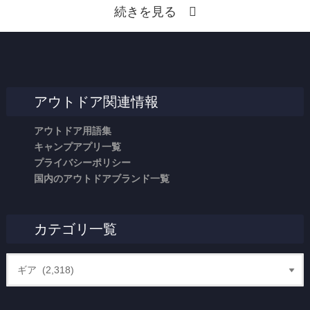
続きを見る
アウトドア関連情報
アウトドア用語集
キャンプアプリ一覧
プライバシーポリシー
国内のアウトドアブランド一覧
カテゴリ一覧