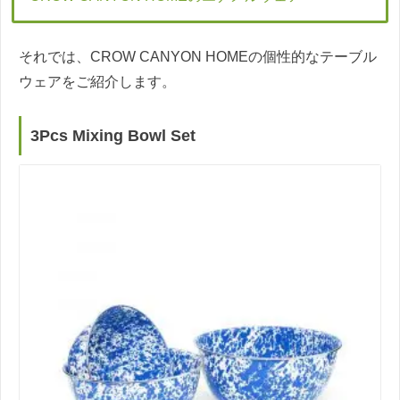
それでは、CROW CANYON HOMEの個性的なテーブル
ウェアをご紹介します。
3Pcs Mixing Bowl Set