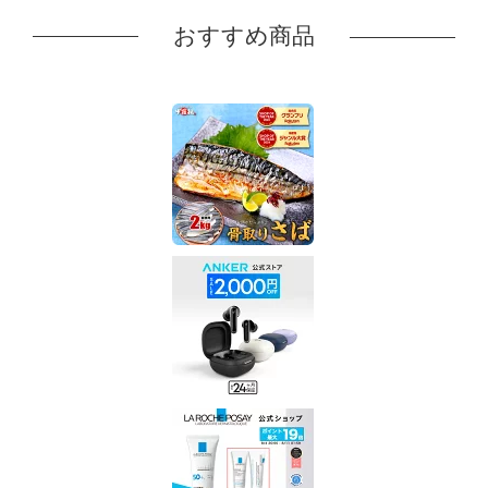
おすすめ商品