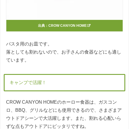
出典：
CROW CANYON HOME
パスタ用のお皿です。
落としても割れないので、お子さんの食器などにも適し
ています。
キャンプで活躍！
CROW CANYON HOMEのホーロー食器は、ガスコン
ロ、BBQ、グリルなどにも使用できるので、さまざまア
ウトドアシーンで大活躍します。また、割れる心配いら
ずな点もアウトドアにピッタリですね。