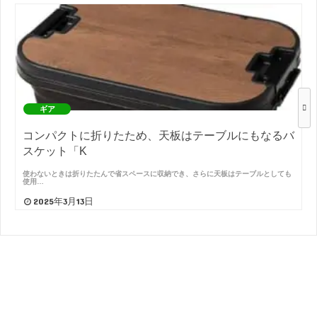
ギア
コンパクトに折りたため、天板はテーブルにもなるバ
スケット「K
使わないときは折りたたんで省スペースに収納でき、さらに天板はテーブルとしても
使用…
2025年3月13日