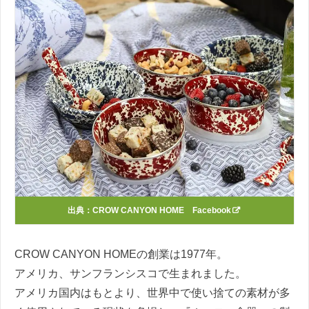
出典：
CROW CANYON HOME Facebook
CROW CANYON HOMEの創業は1977年。
アメリカ、サンフランシスコで生まれました。
アメリカ国内はもとより、世界中で使い捨ての素材が多