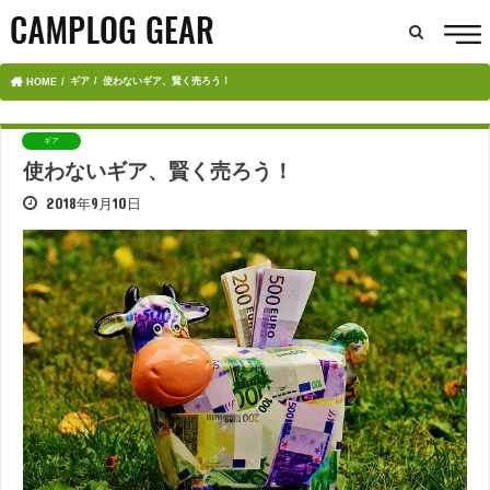
ギア
使わないギア、賢く売ろう！
HOME
ギア
使わないギア、賢く売ろう！
2018年9月10日