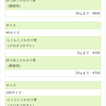
ゆうゆうメルカリ便
（郵便局）
25㎏まで ¥600
サイズ
80サイズ
らくらくメルカリ便
（クロネコヤマト）
5㎏まで ¥700
ゆうゆうメルカリ便
（郵便局）
25㎏まで ¥700
サイズ
100サイズ
らくらくメルカリ便
（クロネコヤマト）