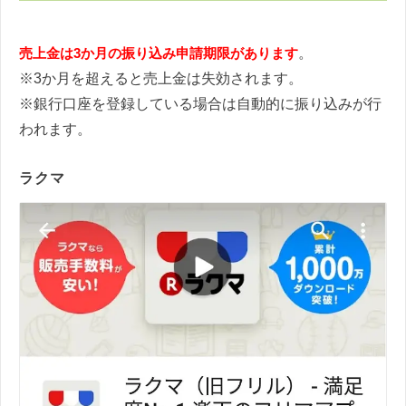
売上金は3か月の振り込み申請期限があります
。
※3か月を超えると売上金は失効されます。
※銀行口座を登録している場合は自動的に振り込みが行
われます。
ラクマ