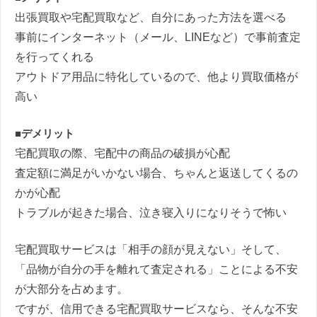
出張買取や宅配買取など、自分にあった方法を選べる
事前にインターネット（メール、LINEなど）で事前査定
を行ってくれる
アウトドア用品に特化しているので、他より買取価格が
高い
■デメリット
宅配買取の際、宅配中の商品の破損が心配
査定額に満足がいかない場合、ちゃんと返送してくるの
かが心配
トラブルが起きた場合、泣き寝入りになりそうで怖い
宅配買取サービスは「相手の顔が見えない」そして、
「品物が自分の手を離れて査定される」ことによる不安
が大部分を占めます。
ですが、信用できる宅配買取サービスなら、そんな不安