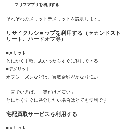
フリマアプリを利用する
それぞれのメリットデメリットを説明します。
リサイクルショップを利用する（セカンドスト
リート、ハードオフ等）
■メリット
とにかく手軽。思いったらすぐに利用できる
■デメリット
オフシーズンなどは、買取金額がかなり低い
一言でいえば、「楽だけど安い」
とにかくすぐに処分したい場合はとても便利です。
宅配買取サービスを利用する
■メリット