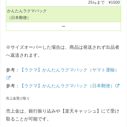
25㎏まで ¥1500
かんたんラクマパック
（日本郵便）
ー
※サイズオーバーした場合は、商品は発送されず出品者
へ返送されます。
参考：
【ラクマ】かんたんラクマパック（ヤマト運輸）
参考：
【ラクマ】かんたんラクマパック（日本郵便）
売上金受け取り
売上金は、銀行振り込みや【楽天キャッシュ】にて受け
取ることが可能です。