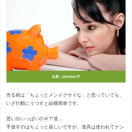
出典：
pixabay
売る前は「ちょっとメンドクサイな」と思っていても、
いざ行動にうつすと結構簡単です。
思い出いっぱいのギア達…
手放すのはちょっと寂しいですが、道具は使われてナン