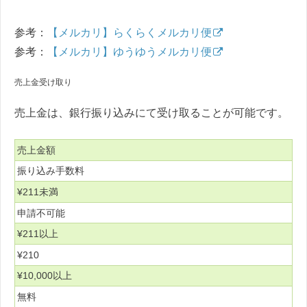
参考：
【メルカリ】らくらくメルカリ便
参考：
【メルカリ】ゆうゆうメルカリ便
売上金受け取り
売上金は、銀行振り込みにて受け取ることが可能です。
売上金額
振り込み手数料
¥211未満
申請不可能
¥211以上
¥210
¥10,000以上
無料