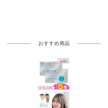
おすすめ商品