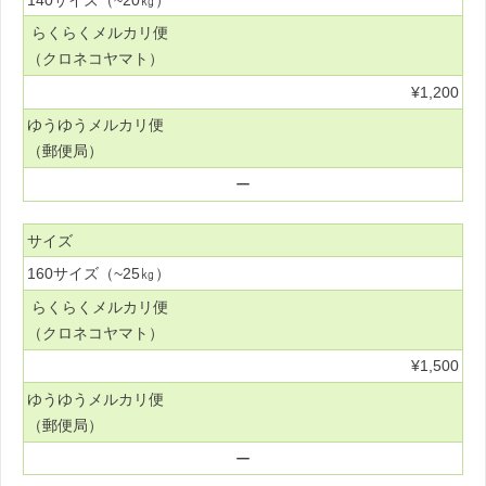
らくらくメルカリ便
（クロネコヤマト）
¥1,200
ゆうゆうメルカリ便
（郵便局）
ー
サイズ
160サイズ（~25㎏）
らくらくメルカリ便
（クロネコヤマト）
¥1,500
ゆうゆうメルカリ便
（郵便局）
ー