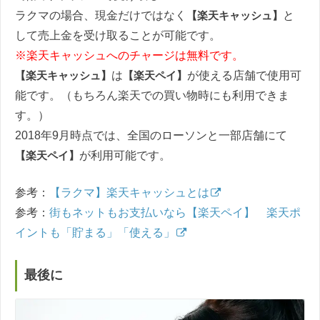
ラクマの場合、現金だけではなく
【楽天キャッシュ】
と
して売上金を受け取ることが可能です。
※楽天キャッシュへのチャージは無料です。
【楽天キャッシュ】
は
【楽天ペイ】
が使える店舗で使用可
能です。（もちろん楽天での買い物時にも利用できま
す。）
2018年9月時点では、全国のローソンと一部店舗にて
【楽天ペイ】
が利用可能です。
参考：
【ラクマ】楽天キャッシュとは
参考：
街もネットもお支払いなら【楽天ペイ】 楽天ポ
イントも「貯まる」「使える」
最後に