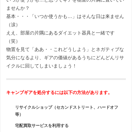
ませんか？
基本・・・「いつか使うかも…」はそんな日は来ません
（涙）
ええ、部屋の片隅にあるダイエット器具と一緒です
（笑）
物置を見て「ああ・・これどうしよう」とネガティブな
気分になるより、ギアの価値があるうちにどんどんリサ
イクルに回してしまいましょう！
キャンプギアを処分するには以下の方法があります。
リサイクルショップ（セカンドストリート、ハードオフ
等）
宅配買取サービスを利用する