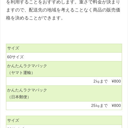
を利用することをおすすめします。重さで料金が決まり
ますので、配送先の地域を考えることなく商品の販売価
格を決めることができます。
サイズ
60サイズ
かんたんラクマパック
（ヤマト運輸）
2㎏まで ¥800
かんたんラクマパック
（日本郵便）
25㎏まで ¥800
サイズ