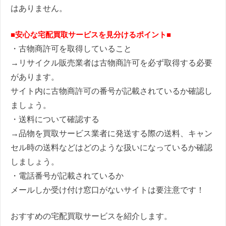
はありません。
■安心な宅配買取サービスを見分けるポイント■
・古物商許可を取得していること
→リサイクル販売業者は古物商許可を必ず取得する必要
があります。
サイト内に古物商許可の番号が記載されているか確認し
ましょう。
・送料について確認する
→品物を買取サービス業者に発送する際の送料、キャン
セル時の送料などはどのような扱いになっているか確認
しましょう。
・電話番号が記載されているか
メールしか受け付け窓口がないサイトは要注意です！
おすすめの宅配買取サービスを紹介します。