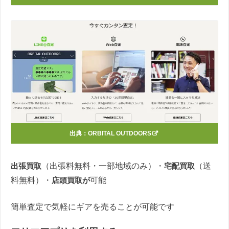
出典：
ORBITAL OUTDOORS
出張買取
（出張料無料・一部地域のみ）・
宅配買取
（送
料無料）・
店頭買取が
可能
簡単査定で気軽にギアを売ることが可能です