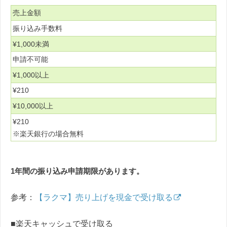
売上金額
振り込み手数料
¥1,000未満
申請不可能
¥1,000以上
¥210
¥10,000以上
¥210
※楽天銀行の場合無料
1年間の振り込み申請期限があります。
参考：
【ラクマ】売り上げを現金で受け取る
■楽天キャッシュで受け取る