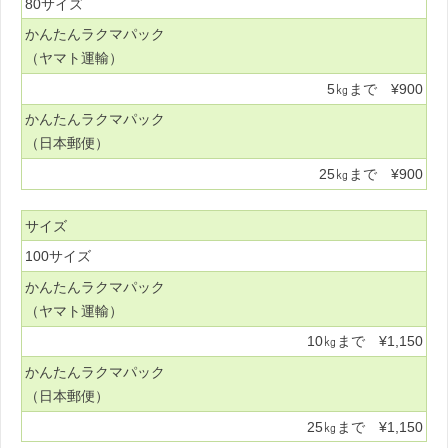
80サイズ
かんたんラクマパック
（ヤマト運輸）
5㎏まで ¥900
かんたんラクマパック
（日本郵便）
25㎏まで ¥900
サイズ
100サイズ
かんたんラクマパック
（ヤマト運輸）
10㎏まで ¥1,150
かんたんラクマパック
（日本郵便）
25㎏まで ¥1,150