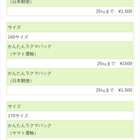
（日本郵便）
25㎏まで ¥1,500
サイズ
160サイズ
かんたんラクマパック
（ヤマト運輸）
25㎏まで ¥1500
かんたんラクマパック
（日本郵便）
25㎏まで ¥1,500
サイズ
170サイズ
かんたんラクマパック
（ヤマト運輸）