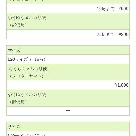
10㎏まで ¥900
ゆうゆうメルカリ便
（郵便局）
25㎏まで ¥900
サイズ
120サイズ（~15㎏）
らくらくメルカリ便
（クロネコヤマト）
¥1,000
ゆうゆうメルカリ便
（郵便局）
ー
サイズ
140サイズ（~20㎏）