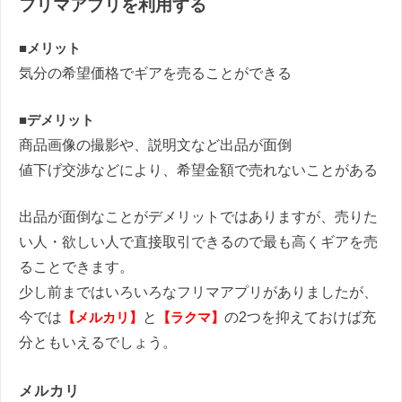
フリマアプリを利用する
■メリット
気分の希望価格でギアを売ることができる
■デメリット
商品画像の撮影や、説明文など出品が面倒
値下げ交渉などにより、希望金額で売れないことがある
出品が面倒なことがデメリットではありますが、売りた
い人・欲しい人で直接取引できるので最も高くギアを売
ることできます。
少し前まではいろいろなフリマアプリがありましたが、
今では
【メルカリ】
と
【ラクマ】
の2つを抑えておけば充
分ともいえるでしょう。
メルカリ