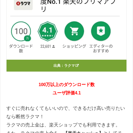
出典：
ラクマ
100万以上のダウンロード数
ユーザ評価4.1
すぐに売れなくてもいいので、できるだけ高い売りたい
なら断然ラクマ！
ラクマの売上金は、楽天ショップでも利用できます。