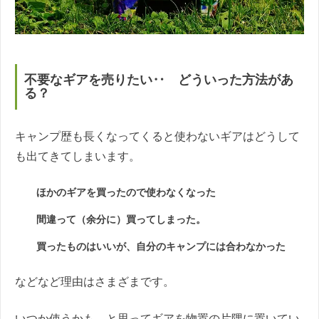
不要なギアを売りたい‥ どういった方法があ
る？
キャンプ歴も長くなってくると使わないギアはどうして
も出てきてしまいます。
ほかのギアを買ったので使わなくなった
間違って（余分に）買ってしまった。
買ったものはいいが、自分のキャンプには合わなかった
などなど理由はさまざまです。
いつか使うかも…と思ってギアを物置の片隅に置いてい