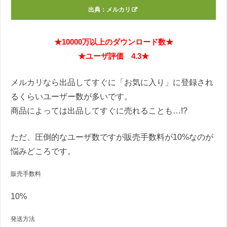
出典：
メルカリ
★10000万以上のダウンロード数★
★ユーザ評価 4.3★
メルカリなら出品してすぐに「お気に入り」に登録され
るくらいユーザー数が多いです。
商品によっては出品してすぐに売れることも…!?
ただ、圧倒的なユーザ数ですが販売手数料が10%なのが
悩みどころです。
販売手数料
10%
発送方法