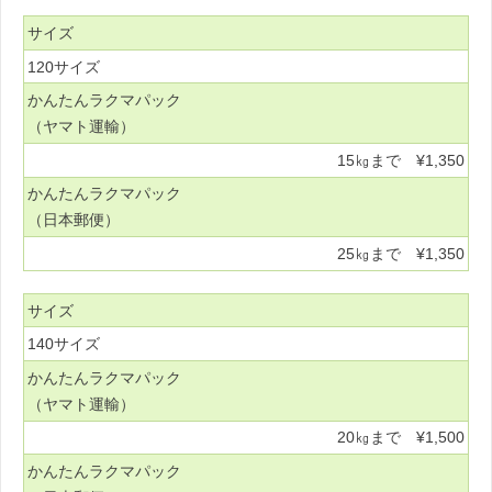
サイズ
120サイズ
かんたんラクマパック
（ヤマト運輸）
15㎏まで ¥1,350
かんたんラクマパック
（日本郵便）
25㎏まで ¥1,350
サイズ
140サイズ
かんたんラクマパック
（ヤマト運輸）
20㎏まで ¥1,500
かんたんラクマパック