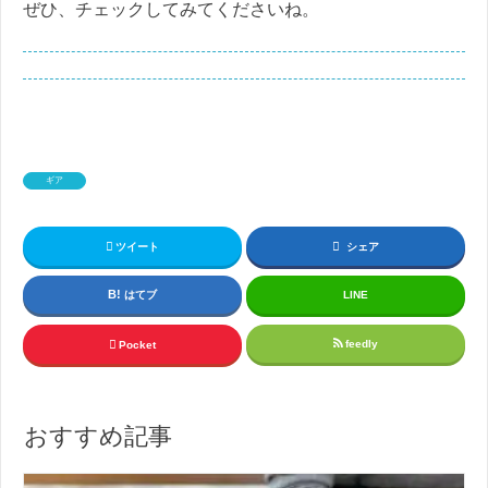
ぜひ、チェックしてみてくださいね。
ギア
ツイート
シェア
はてブ
LINE
feedly
Pocket
おすすめ記事