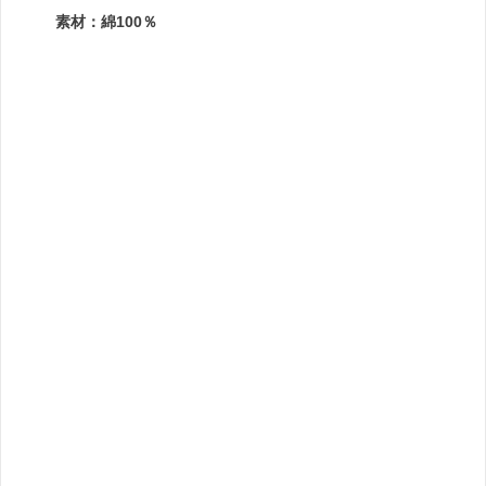
素材：綿100％