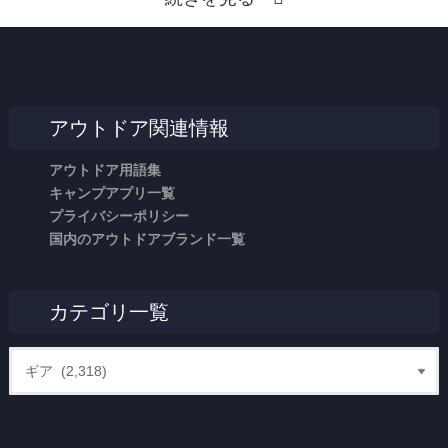
アウトドア関連情報
アウトドア用語集
キャンプアプリ一覧
プライバシーポリシー
国内のアウトドアブランド一覧
カテゴリ一覧