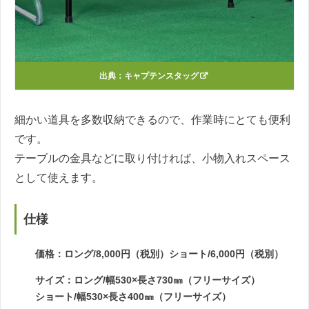
出典：
キャプテンスタッグ
細かい道具を多数収納できるので、作業時にとても便利
です。
テーブルの金具などに取り付ければ、小物入れスペース
として使えます。
仕様
価格：ロング/8,000円（税別）ショート/6,000円（税別）
サイズ：ロング/幅530×長さ730㎜（フリーサイズ）
ショート/幅530×長さ400㎜（フリーサイズ）