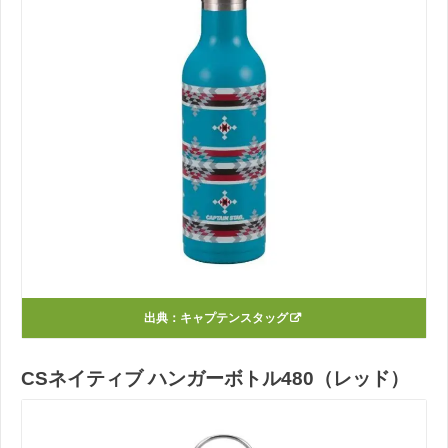
出典：
キャプテンスタッグ
CSネイティブ ハンガーボトル480（レッド）