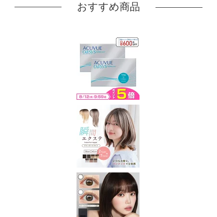
おすすめ商品