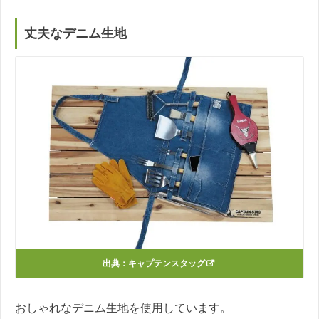
丈夫なデニム生地
出典：
キャプテンスタッグ
おしゃれなデニム生地を使用しています。