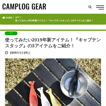
ギア
HOME
使ってみたい2019年新アイテム！『キャプテンスタッグ』の3アイテムをご紹介！
ギア
使ってみたい2019年新アイテム！『キャプテン
スタッグ』の3アイテムをご紹介！
2019年1月29日