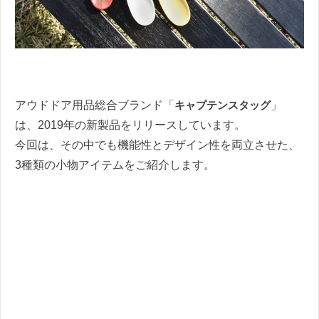
アウドドア用品総合ブランド「
キャプテンスタッグ
」
は、2019年の新製品をリリースしています。
今回は、その中でも機能性とデザイン性を両立させた、
3種類の小物アイテムをご紹介します。