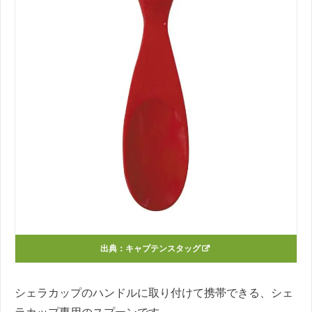
出典：
キャプテンスタッグ
シェラカップのハンドルに取り付けて携帯できる、シェ