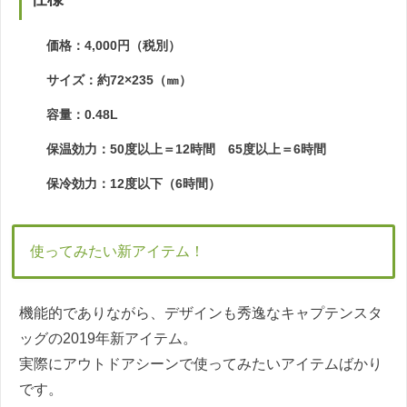
価格：4,000円（税別）
サイズ：約72×235（㎜）
容量：0.48L
保温効力：50度以上＝12時間 65度以上＝6時間
保冷効力：12度以下（6時間）
使ってみたい新アイテム！
機能的でありながら、デザインも秀逸なキャプテンスタ
ッグの2019年新アイテム。
実際にアウトドアシーンで使ってみたいアイテムばかり
です。