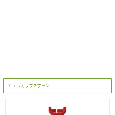
シェラカップスプーン