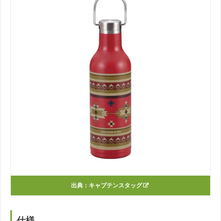
出典：
キャプテンスタッグ
仕様