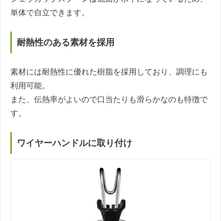
単体で自立できます。
耐熱性のある素材を採用
素材には耐熱性に優れた樹脂を採用しており、調理にも
利用可能。
また、伝熱率がよいので口当たりも滑らかなのも特徴で
す。
ワイヤーハンドルに取り付け