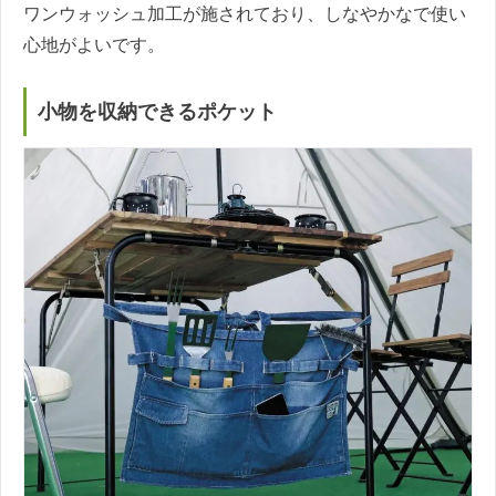
ワンウォッシュ加工が施されており、しなやかなで使い
心地がよいです。
小物を収納できるポケット