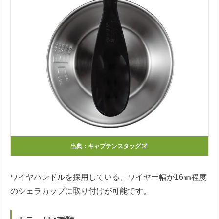
出典：
キャプテンスタッグ
ワイヤハンドルを採用している、ワイヤー幅が16㎜程度
のシェラカップに取り付けが可能です。