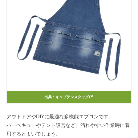
出典：
キャプテンスタッグ
アウトドアやDIYに最適な多機能エプロンです。
バーベキューやテント設営など、汚れやすい作業時に着
用するとよいでしょう。