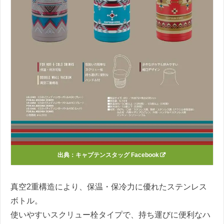
出典：
キャプテンスタッグ Facebook
真空2重構造により、保温・保冷力に優れたステンレス
ボトル。
使いやすいスクリュー栓タイプで、持ち運びに便利なハ