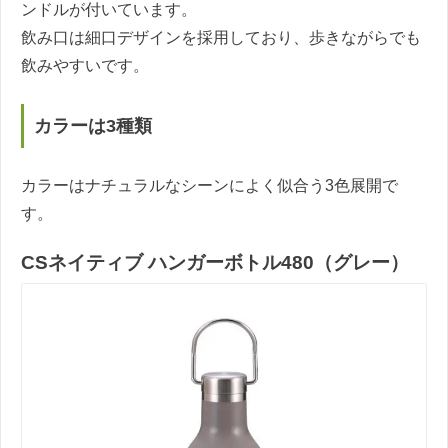
ンドルが付いています。
飲み口は細口デザインを採用しており、歩きながらでも
飲みやすいです。
カラーは3種類
カラーはナチュラルなシーンによく似合う3色展開で
す。
CSネイティブ ハンガーボトル480（グレー）