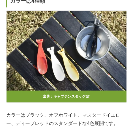
カラーは4種類
出典：
キャプテンスタッグ
カラーはブラック、オフホワイト、マスタードイエロ
ー、ディープレッドのスタンダードな4色展開です。