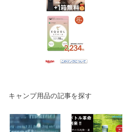
キャンプ用品の記事を探す