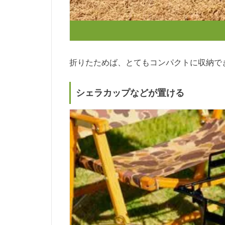
折りたためば、とてもコンパクトに収納で
シェラカップなどが置ける