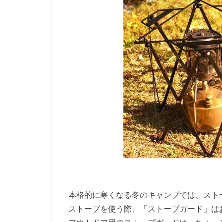
本格的に寒くなる冬のキャンプでは、スト
ストーブを使う際、「ストーブガード」は