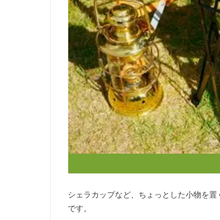
シェラカップなど、ちょっとした小物を置
です。