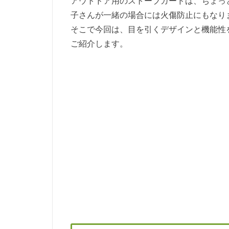
アウトドア用のストーブガードは、ちょっ
子さんが一緒の場合には火傷防止にもなり
そこで今回は、目を引くデザインと機能性
ご紹介します。