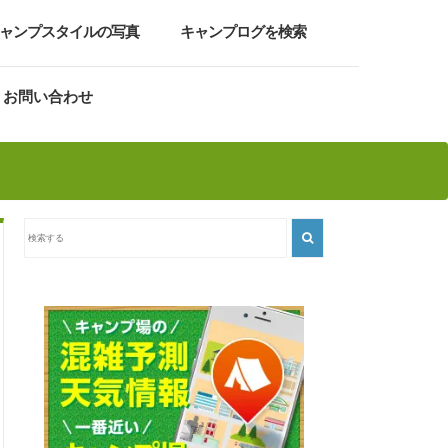
ャンプスタイルの写真
キャンプログを検索
お問い合わせ