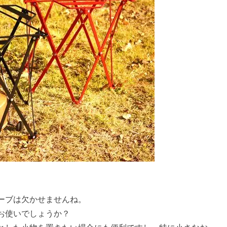
ーブは欠かせませんね。
お使いでしょうか？