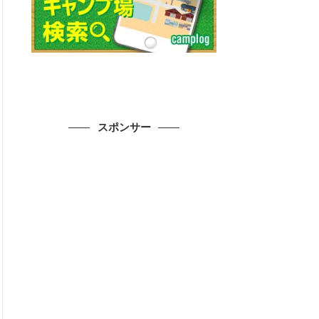
スポンサー