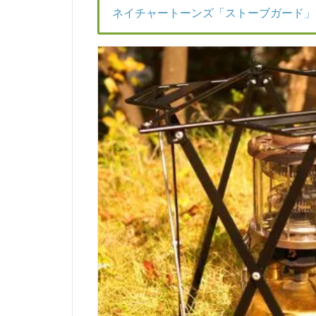
ネイチャートーンズ「ストーブガード」