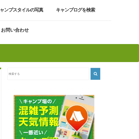
ャンプスタイルの写真
キャンプログを検索
お問い合わせ