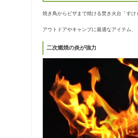
焼き鳥からビザまで焼ける焚き火台「すけ
アウトドアやキャンプに最適なアイテム、
二次燃焼の炎が強力