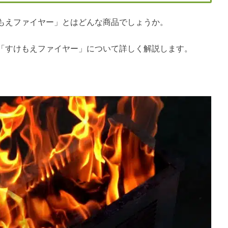
もえファイヤー」とはどんな商品でしょうか。
「すけもえファイヤー」について詳しく解説します。