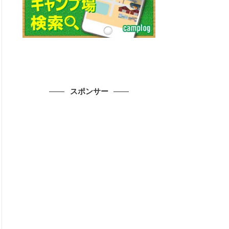
スポンサー