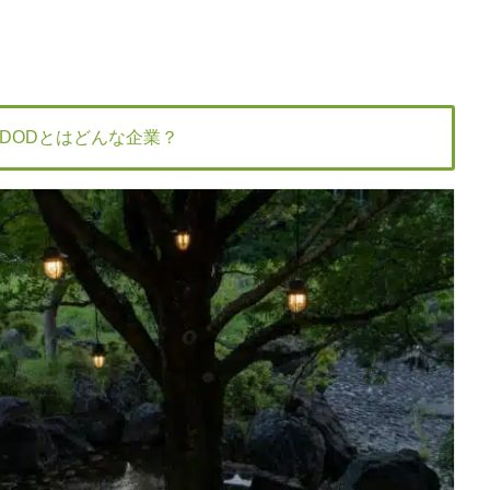
DODとはどんな企業？