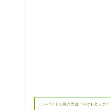
コンパクトな焚き火台「すけもえファイ