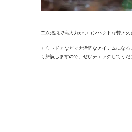
二次燃焼で高火力かつコンパクトな焚き火
アウトドアなどで大活躍なアイテムになる
く解説しますので、ぜひチェックしてくだ