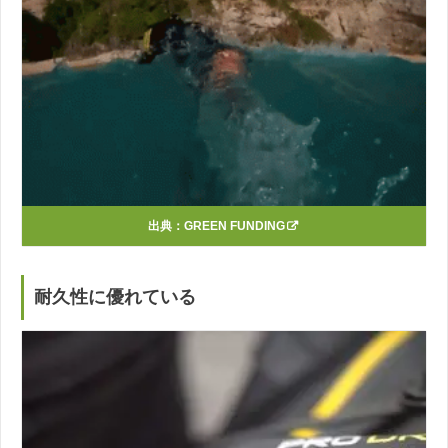
出典：
GREEN FUNDING
耐久性に優れている