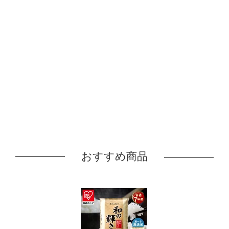
おすすめ商品