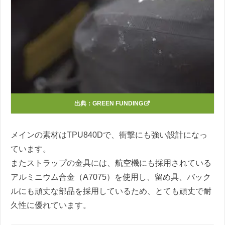
出典：
GREEN FUNDING
メインの素材はTPU840Dで、衝撃にも強い設計になっ
ています。
またストラップの金具には、航空機にも採用されている
アルミニウム合金（A7075）を使用し、留め具、バック
ルにも頑丈な部品を採用しているため、とても頑丈で耐
久性に優れています。