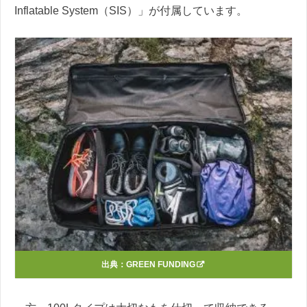
Inflatable System（SIS）」が付属しています。
出典：
GREEN FUNDING