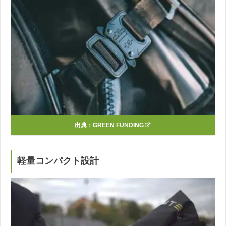
出典：
GREEN FUNDING
軽量コンパクト設計