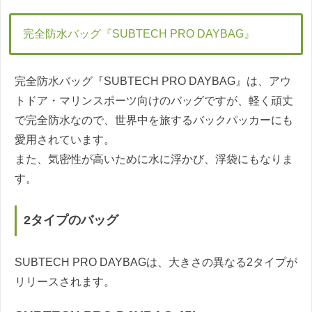
完全防水バッグ『SUBTECH PRO DAYBAG』
完全防水バッグ『SUBTECH PRO DAYBAG』は、アウ
トドア・マリンスポーツ向けのバッグですが、軽く頑丈
で完全防水なので、世界中を旅するバックパッカーにも
愛用されています。
また、気密性が高いために水に浮かび、浮袋にもなりま
す。
2タイプのバッグ
SUBTECH PRO DAYBAGは、大きさの異なる2タイプが
リリースされます。