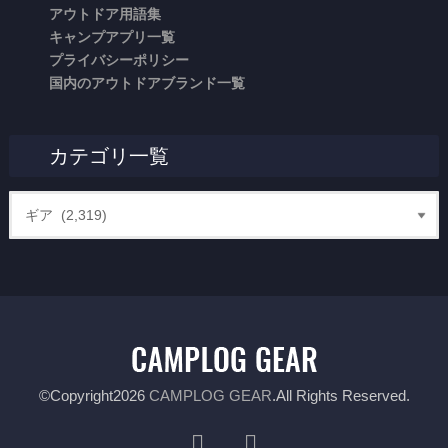
アウトドア用語集
キャンプアプリ一覧
プライバシーポリシー
国内のアウトドアブランド一覧
カテゴリ一覧
©Copyright2026
CAMPLOG GEAR
.All Rights Reserved.