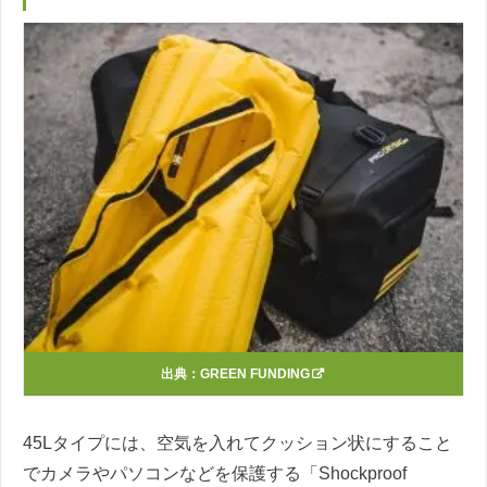
出典：
GREEN FUNDING
45Lタイプには、空気を入れてクッション状にすること
でカメラやパソコンなどを保護する「Shockproof