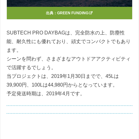
出典：
GREEN FUNDING
SUBTECH PRO DAYBAGは、完全防水の上、防塵性
能、耐久性にも優れており、頑丈でコンパクトでもあり
ます。
シーンを問わず、さまざまなアウトドアアクティビティ
で活躍するでしょう。
当プロジェクトは、2019年1月30日までで、45Lは
39,900円、100Lは44,980円からとなっています。
予定発送時期は、2019年4月です。