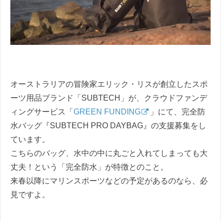
オーストラリアの冒険家エリック・リスが創立したスポ
ーツ用品ブランド「SUBTECH」が、クラウドファンデ
ィングサービス「
GREEN FUNDING
」にて、完全防
水バッグ『SUBTECH PRO DAYBAG』の支援募集をし
ています。
こちらのバッグ、水中の中に丸ごと入れてしまっても大
丈夫！という「完全防水」が特徴とのこと。
来春以降にマリンスポーツなどの予定があるのなら、必
見ですよ。