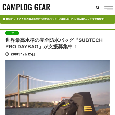
ギア
世界最高水準の完全防水バッグ『SUBTECH PRO DAYBAG』が支援募集中！
HOME
ギア
世界最高水準の完全防水バッグ『SUBTECH
PRO DAYBAG』が支援募集中！
2018年12月25日