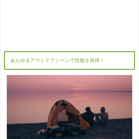
あらゆるアウトドアシーンで性能を発揮！