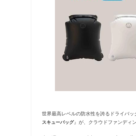
世界最高レベルの防水性を誇るドライバッ
スキューバッグ
』が、クラウドファンディン