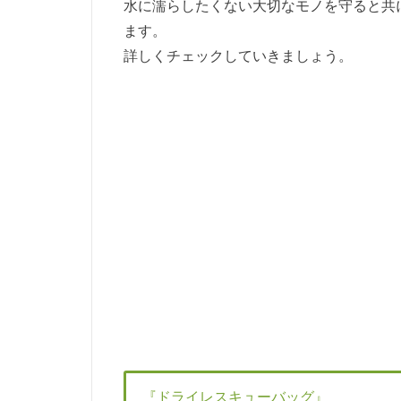
水に濡らしたくない大切なモノを守ると共
ます。
詳しくチェックしていきましょう。
『ドライレスキューバッグ』