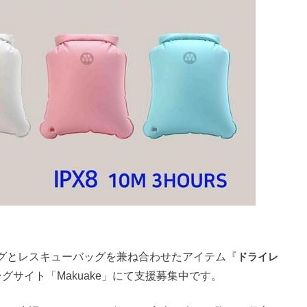
グとレスキューバッグを兼ね合わせたアイテム『
ドライレ
グサイト「Makuake」にて支援募集中です。