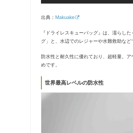
出典：
Makuake
『ドライレスキューバッグ』は、濡らした
グ」と、水辺でのレジャーや水難救助など
防水性と耐久性に優れており、超軽量。ア
めです。
世界最高レベルの防水性