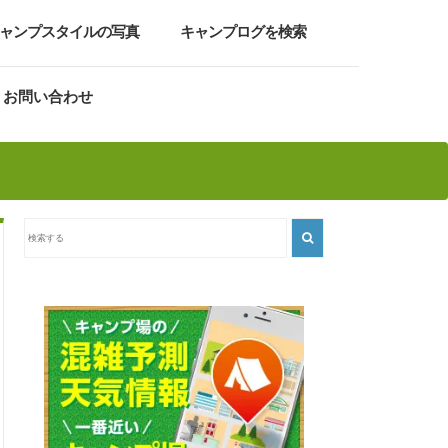
ャンプスタイルの写真
キャンプログを検索
お問い合わせ