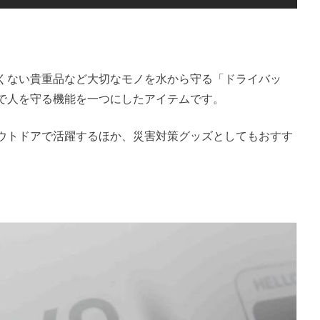
くない貴重品など大切なモノを水から守る「ドライバッ
で人を守る機能を一つにしたアイテムです。
ウトドアで活躍するほか、災害対策グッズとしてもおすす