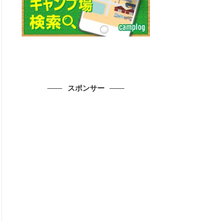
スポンサー