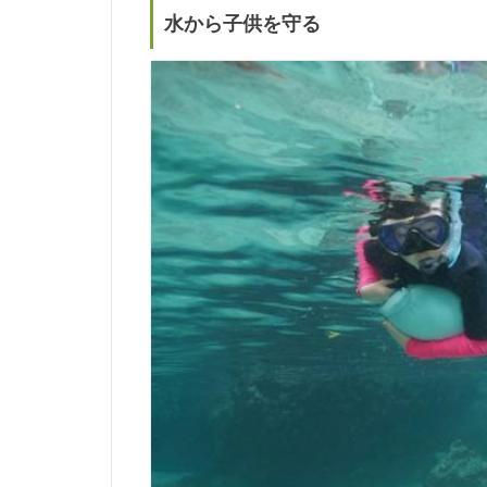
水から子供を守る