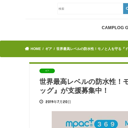
CAMPLOG
HOME
ギア
世界最高レベルの防水性！モノと人を守る『
ギア
世界最高レベルの防水性！
ッグ』が支援募集中！
2019年7月20日