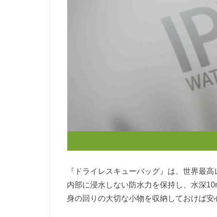
『ドライレスキューバッグ』は、世界最高レ
内部に浸水しない防水力を保持し、水深10
身の回りの大切な小物を収納しておけば安