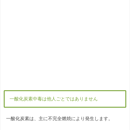
一酸化炭素中毒は他人ごとではありません
一酸化炭素は、主に不完全燃焼により発生します。