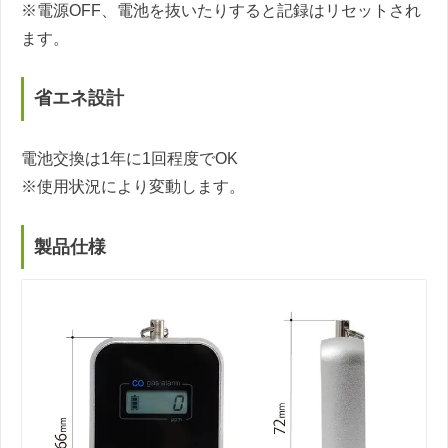
※電源OFF、電池を抜いたりすると記録はリセットされ
ます。
省エネ設計
電池交換は1年に1回程度でOK
※使用状況により変動します。
製品仕様