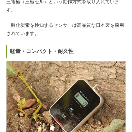
三電極（三極セル）という動作方式を取り入れていま
す。
一酸化炭素を検知するセンサーは高品質な日本製を採用
されています。
軽量・コンパクト・耐久性