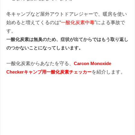
冬キャンプなど屋外アウトドアレジャーで、暖房を使い
始めると増えてくるのは“
一酸化炭素中毒
”による事故で
す。
一酸化炭素は無臭のため、症状が出てからではもう取り返し
のつかないことになってしまいます。
一酸化炭素からあなたを守る、
Carcon Monoxide
Checkerキャンプ用一酸化炭素チェッカー
を紹介します。