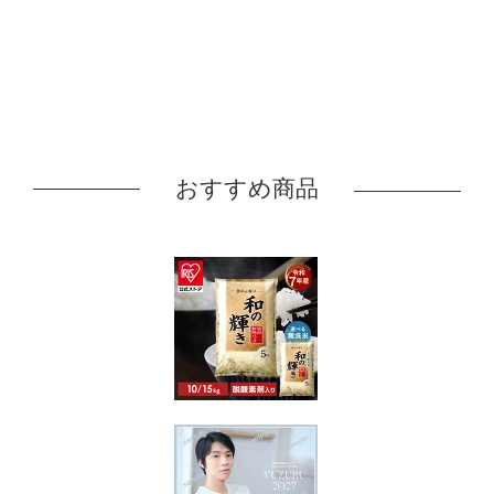
おすすめ商品