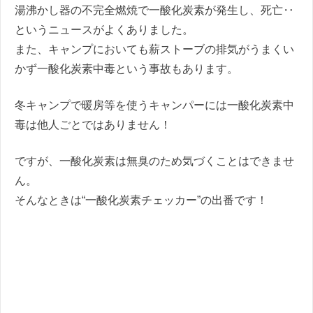
湯沸かし器の不完全燃焼で一酸化炭素が発生し、死亡‥
というニュースがよくありました。
また、キャンプにおいても薪ストーブの排気がうまくい
かず一酸化炭素中毒という事故もあります。
冬キャンプで暖房等を使うキャンパーには一酸化炭素中
毒は他人ごとではありません！
ですが、一酸化炭素は無臭のため気づくことはできませ
ん。
そんなときは“一酸化炭素チェッカー”の出番です！