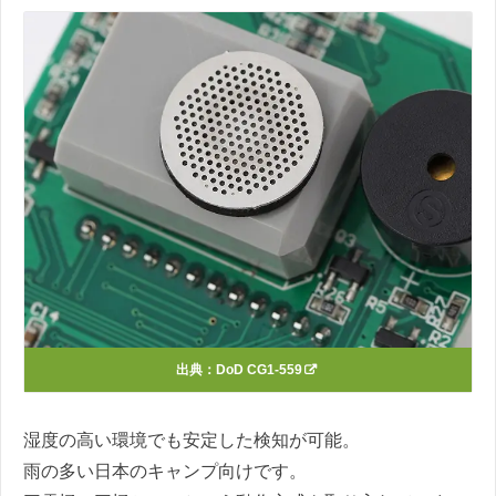
出典：
DoD CG1-559
湿度の高い環境でも安定した検知が可能。
雨の多い日本のキャンプ向けです。