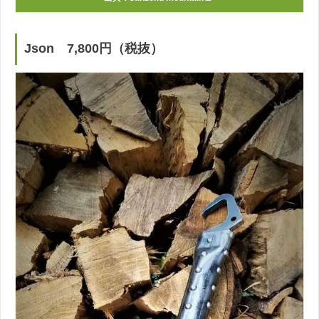
Json 7,800円（税抜）