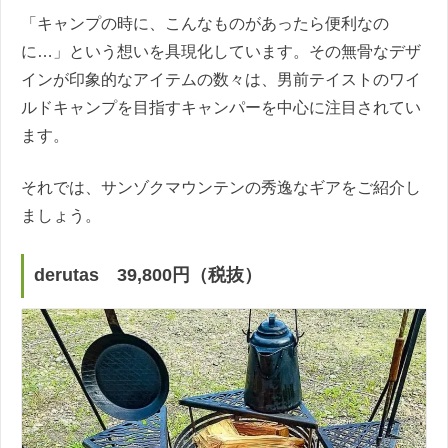
「キャンプの時に、こんなものがあったら便利なの
に…」という想いを具現化しています。その無骨なデザ
インが印象的なアイテムの数々は、男前テイストのワイ
ルドキャンプを目指すキャンパーを中心に注目されてい
ます。
それでは、サンゾクマウンテンの秀逸なギアをご紹介し
ましょう。
derutas 39,800円（税抜）