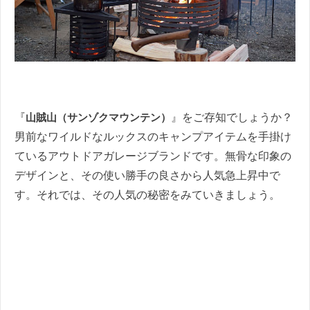
『
山賊山（サンゾクマウンテン）
』をご存知でしょうか？
男前なワイルドなルックスのキャンプアイテムを手掛け
ているアウトドアガレージブランドです。無骨な印象の
デザインと、その使い勝手の良さから人気急上昇中で
す。それでは、その人気の秘密をみていきましょう。