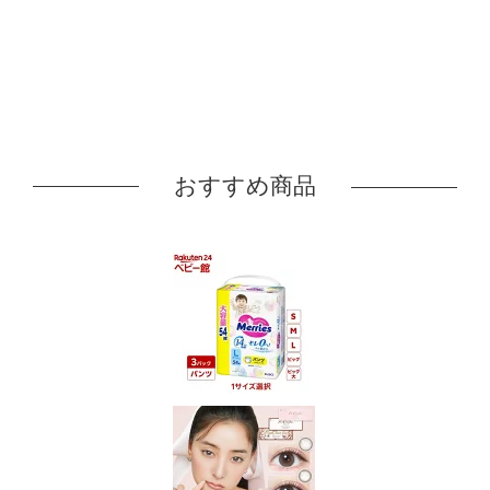
おすすめ商品