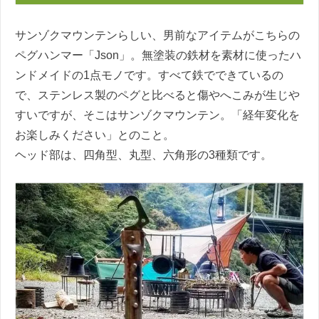
サンゾクマウンテンらしい、男前なアイテムがこちらの
ペグハンマー「Json」。無塗装の鉄材を素材に使ったハ
ンドメイドの1点モノです。すべて鉄でできているの
で、ステンレス製のペグと比べると傷やへこみが生じや
すいですが、そこはサンゾクマウンテン。「経年変化を
お楽しみください」とのこと。
ヘッド部は、四角型、丸型、六角形の3種類です。