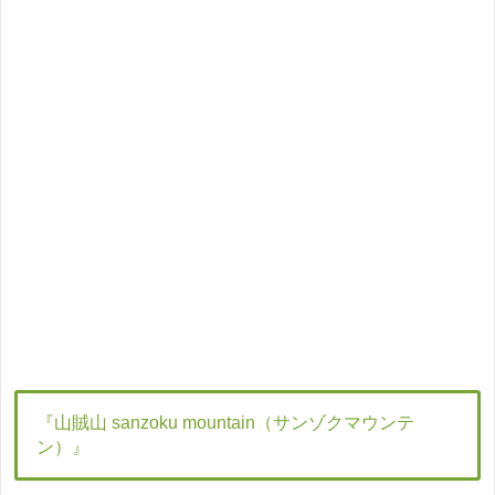
『山賊山 sanzoku mountain（サンゾクマウンテ
ン）』