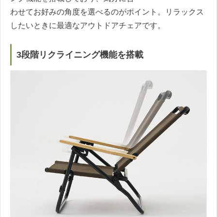
わせてお好みの角度を選べるのがポイント。リラックス
したいときに最適なアウトドアチェアです。
3段階リクライニング機能を搭載