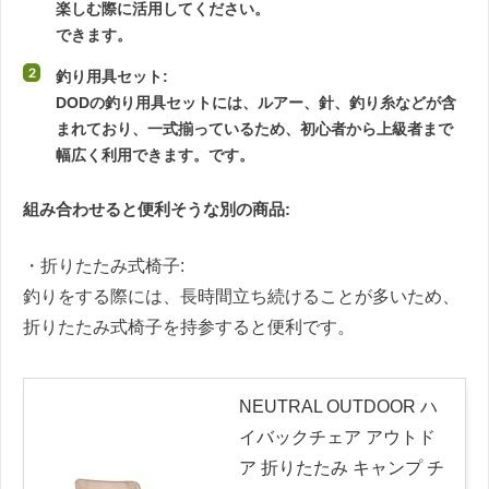
楽しむ際に活用してください。
できます。
釣り用具セット:
DODの釣り用具セットには、ルアー、針、釣り糸などが含
まれており、一式揃っているため、初心者から上級者まで
幅広く利用できます。です。
組み合わせると便利そうな別の商品:
・折りたたみ式椅子:
釣りをする際には、長時間立ち続けることが多いため、
折りたたみ式椅子を持参すると便利です。
NEUTRAL OUTDOOR ハ
イバックチェア アウトド
ア 折りたたみ キャンプ チ