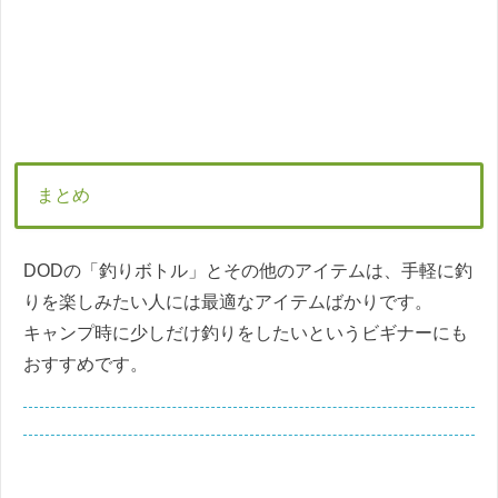
まとめ
DODの「釣りボトル」とその他のアイテムは、手軽に釣
りを楽しみたい人には最適なアイテムばかりです。
キャンプ時に少しだけ釣りをしたいというビギナーにも
おすすめです。