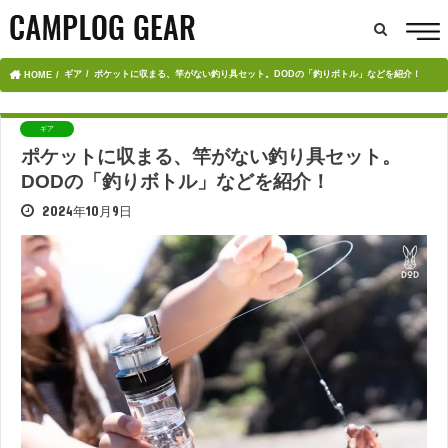
ギア
ポケットに収まる、竿がない釣り具セット。DODの「釣りボトル」などを紹介！
HOME
ギア
ポケットに収まる、竿がない釣り具セット。
DODの「釣りボトル」などを紹介！
2024年10月9日