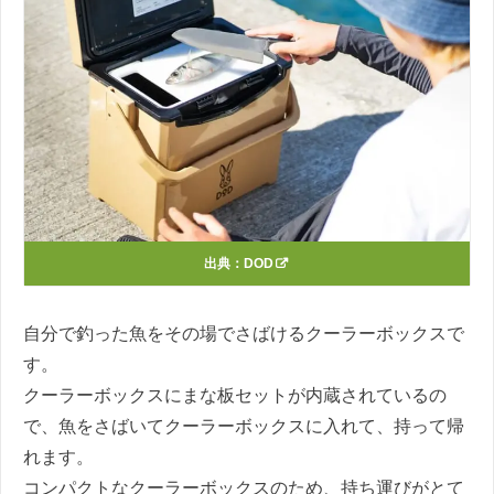
出典：
DOD
自分で釣った魚をその場でさばけるクーラーボックスで
す。
クーラーボックスにまな板セットが内蔵されているの
で、魚をさばいてクーラーボックスに入れて、持って帰
れます。
コンパクトなクーラーボックスのため、持ち運びがとて