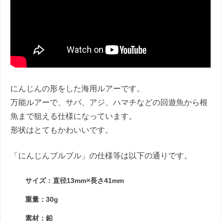
にんじんの形をした海用ルアーです。
万能ルアーで、サバ、アジ、ハマチなどの回遊魚から根
魚まで狙える仕様になっています。
形状はとてもかわいいです。
「にんじんブルブル」の仕様等は以下の通りです。
サイズ：直径13mm×長さ41mm
重量：30g
素材：鉛