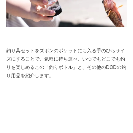
釣り具セットをズボンのポケットにも入る手のひらサイ
ズにすることで、気軽に持ち運べ、いつでもどこでも釣
りを楽しめるこの「釣りボトル」と、その他のDODの釣
り用品を紹介します。