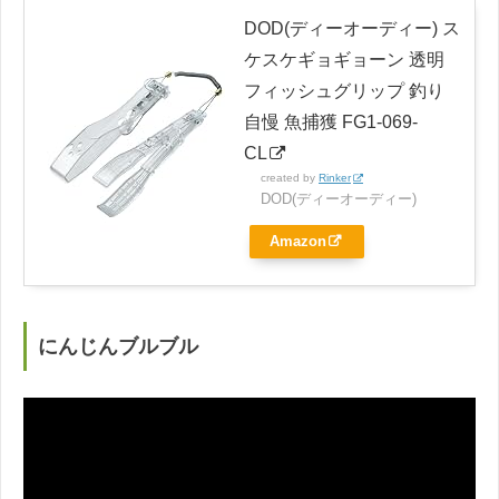
DOD(ディーオーディー) ス
ケスケギョギョーン 透明
フィッシュグリップ 釣り
自慢 魚捕獲 FG1-069-
CL
created by
Rinker
DOD(ディーオーディー)
Amazon
にんじんブルブル