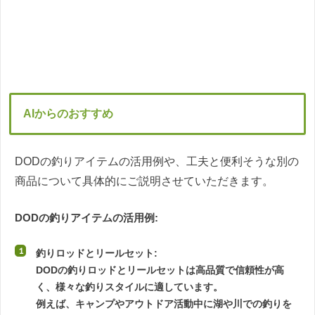
AIからのおすすめ
DODの釣りアイテムの活用例や、工夫と便利そうな別の
商品について具体的にご説明させていただきます。
DODの釣りアイテムの活用例:
釣りロッドとリールセット:
DODの釣りロッドとリールセットは高品質で信頼性が高
く、様々な釣りスタイルに適しています。
例えば、キャンプやアウトドア活動中に湖や川での釣りを