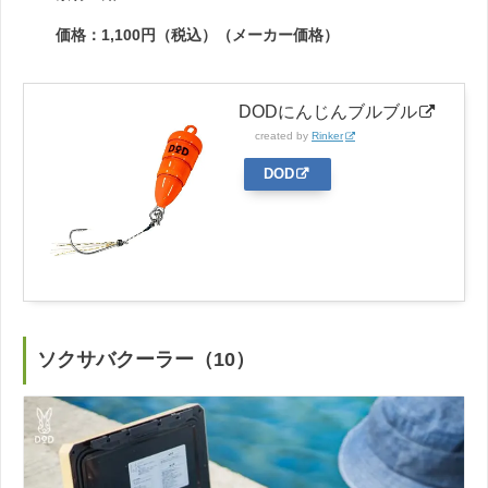
価格：1,100円（税込）（メーカー価格）
DODにんじんブルブル
created by
Rinker
DOD
ソクサバクーラー（10）