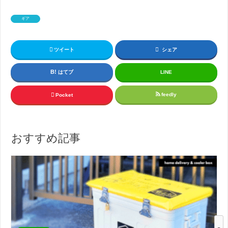
ギア
ツイート
シェア
はてブ
LINE
feedly
Pocket
おすすめ記事