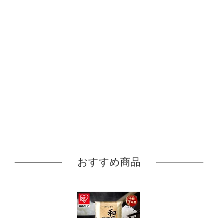
おすすめ商品