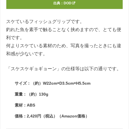
出典：
DOD
スケているフィッシュグリップです。
釣れた魚を素手で触ることなく挟めますので、とても便
利です。
何よりスケている素材のため、写真を撮ったときにも違
和感が少ないです。
「スケスケギョギョーン」の仕様等は以下の通りです。
サイズ：（約）W22cm×D3.5cm×H5.5cm
重量：（約）130g
素材：ABS
価格：2,420円（税込）（Amazon価格）