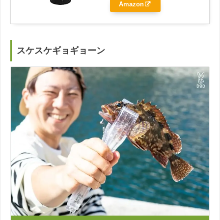
Amazon
スケスケギョギョーン