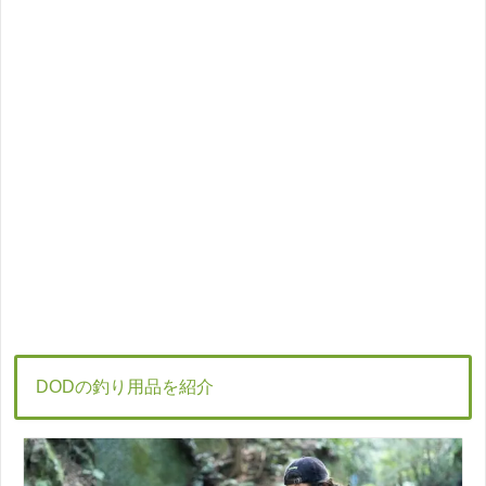
DODの釣り用品を紹介