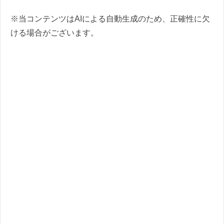
※当コンテンツはAIによる自動生成のため、正確性に欠
ける場合がございます。