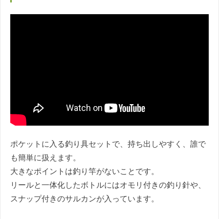
ポケットに入る釣り具セットで、持ち出しやすく、誰で
も簡単に扱えます。
大きなポイントは釣り竿がないことです。
リールと一体化したボトルにはオモリ付きの釣り針や、
スナップ付きのサルカンが入っています。