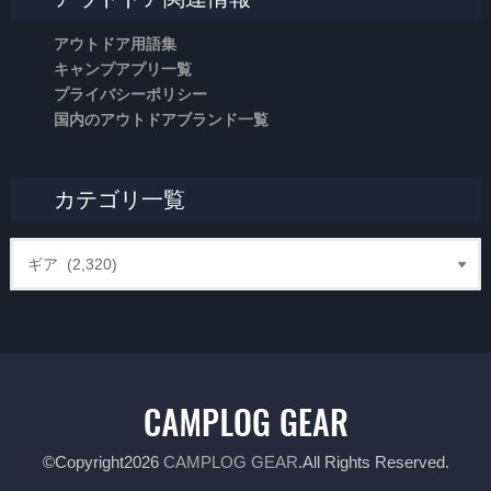
アウトドア用語集
キャンプアプリ一覧
プライバシーポリシー
国内のアウトドアブランド一覧
カテゴリ一覧
©Copyright2026
CAMPLOG GEAR
.All Rights Reserved.