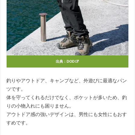
出典：
DOD
釣りやアウトドア、キャンプなど、外遊びに最適なパン
ツです。
体を守ってくれるだけでなく、ポケットが多いため、釣
りの小物入れにも困りません。
アウトドア感の強いデザインは、男性にも女性にもおす
すめです。