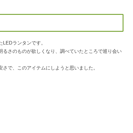
LEDランタンです。
明るさのものが欲しくなり、調べていたところで巡り会い
安さで、このアイテムにしようと思いました。