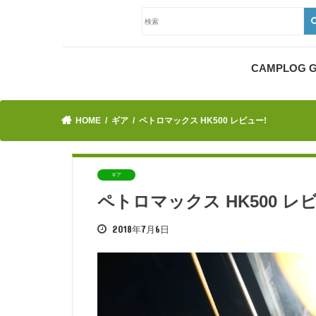
CAMPLOG
HOME
ギア
ペトロマックス HK500 レビュー!
ギア
ペトロマックス HK500 レ
2018年7月6日