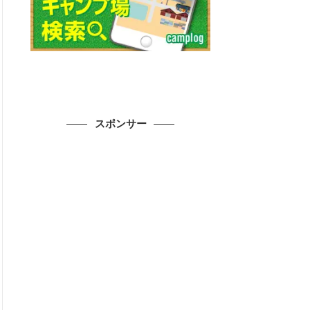
スポンサー