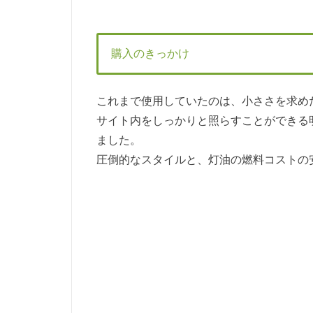
購入のきっかけ
これまで使用していたのは、小ささを求めた
サイト内をしっかりと照らすことができる
ました。
圧倒的なスタイルと、灯油の燃料コストの