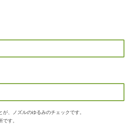
とが、ノズルのゆるみのチェックです。
所です。