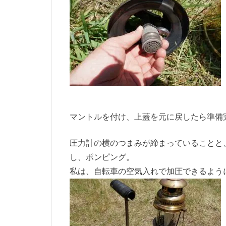
マントルを付け、上蓋を元に戻したら準備
圧力計の横のつまみが締まっていることと
し、ポンピング。
私は、自転車の空気入れで加圧できるよう