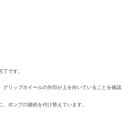
完了です。
、グリップホイールの矢印が上を向いていることを確認
に、ポンプの接続を付け替えています。