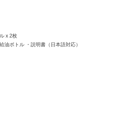
x 2枚
ボトル ・説明書（日本語対応）