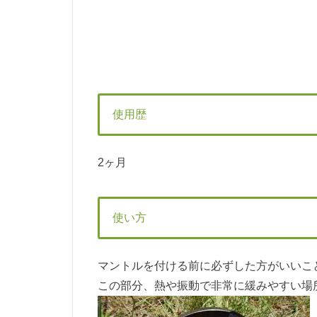
使用歴
2ヶ月
使い方
マントルを付ける前に必ずした方がいいこ
この部分、熱や振動で非常に緩みやすい場