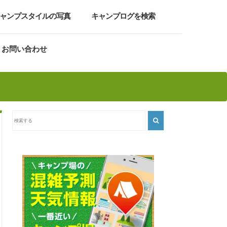
ャンプスタイルの写真
キャンプログを検索
お問い合わせ