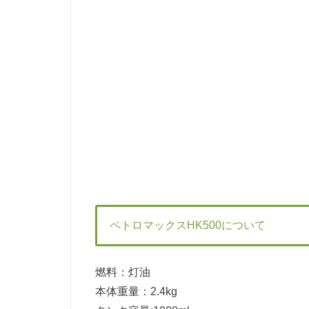
ペトロマックスHK500について
燃料：灯油
本体重量：2.4kg