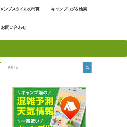
ャンプスタイルの写真
キャンプログを検索
お問い合わせ