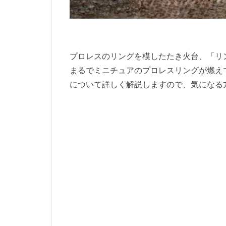
プロレスのリングを模したたき火台、「リ
まるでミニチュアのプロレスリングが燃え
について詳しく解説しますので、気になる