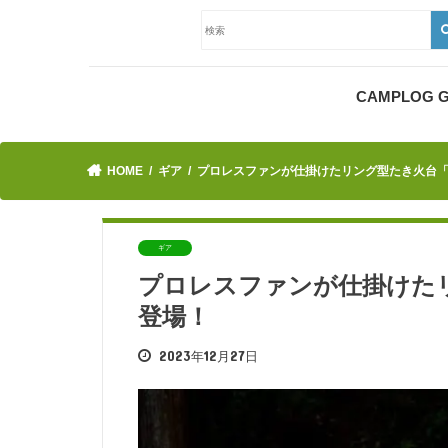
CAMPLOG
HOME
ギア
プロレスファンが仕掛けたリング型たき火台
ギア
プロレスファンが仕掛けた
登場！
2023年12月27日