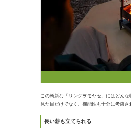
この斬新な「リングヲモヤセ」にはどんな
見た目だけでなく、機能性も十分に考慮さ
長い薪も立てられる