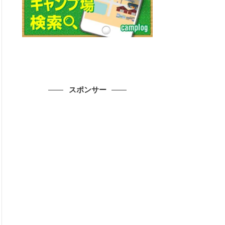
スポンサー