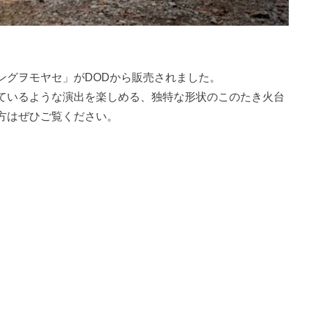
ングヲモヤセ」がDODから販売されました。
ているような演出を楽しめる、独特な形状のこのたき火台
方はぜひご覧ください。