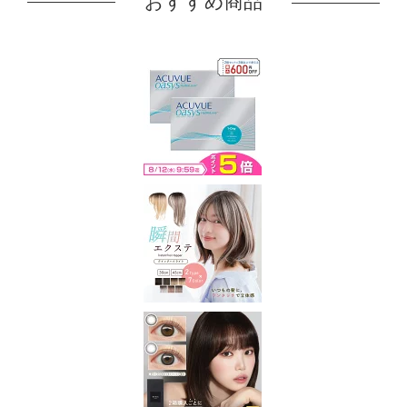
おすすめ商品