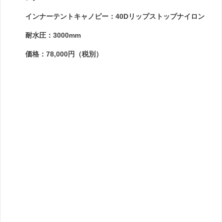
インナーテントキャノピー：40Dリップストップナイロン
耐水圧：3000mm
価格：78,000円（税別）