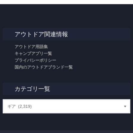
アウトドア関連情報
アウトドア用語集
キャンプアプリ一覧
プライバシーポリシー
国内のアウトドアブランド一覧
カテゴリ一覧