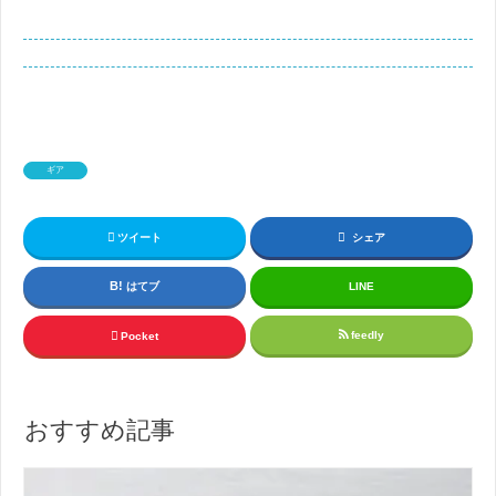
ギア
ツイート
シェア
はてブ
LINE
feedly
Pocket
おすすめ記事