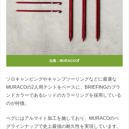
出典：
MURACO
ソロキャンピングやキャンプツーリングなどに最適な
MURACOの2人用テントをベースに、BRIEFINGのブラ
ンドカラーであるレッドのカラーリングを採用している
のが特徴。
ペグにはアルマイト加工を施しており、MURACOのペ
グラインナップで史上最強の耐久性を実現しています。