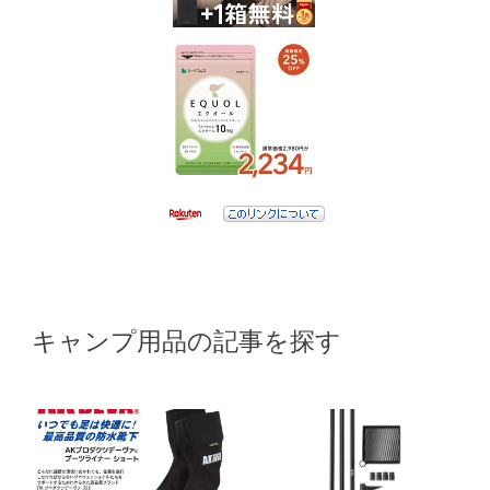
キャンプ用品の記事を探す