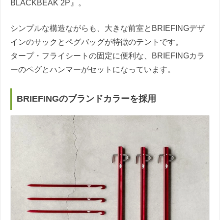
BLACKBEAK 2P』。
シンプルな構造ながらも、大きな前室とBRIEFINGデザ
インのサックとペグバッグが特徴のテントです。
タープ・フライシートの固定に便利な、BRIEFINGカラ
ーのペグとハンマーがセットになっています。
BRIEFINGのブランドカラーを採用