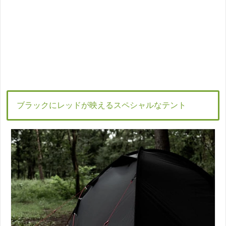
ブラックにレッドが映えるスペシャルなテント