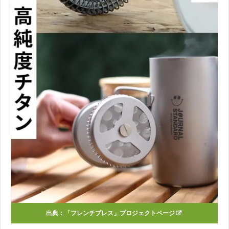
出典：
「フレンチプレス」プロジェクトページ