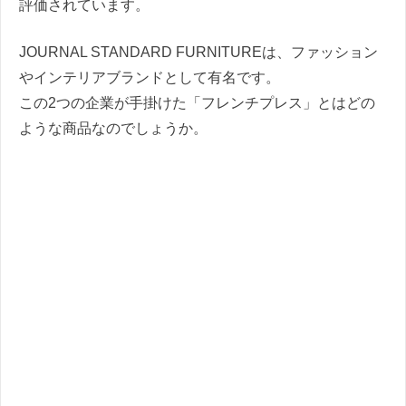
評価されています。
JOURNAL STANDARD FURNITUREは、ファッション
やインテリアブランドとして有名です。
この2つの企業が手掛けた「フレンチプレス」とはどの
ような商品なのでしょうか。