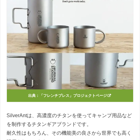
出典：
「フレンチプレス」プロジェクトページ
SilverAntは、高濃度のチタンを使ってキャンプ用品など
を制作するチタンギアブランドです。
耐久性はもちろん、その機能美の良さから世界でも高く