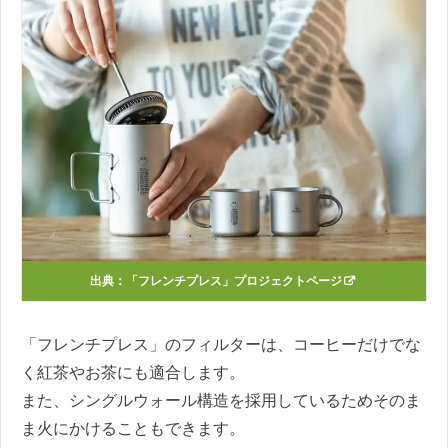
出典：
「フレンチプレス」プロジェクトページ
「フレンチプレス」のフィルターは、コーヒーだけでな
く紅茶やお茶にも適合します。
また、シングルウォール構造を採用しているためそのま
ま火にかけることもできます。