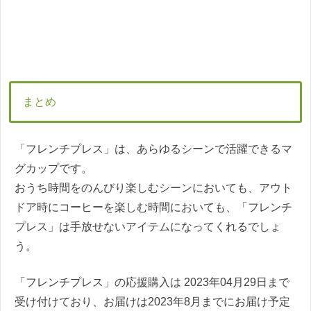
まとめ
「フレンチプレス」は、あらゆるシーンで活躍できるマ
グカップです。
おうち時間をのんびり楽しむシーンにおいても、アウト
ドア時にコーヒーを楽しむ時間においても、「フレンチ
プレス」は手放せないアイテムになってくれるでしょ
う。
「フレンチプレス」の応援購入は 2023年04月29日まで
受け付けており、お届けは2023年8月までにお届け予定