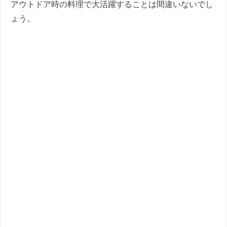
アウトドア時の料理で大活躍することは間違いないでし
ょう。