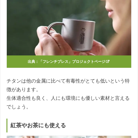
出典：
「フレンチプレス」プロジェクトページ
チタンは他の金属に比べて有毒性がとても低いという特
徴があります。
生体適合性も良く、人にも環境にも優しい素材と言える
でしょう。
紅茶やお茶にも使える