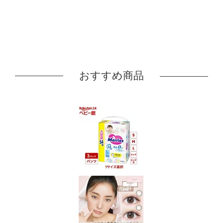
おすすめ商品