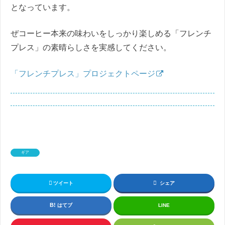
となっています。
ぜコーヒー本来の味わいをしっかり楽しめる「フレンチ
プレス」の素晴らしさを実感してください。
「フレンチプレス」プロジェクトページ
ギア
ツイート
シェア
はてブ
LINE