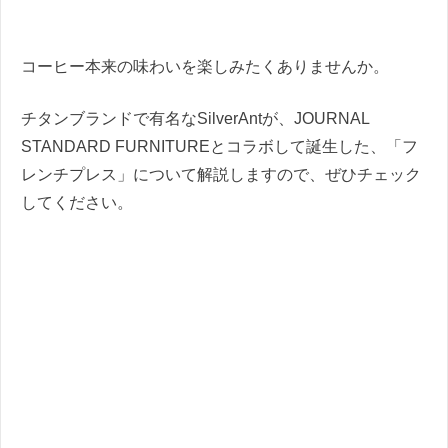
コーヒー本来の味わいを楽しみたくありませんか。
チタンブランドで有名なSilverAntが、JOURNAL
STANDARD FURNITUREとコラボして誕生した、「フ
レンチプレス」について解説しますので、ぜひチェック
してください。