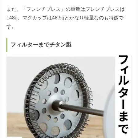
また、「フレンチプレス」の重量はフレンチプレスは
148g、マグカップは48.5gとかなり軽量なのも特徴で
す。
フィルターまでチタン製