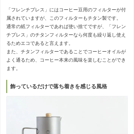
「フレンチプレス」にはコーヒー豆用のフィルターが付
属されていますが、このフィルターもチタン製です。
通常の紙フィルターであれば使い捨てですが、「フレン
チプレス」のチタンフィルターなら何度も繰り返し使え
るためエコであると言えます。
また、チタンフィルターであることでコーヒーオイルが
よく通るため、コーヒー本来の風味を楽しむことができ
ます。
飾っているだけで落ち着きを感じる風格