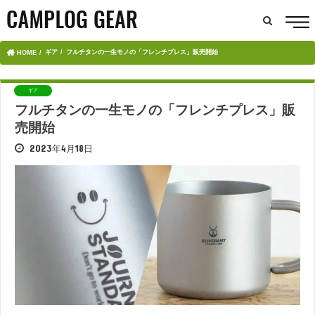
ギア
フルチタンの一生モノの「フレンチプレス」販売開始
HOME
ギア
フルチタンの一生モノの「フレンチプレス」販
売開始
2023年4月18日