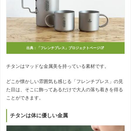
出典：
「フレンチプレス」プロジェクトページ
チタンはマッドな金属美を持っている素材です。
どこか懐かしい雰囲気も感じる「フレンチプレス」の見
た目は、そこに飾ってあるだけで大人の落ち着きを得る
ことができます。
チタンは体に優しい金属