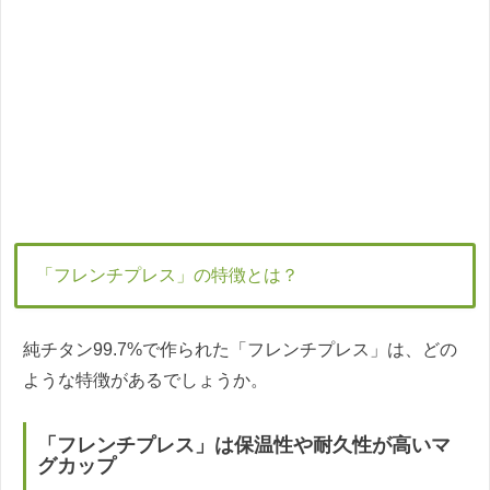
「フレンチプレス」の特徴とは？
純チタン99.7%で作られた「フレンチプレス」は、どの
ような特徴があるでしょうか。
「フレンチプレス」は保温性や耐久性が高いマ
グカップ