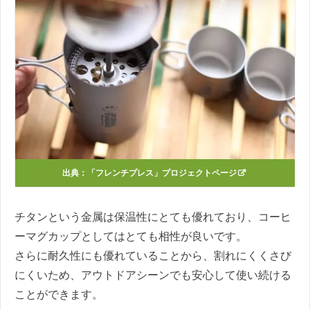
出典：
「フレンチプレス」プロジェクトページ
チタンという金属は保温性にとても優れており、コーヒ
ーマグカップとしてはとても相性が良いです。
さらに耐久性にも優れていることから、割れにくくさび
にくいため、アウトドアシーンでも安心して使い続ける
ことができます。