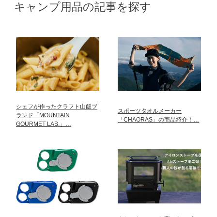
キャンプ用品の記事を探す
シェフが作ったクラフト山飯ブ
スポーツタオルメーカー
ランド「MOUNTAIN
「CHAORAS」の商品紹介！…
GOURMET LAB.」…