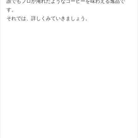
誰でもプロが淹れたようなコーヒーを味わえる逸品で
す。
それでは、詳しくみていきましょう。