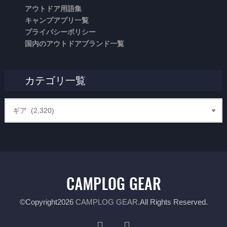
アウトドア用語集
キャンプアプリ一覧
プライバシーポリシー
国内のアウトドアブランド一覧
カテゴリ一覧
©Copyright2026
CAMPLOG GEAR
.All Rights Reserved.