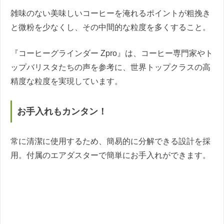
雑味のない美味しいコーヒーを淹れるポイントが粗挽き
と微粉を少なくし、その中間的な粒度を多くすること。
『コーヒーグラインダー Zpro』は、コーヒー専門家やト
ップバリスタたちの声を参考に、世界トップクラスの高
精度な粒度を実現しています。
お手入れもカンタン！
常に清潔に使用するため、簡易的に分解できる設計を採
用。付属のエアダスターで簡単にお手入れができます。