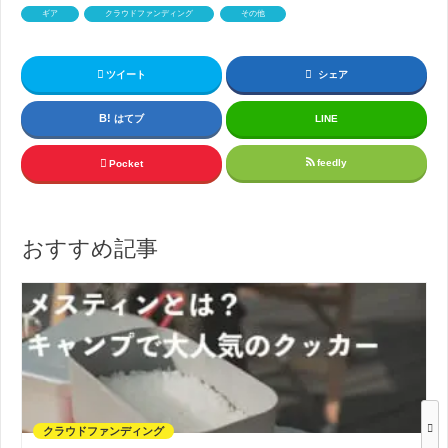
ギア
クラウドファンディング
その他
ツイート
シェア
はてブ
LINE
feedly
Pocket
おすすめ記事
クラウドファンディング