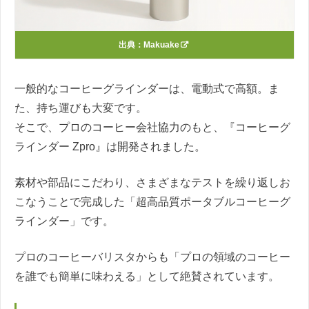
出典：
Makuake
一般的なコーヒーグラインダーは、電動式で高額。ま
た、持ち運びも大変です。
そこで、プロのコーヒー会社協力のもと、『コーヒーグ
ラインダー Zpro』は開発されました。
素材や部品にこだわり、さまざまなテストを繰り返しお
こなうことで完成した「超高品質ポータブルコーヒーグ
ラインダー」です。
プロのコーヒーバリスタからも「プロの領域のコーヒー
を誰でも簡単に味わえる」として絶賛されています。