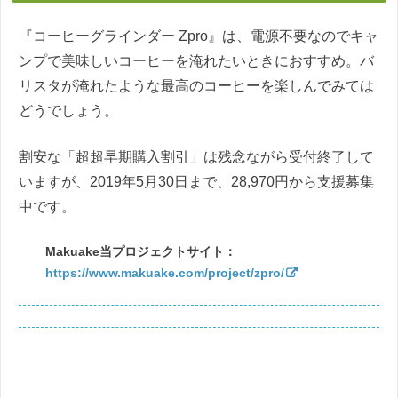
『コーヒーグラインダー Zpro』は、電源不要なのでキャ
ンプで美味しいコーヒーを淹れたいときにおすすめ。バ
リスタが淹れたような最高のコーヒーを楽しんでみては
どうでしょう。
割安な「超超早期購入割引」は残念ながら受付終了して
いますが、2019年5月30日まで、28,970円から支援募集
中です。
Makuake当プロジェクトサイト：
https://www.makuake.com/project/zpro/