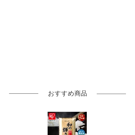
おすすめ商品