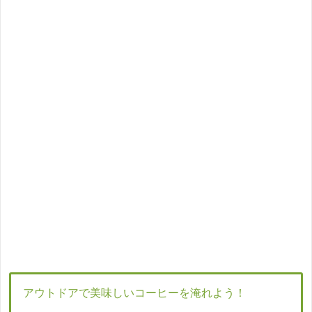
アウトドアで美味しいコーヒーを淹れよう！