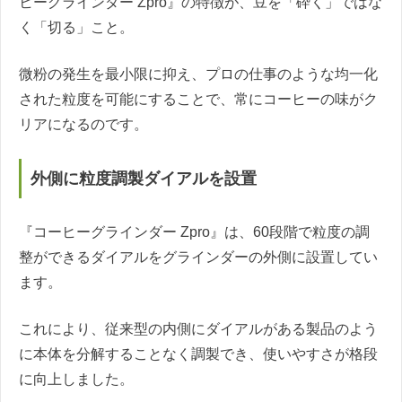
ヒーグラインダー Zpro』の特徴が、豆を「砕く」ではな
く「切る」こと。
微粉の発生を最小限に抑え、プロの仕事のような均一化
された粒度を可能にすることで、常にコーヒーの味がク
リアになるのです。
外側に粒度調製ダイアルを設置
『コーヒーグラインダー Zpro』は、60段階で粒度の調
整ができるダイアルをグラインダーの外側に設置してい
ます。
これにより、従来型の内側にダイアルがある製品のよう
に本体を分解することなく調製でき、使いやすさが格段
に向上しました。