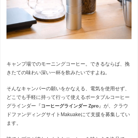
キャンプ場でのモーニングコーヒー。できるならば、挽
きたての味わい深い一杯を飲みたいですよね。
そんなキャンパーの願いをかなえる、電気を使用せず、
どこでも手軽に持って行って使えるポータブルコーヒー
グラインダー『
コーヒーグラインダー Zpro
』が、クラウ
ドファンディングサイトMakuakeにて支援を募集してい
ます。