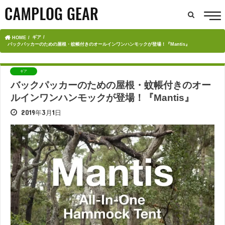
ギア
HOME
バックパッカーのための屋根・蚊帳付きのオールインワンハンモックが登場！『Mantis』
ギア
バックパッカーのための屋根・蚊帳付きのオー
ルインワンハンモックが登場！『Mantis』
2019年3月1日