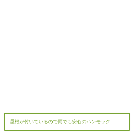
屋根が付いているので雨でも安心のハンモック