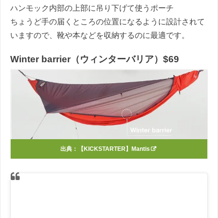
ハンモック内部の上部に吊り下げて使うポーチ
ちょうど手の届くところの位置になるように設計されて
いますので、靴や本などを収納するのに最適です。
Winter barrier（ウィンターバリア）$69
出典：
【KICKSTARTER】Mantis