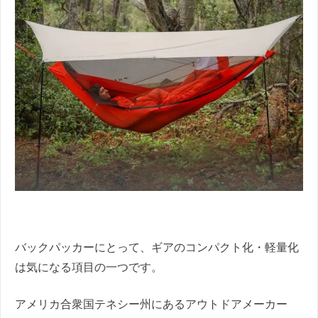
バックパッカーにとって、ギアのコンパクト化・軽量化
は気になる項目の一つです。
アメリカ合衆国テネシー州にあるアウトドアメーカー