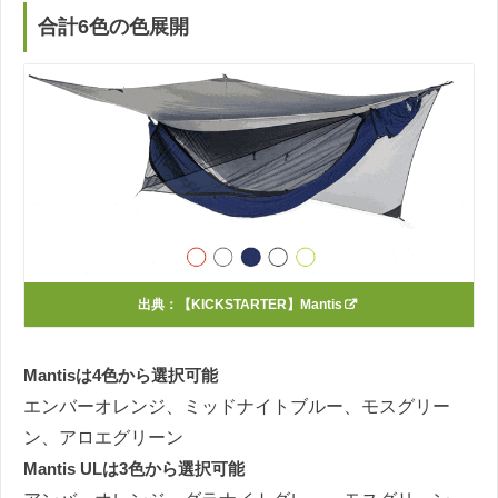
合計6色の色展開
出典：
【KICKSTARTER】Mantis
Mantisは4色から選択可能
エンバーオレンジ、ミッドナイトブルー、モスグリー
ン、アロエグリーン
Mantis ULは3色から選択可能