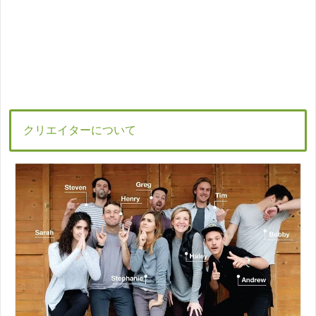
クリエイターについて