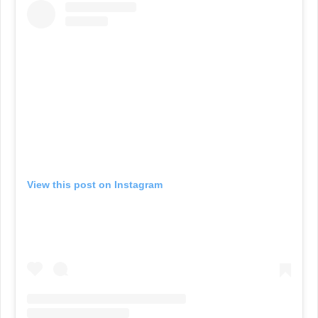
View this post on Instagram