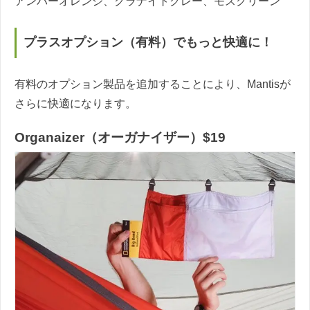
アンバーオレンジ、グラナイトグレー、モスグリーン
プラスオプション（有料）でもっと快適に！
有料のオプション製品を追加することにより、Mantisが
さらに快適になります。
Organaizer（オーガナイザー）$19