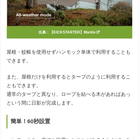
出典：
【KICKSTARTER】Mantis
屋根・蚊帳を使用せずハンモック単体で利用することも
できます。
また、屋根だけを利用するとタープのように利用するこ
ともできます。
通常のタープと異なり、ロープを結べる木があればあっ
という間に日影が完成します。
簡単！60秒設置