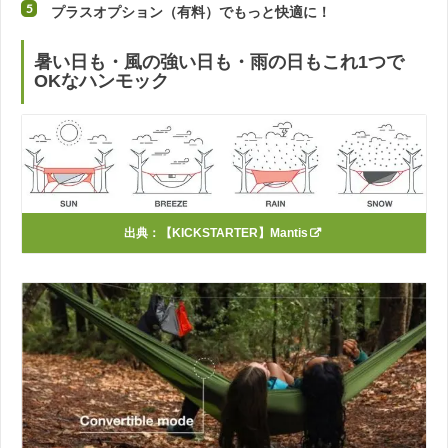
プラスオプション（有料）でもっと快適に！
暑い日も・風の強い日も・雨の日もこれ1つで
OKなハンモック
出典：
【KICKSTARTER】Mantis