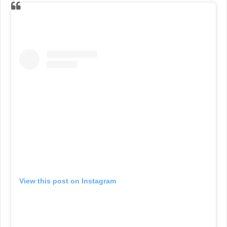
View this post on Instagram