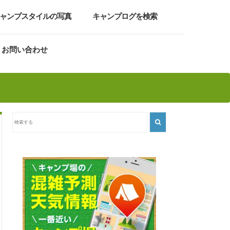
ャンプスタイルの写真
キャンプログを検索
お問い合わせ