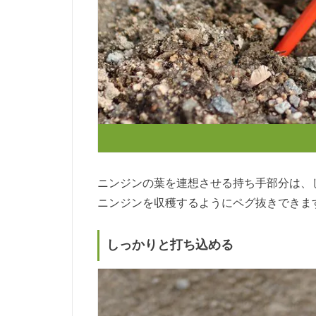
ニンジンの葉を連想させる持ち手部分は、
ニンジンを収穫するようにペグ抜きできま
しっかりと打ち込める