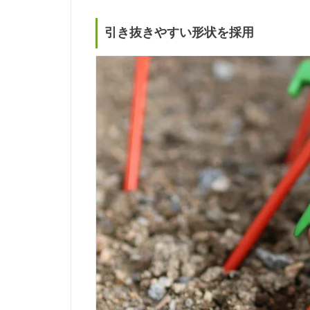
引き抜きやすい形状を採用