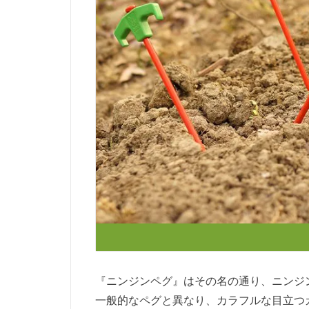
『ニンジンペグ』はその名の通り、ニンジ
一般的なペグと異なり、カラフルな目立つ