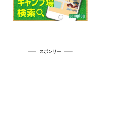
スポンサー