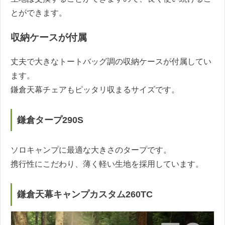
とができます。
収納ケースが付属
丈夫で大きなトートバッグ調の収納ケースが付属してい
ます。
鎌倉天幕チェアもピッタリ収まるサイズです。
鎌倉タープ290S
ソロキャンプに最適な大きさのタープです。
携行性にこだわり、薄く軽い生地を採用しています。
鎌倉天幕キャンプカスタム260TC