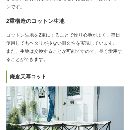
ンです。
2重構造のコットン生地
コットン生地を2重にすることで座り心地がよく、毎日
使用してもヘタリが少ない耐久性を実現しています。
また、生地は交換することが可能ですので、長く愛用す
ることができます。
鎌倉天幕コット