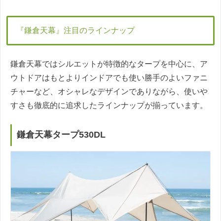
『鎌倉天幕』注目のラインナップ
鎌倉天幕ではシルエットが特徴的なタープを中心に、ア
ウトドアはもとよりインドアでも使い勝手のよいファニ
チャーなど、オシャレなデザインでありながら、使いや
すさも徹底的に追求したラインナップが揃っています。
鎌倉天幕タープ530DL