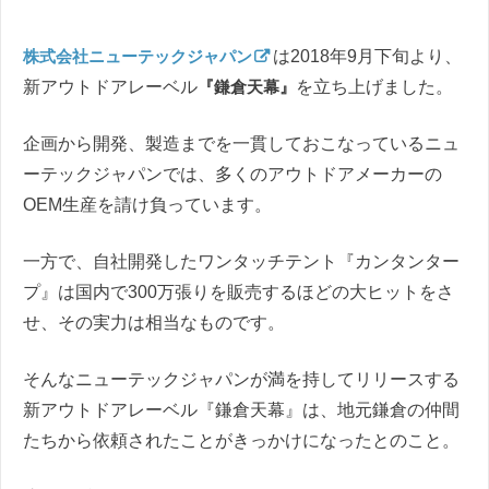
株式会社ニューテックジャパン
は2018年9月下旬より、
新アウトドアレーベル
『鎌倉天幕』
を立ち上げました。
企画から開発、製造までを一貫しておこなっているニュ
ーテックジャパンでは、多くのアウトドアメーカーの
OEM生産を請け負っています。
一方で、自社開発したワンタッチテント『カンタンター
プ』は国内で300万張りを販売するほどの大ヒットをさ
せ、その実力は相当なものです。
そんなニューテックジャパンが満を持してリリースする
新アウトドアレーベル『鎌倉天幕』は、地元鎌倉の仲間
たちから依頼されたことがきっかけになったとのこと。