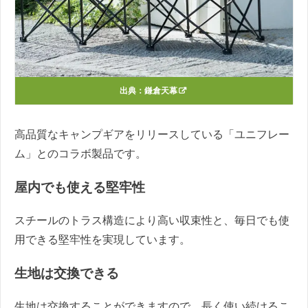
出典：
鎌倉天幕
高品質なキャンプギアをリリースしている「ユニフレー
ム」とのコラボ製品です。
屋内でも使える堅牢性
スチールのトラス構造により高い収束性と、毎日でも使
用できる堅牢性を実現しています。
生地は交換できる
生地は交換することができますので、長く使い続けるこ