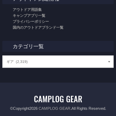
アウトドア用語集
キャンプアプリ一覧
プライバシーポリシー
国内のアウトドアブランド一覧
カテゴリ一覧
©Copyright2026
CAMPLOG GEAR
.All Rights Reserved.