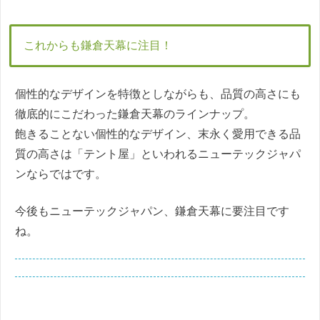
これからも鎌倉天幕に注目！
個性的なデザインを特徴としながらも、品質の高さにも
徹底的にこだわった鎌倉天幕のラインナップ。
飽きることない個性的なデザイン、末永く愛用できる品
質の高さは「テント屋」といわれるニューテックジャパ
ンならではです。
今後もニューテックジャパン、鎌倉天幕に要注目です
ね。