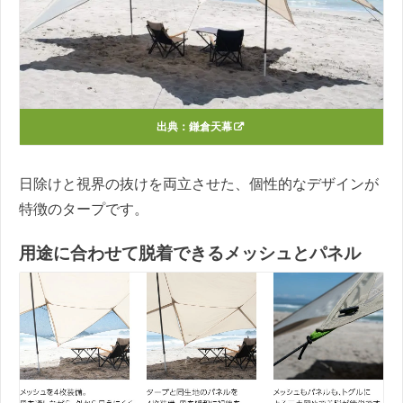
出典：
鎌倉天幕
日除けと視界の抜けを両立させた、個性的なデザインが
特徴のタープです。
用途に合わせて脱着できるメッシュとパネル