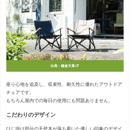
出典：
鎌倉天幕
座り心地を追及し、収束性、耐久性に優れたアウトドア
チェアです。
もちろん屋内での毎日の使用にも問題ありません。
こだわりのデザイン
ひじ掛け部分の天然木が落ち着いた優しい印象のデザイ