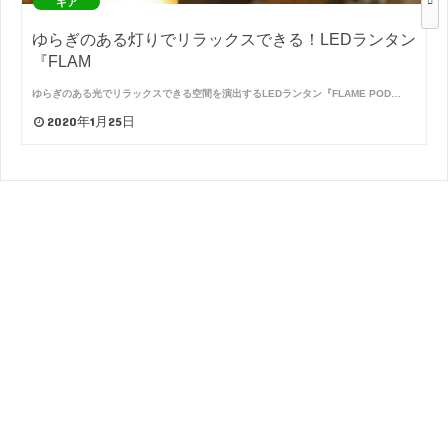
ギア
ゆらぎのある灯りでリラックスできる！LEDランタン
『FLAM
ゆらぎのある光でリラックスできる空間を演出するLEDランタン『FLAME POD…
2020年1月25日