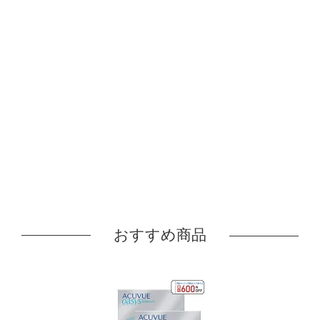
おすすめ商品