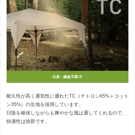
出典：
鎌倉天幕
耐久性が高く通気性に優れたTC（テトロン65%＋コット
ン35%）の生地を採用しています。
日陰を確保しながらも爽やかな風は通してくれるので、
快適性は抜群です。