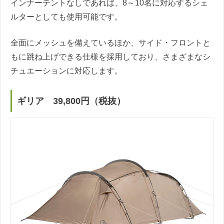
インナーテントなしであれば、8～10名に対応するシェ
ルターとしても使用可能です。
全面にメッシュを備えているほか、サイド・フロントと
もに跳ね上げできる仕様を採用しており、さまざまなシ
チュエーションに対応します。
ギリア 39,800円（税抜）