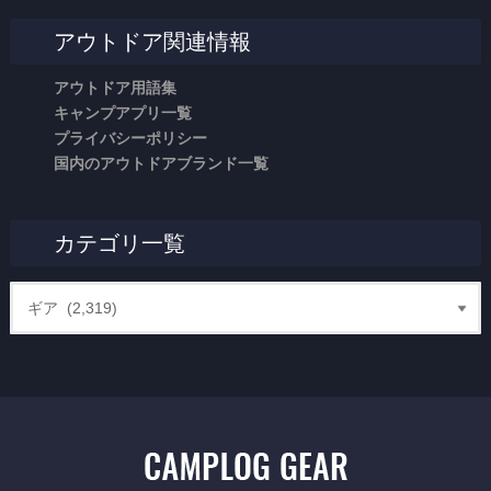
アウトドア関連情報
アウトドア用語集
キャンプアプリ一覧
プライバシーポリシー
国内のアウトドアブランド一覧
カテゴリ一覧