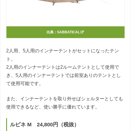
出典：
SABBATICAL
2人用、5人用のインナーテントがセットになったテン
ト。
2人用のインナーテントは2ルームテントとして使用で
き、5人用のインナーテントでは前室ありのテントとし
て使用可能です。
また、インナーテントを取り外せばシェルターとしても
使用できるなど、使い勝手に優れています。
ルピネ M 24,800円（税抜）