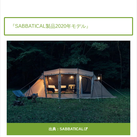
『SABBATICAL製品2020年モデル』
出典：
SABBATICAL