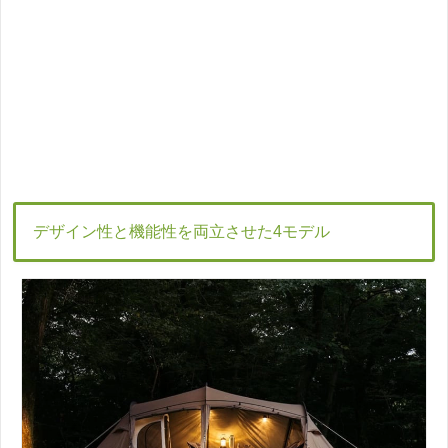
デザイン性と機能性を両立させた4モデル