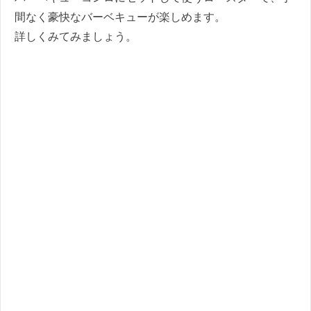
間なく豪快なバーベキューが楽しめます。
詳しくみてみましょう。