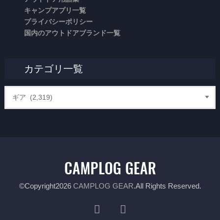
キャンプアプリ一覧
プライバシーポリシー
国内のアウトドアブランド一覧
カテゴリ一覧
©Copyright2026
CAMPLOG GEAR
.All Rights Reserved.