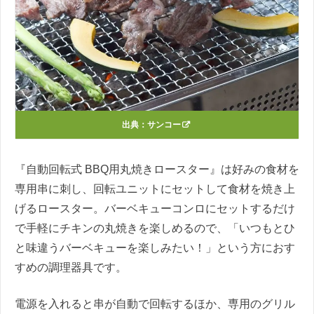
出典：
サンコー
『自動回転式 BBQ用丸焼きロースター』は好みの食材を
専用串に刺し、回転ユニットにセットして食材を焼き上
げるロースター。バーベキューコンロにセットするだけ
で手軽にチキンの丸焼きを楽しめるので、「いつもとひ
と味違うバーベキューを楽しみたい！」という方におす
すめの調理器具です。
電源を入れると串が自動で回転するほか、専用のグリル