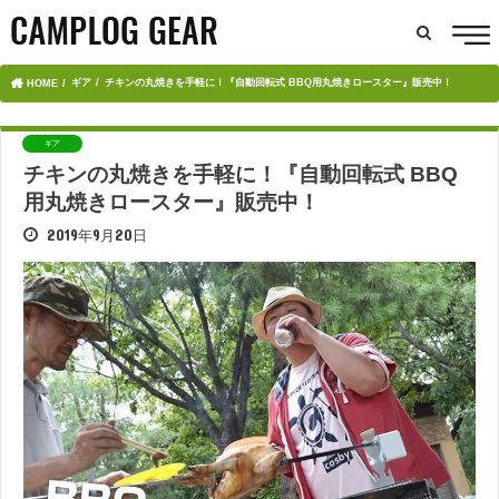
ギア
チキンの丸焼きを手軽に！『自動回転式 BBQ用丸焼きロースター』販売中！
HOME
ギア
チキンの丸焼きを手軽に！『自動回転式 BBQ
用丸焼きロースター』販売中！
2019年9月20日