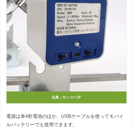
出典：
サンコー
電源は単4乾電池のほか、USBケーブルを使ってモバイ
ルバッテリーでも使用できます。