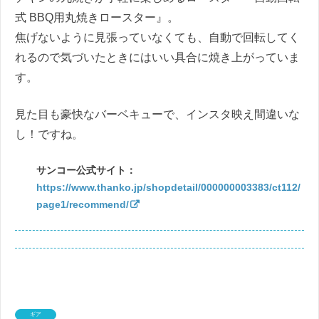
式 BBQ用丸焼きロースター』。
焦げないように見張っていなくても、自動で回転してく
れるので気づいたときにはいい具合に焼き上がっていま
す。
見た目も豪快なバーベキューで、インスタ映え間違いな
し！ですね。
サンコー公式サイト：
https://www.thanko.jp/shopdetail/000000003383/ct112/
page1/recommend/
ギア