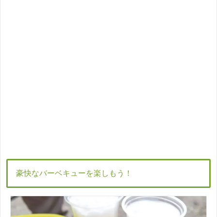
豪快なバーベキューを楽しもう！