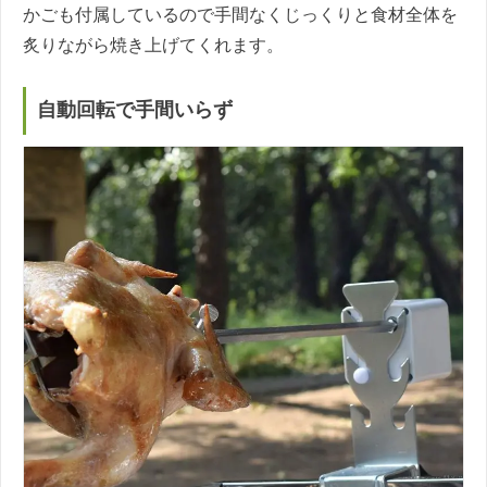
かごも付属しているので手間なくじっくりと食材全体を
炙りながら焼き上げてくれます。
自動回転で手間いらず