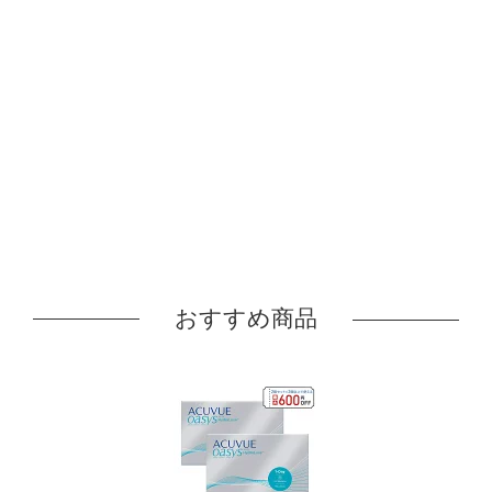
おすすめ商品