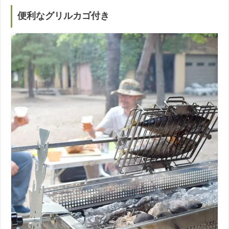
便利なグリルカゴ付き