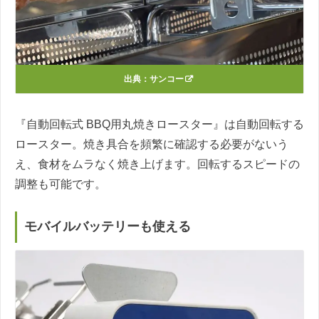
出典：
サンコー
『自動回転式 BBQ用丸焼きロースター』は自動回転する
ロースター。焼き具合を頻繁に確認する必要がないう
え、食材をムラなく焼き上げます。回転するスピードの
調整も可能です。
モバイルバッテリーも使える