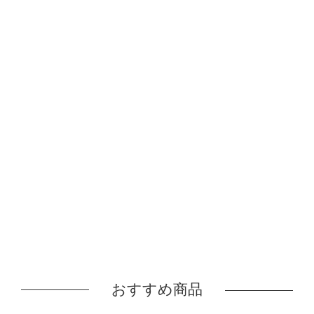
おすすめ商品