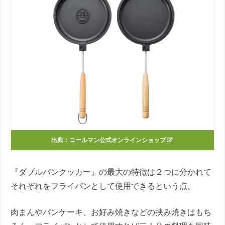
出典：
コールマン公式オンラインショップ
『ダブルパンクッカー』の最大の特徴は２つに分かれて
それぞれをフライパンとして使用できるという点。
肉まんやパンケーキ、お好み焼きなどの挟み焼きはもち