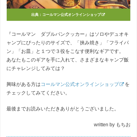
出典：
コールマン公式オンラインショップ
『コールマン ダブルパンクッカー』はソロやデュオキ
ャンプにぴったりのサイズで、「挟み焼き」「フライパ
ン」「お皿」と１つで３役をこなす便利なギアです。
あなたもこのギアを手に入れて、さまざまなキャンプ飯
にチャレンジしてみては？
興味がある方は
コールマン公式オンラインショップ
を
チェックしてみてください。
最後までお読みいただきありがとうございました。
written by もちお