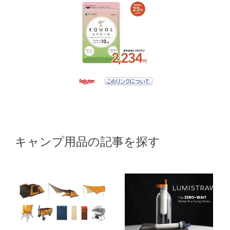
キャンプ用品の記事を探す