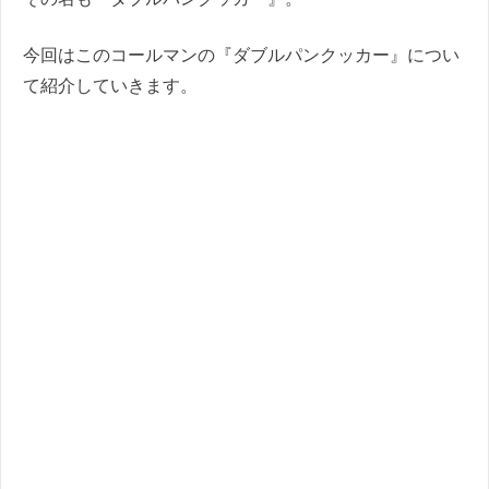
今回はこのコールマンの『ダブルパンクッカー』につい
て紹介していきます。