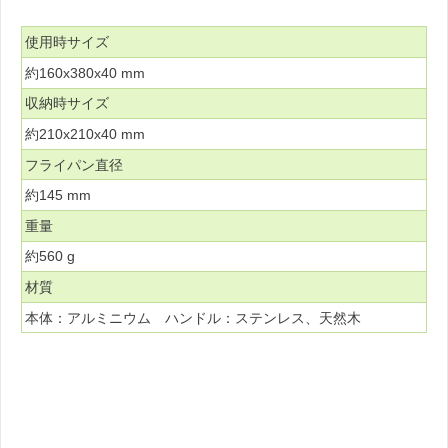
使用時サイズ
約160x380x40 mm
収納時サイズ
約210x210x40 mm
フライパン直径
約145 mm
重量
約560 g
材質
本体：アルミニウム ハンドル：ステンレス、天然木