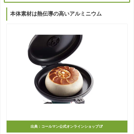
本体素材は熱伝導の高いアルミニウム
出典：
コールマン公式オンラインショップ