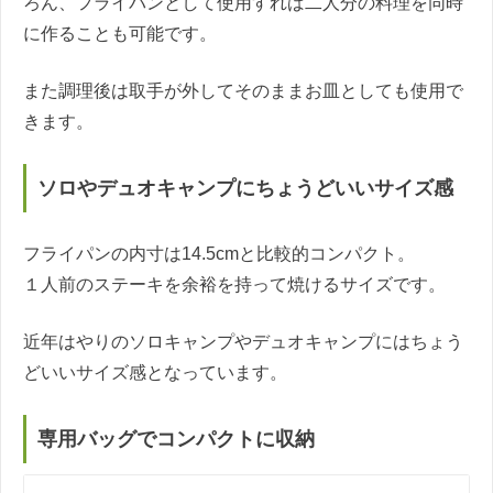
ろん、フライパンとして使用すれば二人分の料理を同時
に作ることも可能です。
また調理後は取手が外してそのままお皿としても使用で
きます。
ソロやデュオキャンプにちょうどいいサイズ感
フライパンの内寸は14.5cmと比較的コンパクト。
１人前のステーキを余裕を持って焼けるサイズです。
近年はやりのソロキャンプやデュオキャンプにはちょう
どいいサイズ感となっています。
専用バッグでコンパクトに収納