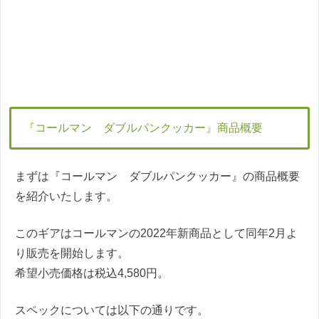
『コールマン ダブルパンクッカー』商品概要
まずは『コールマン ダブルパンクッカー』の商品概要
を紹介いたします。
このギアはコールマンの2022年新商品として同年2月よ
り販売を開始します。
希望小売価格は税込4,580円。
スペックについては以下の通りです。