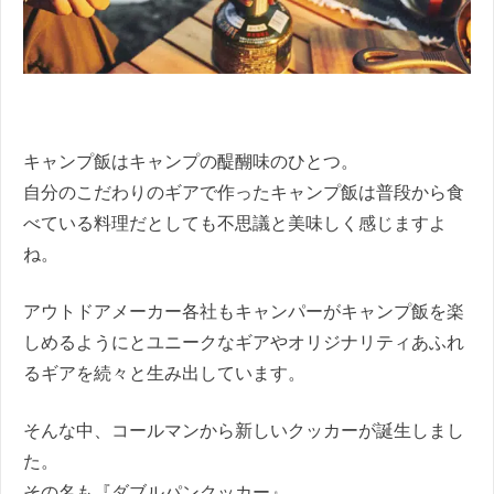
キャンプ飯はキャンプの醍醐味のひとつ。
自分のこだわりのギアで作ったキャンプ飯は普段から食
べている料理だとしても不思議と美味しく感じますよ
ね。
アウトドアメーカー各社もキャンパーがキャンプ飯を楽
しめるようにとユニークなギアやオリジナリティあふれ
るギアを続々と生み出しています。
そんな中、コールマンから新しいクッカーが誕生しまし
た。
その名も『ダブルパンクッカー』。