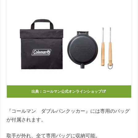
出典：
コールマン公式オンラインショップ
『コールマン ダブルパンクッカー』には専用のバッグ
が付属されます。
取手が外れ、全て専用バッグに収納可能。