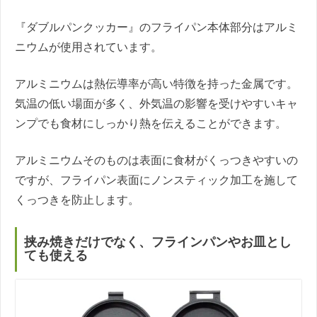
『ダブルパンクッカー』のフライパン本体部分はアルミ
ニウムが使用されています。
アルミニウムは熱伝導率が高い特徴を持った金属です。
気温の低い場面が多く、外気温の影響を受けやすいキャ
ンプでも食材にしっかり熱を伝えることができます。
アルミニウムそのものは表面に食材がくっつきやすいの
ですが、フライパン表面にノンスティック加工を施して
くっつきを防止します。
挟み焼きだけでなく、フラインパンやお皿とし
ても使える