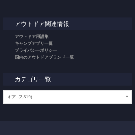
アウトドア関連情報
アウトドア用語集
キャンプアプリ一覧
プライバシーポリシー
国内のアウトドアブランド一覧
カテゴリ一覧