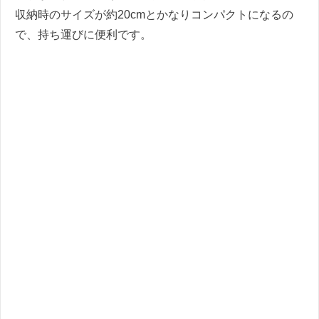
収納時のサイズが約20cmとかなりコンパクトになるの
で、持ち運びに便利です。