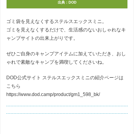
出典：DOD
ゴミ袋を見えなくするステルスエックスミニ。
ゴミを見えなくするだけで、生活感のないおしゃれなキ
ャンプサイトの出来上がりです。
ぜひご自身のキャンプアイテムに加えていただき、おし
ゃれで素敵なキャンプを満喫してくださいね。
DOD公式サイト ステルスエックスミニの紹介ページは
こちら
https://www.dod.camp/product/gm1_598_bk/