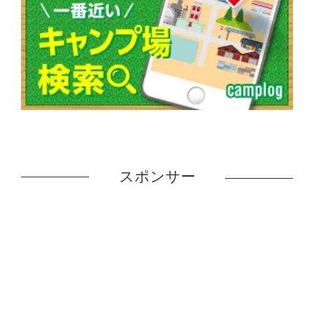
スポンサー