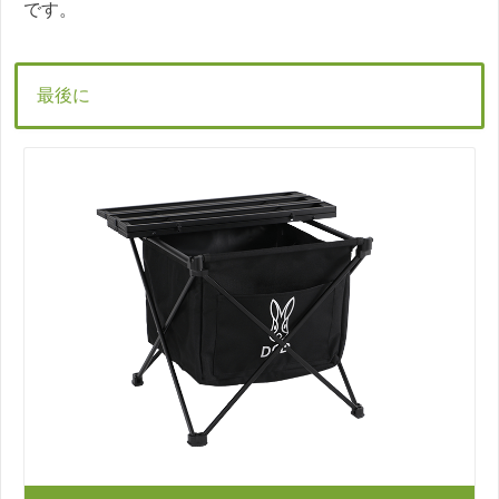
です。
最後に