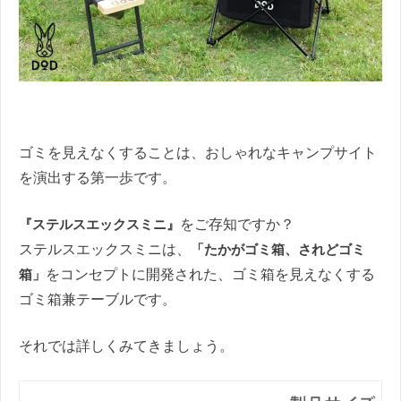
ゴミを見えなくすることは、おしゃれなキャンプサイト
を演出する第一歩です。
『ステルスエックスミニ』
をご存知ですか？
ステルスエックスミニは、
「たかがゴミ箱、されどゴミ
箱」
をコンセプトに開発された、ゴミ箱を見えなくする
ゴミ箱兼テーブルです。
それでは詳しくみてきましょう。