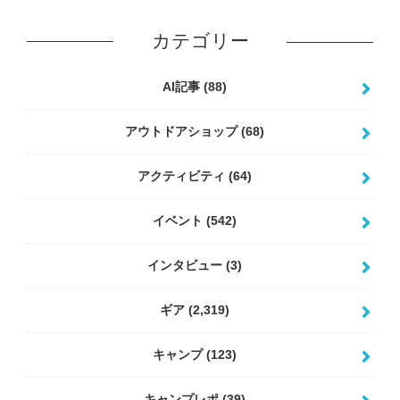
カテゴリー
AI記事
(88)
アウトドアショップ
(68)
アクティビティ
(64)
イベント
(542)
インタビュー
(3)
ギア
(2,319)
キャンプ
(123)
キャンプレポ
(39)