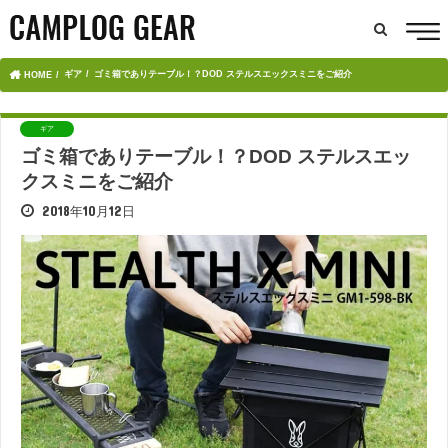
ギア
ゴミ箱でありテーブル！？DOD ステルスエックスミニをご紹介
HOME
ギア
ゴミ箱でありテーブル！？DOD ステルスエッ
クスミニをご紹介
2018年10月12日