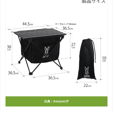
出典：Amazon