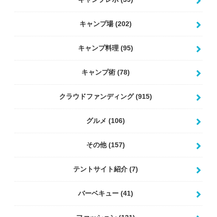
キャンプ場
(202)
キャンプ料理
(95)
キャンプ術
(78)
クラウドファンディング
(915)
グルメ
(106)
その他
(157)
テントサイト紹介
(7)
バーベキュー
(41)