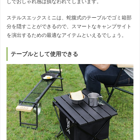
しでおしゃれ感は損なわれてしまいます。
ステルスエックスミニは、蛇腹式のテーブルでゴミ箱部
分を隠すことができるので、スマートなキャンプサイト
を演出するための最適なアイテムといえるでしょう。
テーブルとして使用できる