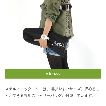
出典：DOD
ステルスエックスミニは、運びやすいサイズに収めるこ
とができる専用のキャリーバッグが付属しています。