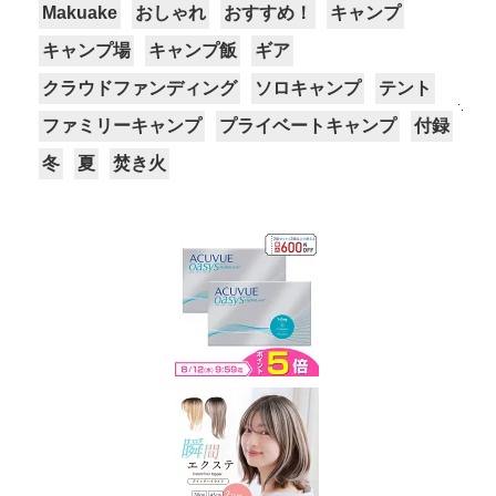
Makuake
おしゃれ
おすすめ！
キャンプ
キャンプ場
キャンプ飯
ギア
クラウドファンディング
ソロキャンプ
テント
ファミリーキャンプ
プライベートキャンプ
付録
冬
夏
焚き火