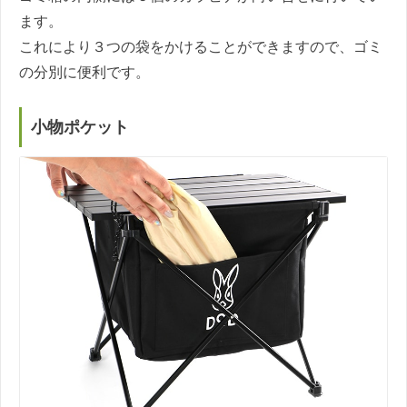
ます。
これにより３つの袋をかけることができますので、ゴミ
の分別に便利です。
小物ポケット