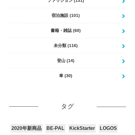
ファッション
(131)
宿泊施設
(101)
書籍・雑誌
(60)
未分類
(116)
登山
(14)
車
(30)
タグ
2020年新商品
BE-PAL
KickStarter
LOGOS