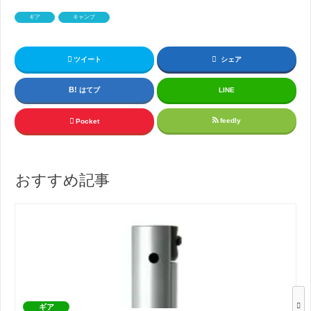
ギア
キャンプ
ツイート
シェア
はてブ
LINE
feedly
Pocket
おすすめ記事
ギア