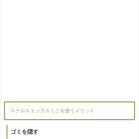
ステルスエックスミニを使うメリット
ゴミを隠す