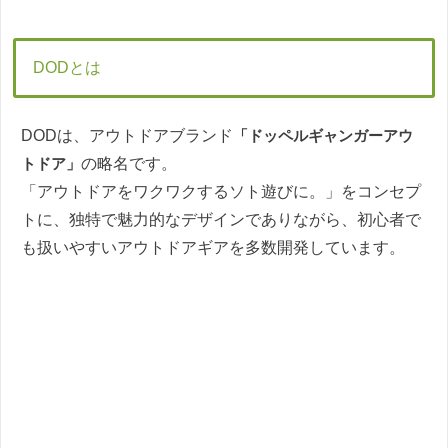
DODとは
DODは、アウトドアブランド
「ドッペルギャンガーアウ
トドア」
の略名です。
「アウトドアをワクワクするソト遊びに。」をコンセプ
トに、独特で魅力的なデザインでありながら、初心者で
も扱いやすいアウトドアギアを多数開発しています。