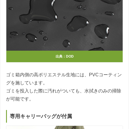
出典：DOD
ゴミ箱内側の高ポリエステル生地には、PVCコーティン
グを施しています。
ゴミを投入した際に汚れがついても、水拭きのみの掃除
が可能です。
専用キャリーバッグが付属