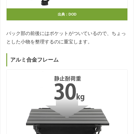
出典：DOD
バック部の前後にはポケットがついているので、ちょっ
とした小物を整理するのに重宝します。
アルミ合金フレーム