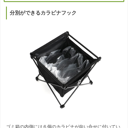
分別ができるカラビナフック
ゴミ箱の内側には６個のカラビナが向い合せに付いてい