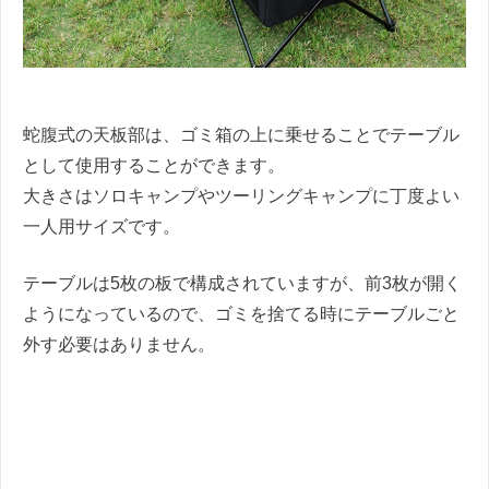
蛇腹式の天板部は、ゴミ箱の上に乗せることでテーブル
として使用することができます。
大きさはソロキャンプやツーリングキャンプに丁度よい
一人用サイズです。
テーブルは5枚の板で構成されていますが、前3枚が開く
ようになっているので、ゴミを捨てる時にテーブルごと
外す必要はありません。