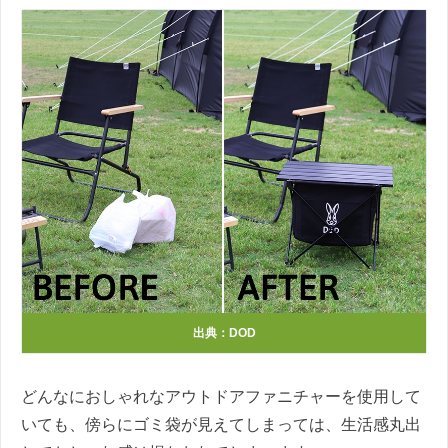
出典：DOD
どんなにおしゃれなアウトドアファニチャーを使用して
いても、傍らにゴミ袋が見えてしまっては、生活感丸出