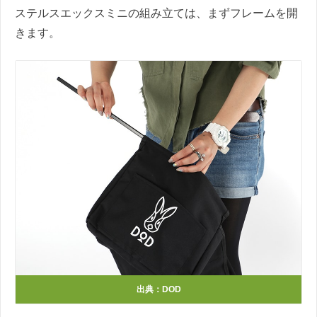
ステルスエックスミニの組み立ては、まずフレームを開
きます。
出典：DOD