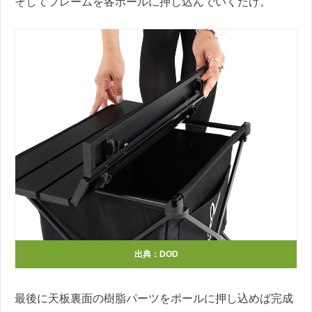
そしてフレームを各ポールに押し込んでいくだけ。
出典：DOD
最後に天板裏面の樹脂パーツをポールに押し込めば完成