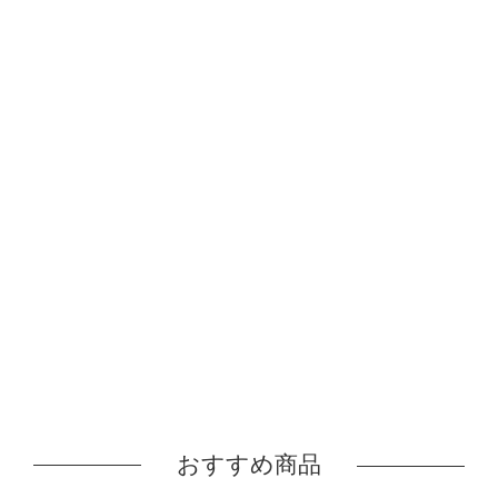
おすすめ商品