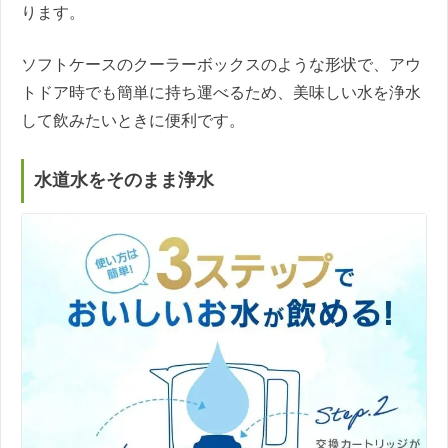
ります。
ソフトケースのクーラーボックスのような形状で、アウ
トドア時でも簡単に持ち運べるため、美味しい水を浄水
して飲みたいときに便利です。
水道水をそのまま浄水