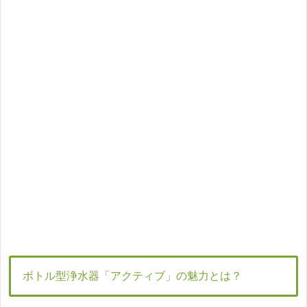
ボトル型浄水器「アクティブ」の魅力とは？