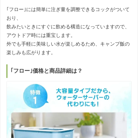
｢フロー｣には簡単に注ぎ量を調整できるコックがついて
おり、
飲みたいときにすぐに飲める構造になっていますので、
アウトドア時には重宝します。
外でも手軽に美味しい水が楽しめるため、キャンプ飯の
楽しみも広がります。
｢フロー｣価格と商品詳細は？