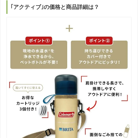
｢アクティブ｣の価格と商品詳細は？