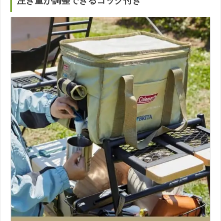
注ぎ量が調整できるコック付き