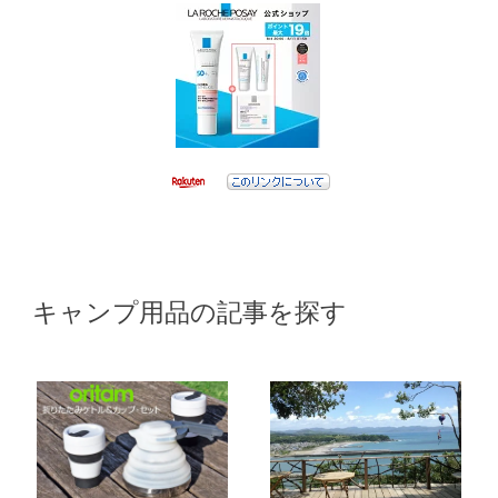
キャンプ用品の記事を探す