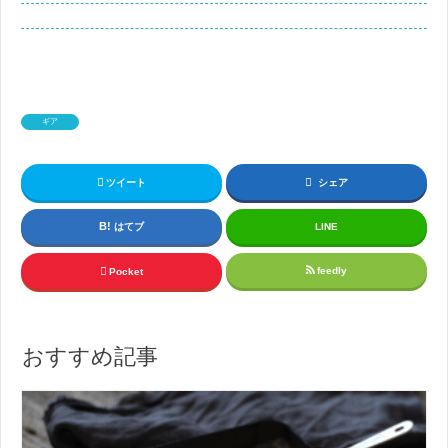
ギア
ツイート
シェア
はてブ
LINE
feedly
Pocket
おすすめ記事