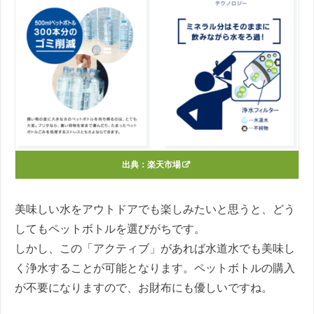
出典：
楽天市場
美味しい水をアウトドアでも楽しみたいと思うと、どう
してもペットボトルを選びがちです。
しかし、この「アクティブ」があれば水道水でも美味し
く浄水することが可能となります。ペットボトルの購入
が不要になりますので、お財布にも優しいですね。