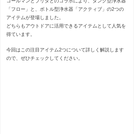
コールマンとブリタとのコラボにより、タンク型浄水器
「フロー」と、ボトル型浄水器「アクティブ」の2つの
アイテムが登場しました。
どちらもアウトドアに活用できるアイテムとして人気を
得ています。
今回はこの注目アイテム2つについて詳しく解説します
ので、ぜひチェックしてください。