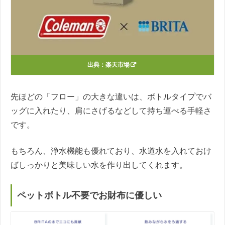
出典：
楽天市場
先ほどの「フロー」の大きな違いは、ボトルタイプでバ
ッグに入れたり、肩にさげるなどして持ち運べる手軽さ
です。
もちろん、浄水機能も優れており、水道水を入れておけ
ばしっかりと美味しい水を作り出してくれます。
ペットボトル不要でお財布に優しい