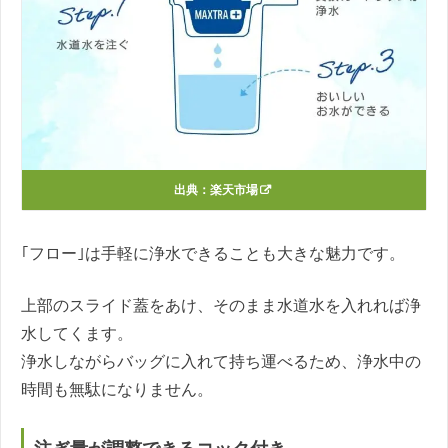
出典：
楽天市場
｢フロー｣は手軽に浄水できることも大きな魅力です。
上部のスライド蓋をあけ、そのまま水道水を入れれば浄
水してくます。
浄水しながらバッグに入れて持ち運べるため、浄水中の
時間も無駄になりません。