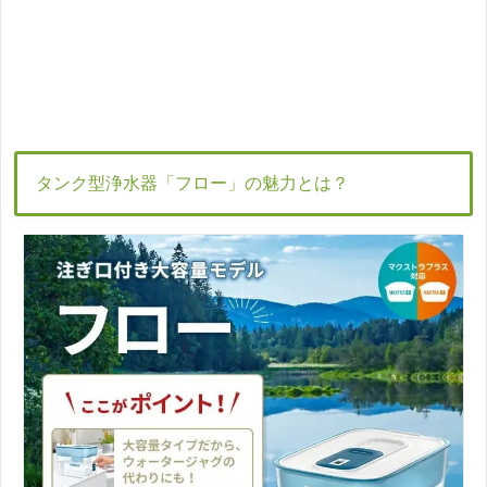
タンク型浄水器「フロー」の魅力とは？