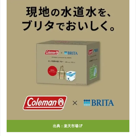
出典：
楽天市場