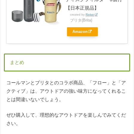
【日本正規品】
created by
Rinker
ブリタ(Brita)
Amazon
まとめ
コールマンとブリタとのコラボ商品、「フロー」と「ア
クティブ」は、アウトドアの強い味方になってくれるこ
とは間違いないでしょう。
ぜひ購入して、理想的なアウトドアを楽しんでみてくだ
さい。