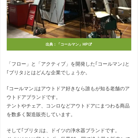
出典：
「コールマン」HP
「フロー」と「アクティブ」を開発した｢コールマン｣と
｢ブリタ｣とはどんな企業でしょうか。
｢コールマン｣はアウトドア好きなら誰もが知る老舗のア
ウトドアブランドです。
テントやチェア、コンロなどアウトドアにまつわる商品
を数多く製造販売しています。
そして｢ブリタ｣は、ドイツの浄水器ブランドです。