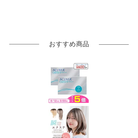
おすすめ商品