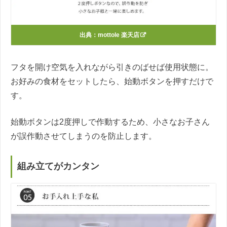
出典：
mottole 楽天店
フタを開け空気を入れながら引きのばせば使用状態に。
お好みの食材をセットしたら、始動ボタンを押すだけで
す。
始動ボタンは2度押しで作動するため、小さなお子さん
が誤作動させてしまうのを防止します。
組み立てがカンタン