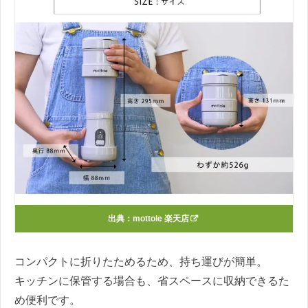
出典：
mottole 楽天店
コンパクトに折りたためるため、持ち運びが簡単。
キッチンに保管する場合も、省スペースに収納できるた
め便利です。