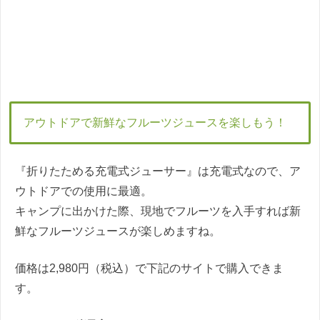
アウトドアで新鮮なフルーツジュースを楽しもう！
『折りたためる充電式ジューサー』は充電式なので、ア
ウトドアでの使用に最適。
キャンプに出かけた際、現地でフルーツを入手すれば新
鮮なフルーツジュースが楽しめますね。
価格は2,980円（税込）で下記のサイトで購入できま
す。