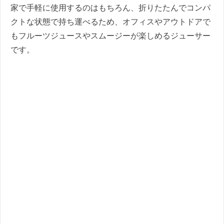
家で手軽に使用するのはもちろん、折りたたんでコンパ
クトな状態で持ち運べるため、オフィスやアウトドアで
もフルーツジュースやスムージーが楽しめるジューサー
です。