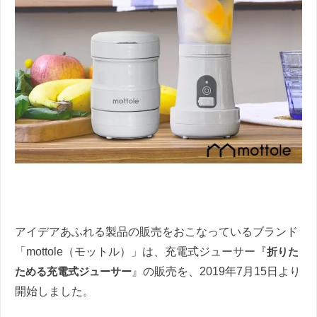
アイデアあふれる製品の販売をおこなっているブランド
「mottole（モットル）」は、充電式ジューサー『
折りた
ためる充電式ジューサー
』の販売を、2019年7月15日より
開始しました。