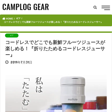
ギア
HOME
コードレスでどこでも新鮮フルーツジュースが楽しめる！『折りたためるコードレスジューサー』
ギア
コードレスでどこでも新鮮フルーツジュースが
楽しめる！『折りたためるコードレスジューサ
ー』
2019年7月31日