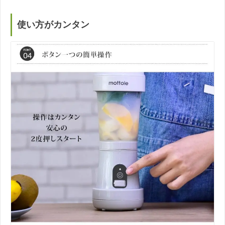
使い方がカンタン