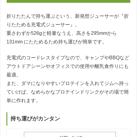
折りたたんで持ち運ぶという、新発想ジューサーが『折
りたためる充電式ジューサー』。
重さわずか526gと軽量なうえ、高さを295mmから
131mm にたためるため持ち運びが簡単です。
充電式のコードレスタイプなので、キャンプやBBQなど
アウトドアシーンやオフィスでの使用や離乳食作りにも
最適。
また、ダマになりやすいプロテインを入れてジムへ持っ
ていけば、なめらかなプロテインドリンクがその場で簡
単に作れます。
持ち運びがカンタン