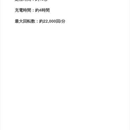
充電時間：約4時間
最大回転数：約22,000回/分