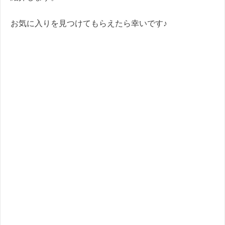
お気に入りを見つけてもらえたら幸いです♪