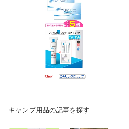
キャンプ用品の記事を探す