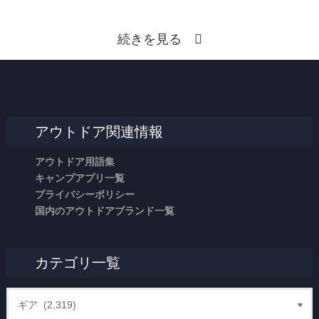
続きを見る
アウトドア関連情報
アウトドア用語集
キャンプアプリ一覧
プライバシーポリシー
国内のアウトドアブランド一覧
カテゴリ一覧