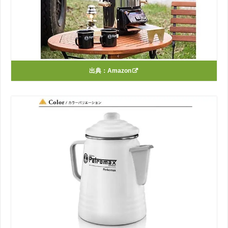
出典：
Amazon