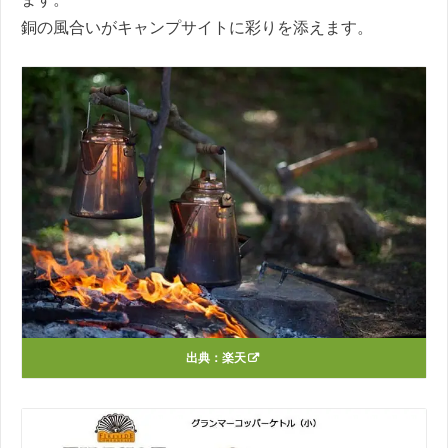
銅の風合いがキャンプサイトに彩りを添えます。
出典：
楽天