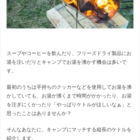
スープやコーヒーを飲んだり、フリーズドライ製品にお
湯を注いだりとキャンプでお湯を沸かす機会は多いで
す。
最初のうちは手持ちのクッカーなどを使用してお湯を沸
かしていても、お湯が沸くまで時間がかかったり、お湯
を注ぎにくかったり「やっぱりケトルがほしいなぁ」と
思ったことはありませんか？
そんなあなたに、キャンプにマッチする縦長のケトルを
紹介します。