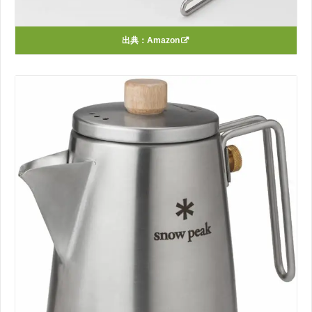
出典：
Amazon