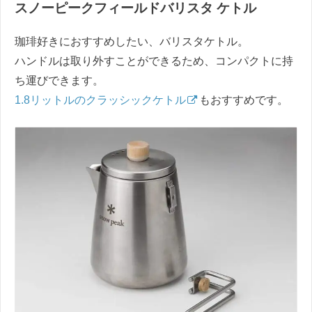
スノーピークフィールドバリスタ ケトル
珈琲好きにおすすめしたい、バリスタケトル。
ハンドルは取り外すことができるため、コンパクトに持
ち運びできます。
1.8リットルのクラッシックケトル
もおすすめです。