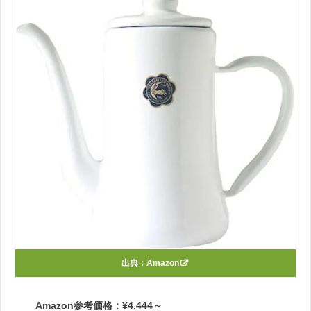
出典：
Amazon
Amazon参考価格：¥4,444～