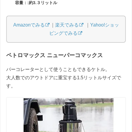
容量：:約3.３リットル
Amazonでみる
｜
楽天でみる
｜
Yahoo!ショッ
ピングでみる
ペトロマックス ニューパーコマックス
パーコレーターとして使うこともできるケトル。
大人数でのアウトドアに重宝する1.5リットルサイズで
す。