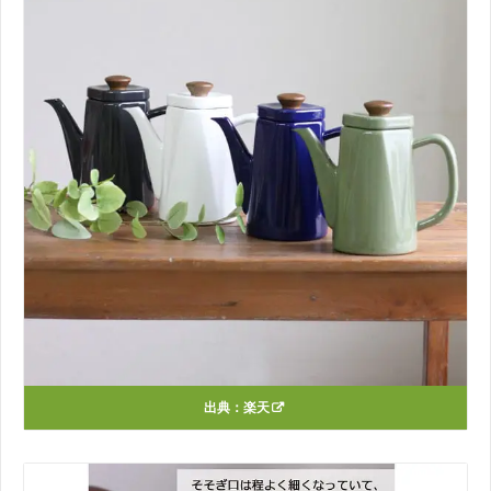
出典：
楽天