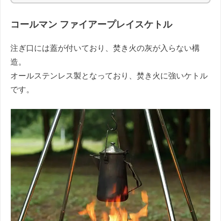
コールマン ファイアープレイスケトル
注ぎ口には蓋が付いており、焚き火の灰が入らない構
造。
オールステンレス製となっており、焚き火に強いケトル
です。