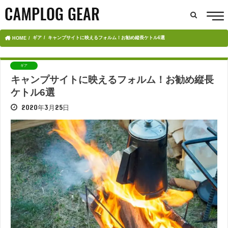
ギア
キャンプサイトに映えるフォルム！お勧め縦長ケトル6選
HOME
ギア
キャンプサイトに映えるフォルム！お勧め縦長
ケトル6選
2020年3月25日