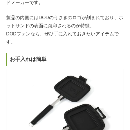
ドメーカーです。
製品の内側にはDODのうさぎのロゴが刻まれており、ホ
ットサンドの表面に焼印されるのが特徴。
DODファンなら、ぜひ手に入れておきたいアイテムで
す。
お手入れは簡単