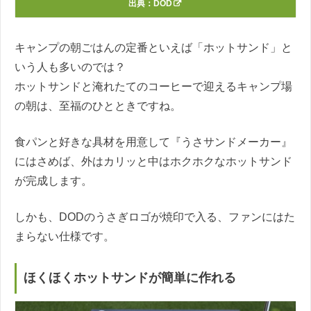
出典：
DOD
キャンプの朝ごはんの定番といえば「ホットサンド」と
いう人も多いのでは？
ホットサンドと淹れたてのコーヒーで迎えるキャンプ場
の朝は、至福のひとときですね。
食パンと好きな具材を用意して『うさサンドメーカー』
にはさめば、外はカリッと中はホクホクなホットサンド
が完成します。
しかも、DODのうさぎロゴが焼印で入る、ファンにはた
まらない仕様です。
ほくほくホットサンドが簡単に作れる