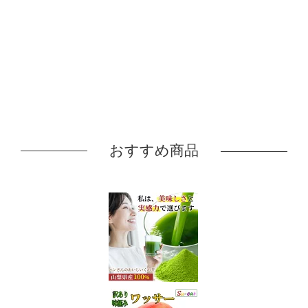
おすすめ商品