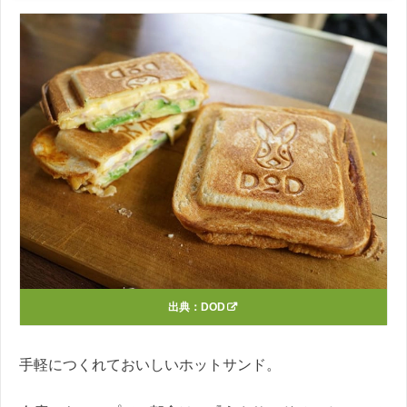
出典：
DOD
手軽につくれておいしいホットサンド。