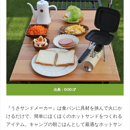
出典：
DOD
『うさサンドメーカー』は食パンに具材を挟んで火にか
けるだけで、簡単にほくほくのホットサンドをつくれる
アイテム。キャンプの朝ごはんとして最適なホットサン