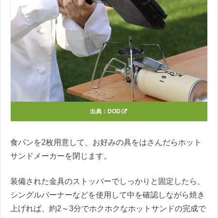
出典：
DOD
食パンを2枚用意して、お好みの具をはさんだらホット
サンドメーカーを閉じます。
装備された金具のストッパーでしっかりと固定したら、
シングルバーナーなどを使用して中を確認しながら焼き
上げれば、約2～3分でホクホクなホットサンドの完成で