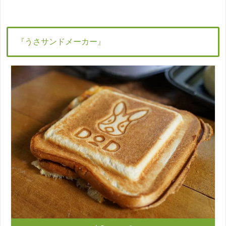
『うさサンドメーカー』