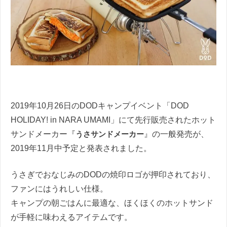
2019年10月26日のDODキャンプイベント「DOD
HOLIDAY! in NARA UMAMI」にて先行販売されたホット
サンドメーカー『
うさサンドメーカー
』の一般発売が、
2019年11月中予定と発表されました。
うさぎでおなじみのDODの焼印ロゴが押印されており、
ファンにはうれしい仕様。
キャンプの朝ごはんに最適な、ほくほくのホットサンド
が手軽に味わえるアイテムです。