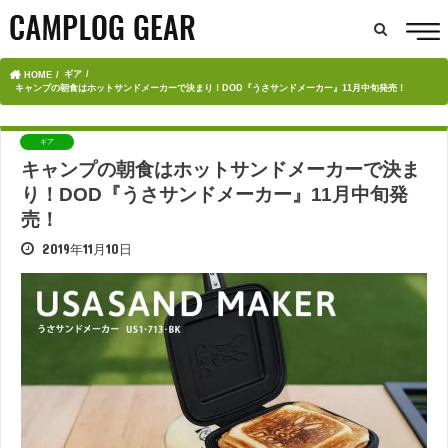
ギア
HOME
キャンプの朝食はホットサンドメーカーで決まり！DOD『うさサンドメーカー』11月中旬発売！
ギア
キャンプの朝食はホットサンドメーカーで決ま
り！DOD『うさサンドメーカー』11月中旬発
売！
2019年11月10日