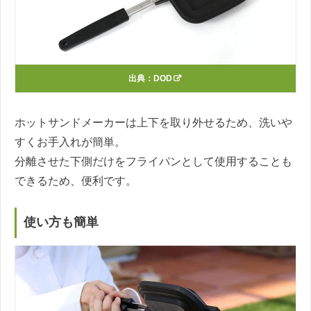
出典：
DOD
ホットサンドメーカーは上下を取り外せるため、洗いや
すくお手入れが簡単。
分離させた下側だけをフライパンとして使用することも
できるため、便利です。
使い方も簡単