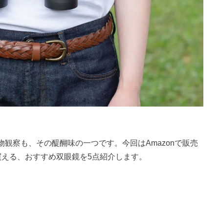
観察も、その醍醐味の一つです。今回はAmazonで販売
買える、おすすめ双眼鏡を5点紹介します。