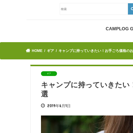
CAMPLOG
HOME
ギア
キャンプに持っていきたい！お手ごろ価格のお
ギア
キャンプに持っていきたい
選
2019年6月1日