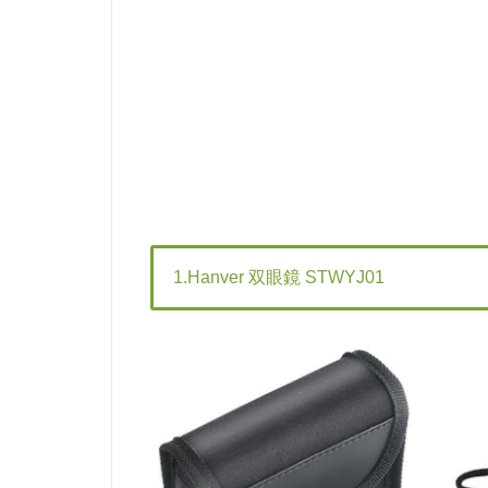
1.Hanver 双眼鏡 STWYJ01