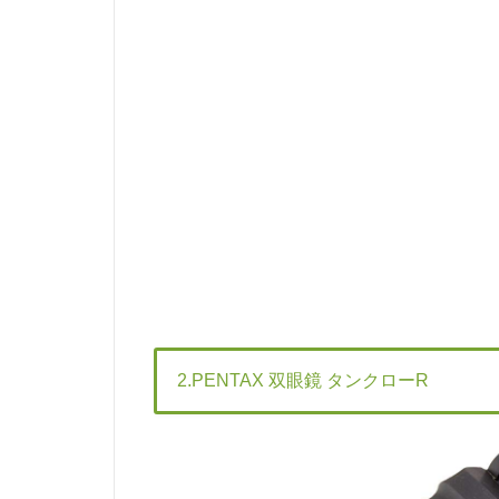
2.PENTAX 双眼鏡 タンクローR