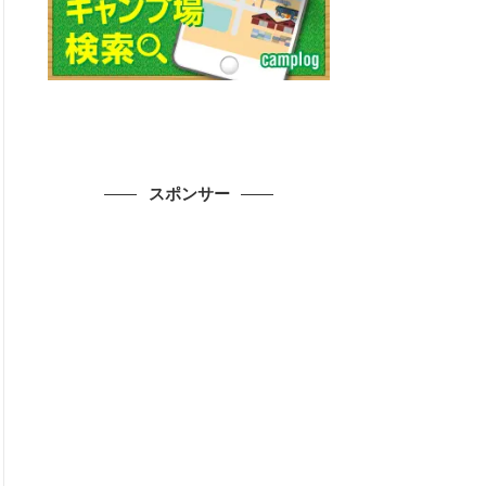
スポンサー