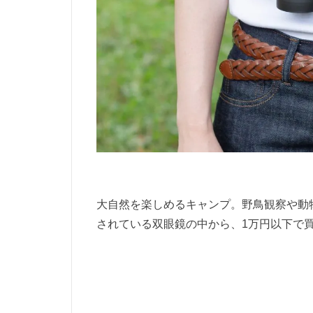
大自然を楽しめるキャンプ。野鳥観察や動物
されている双眼鏡の中から、1万円以下で