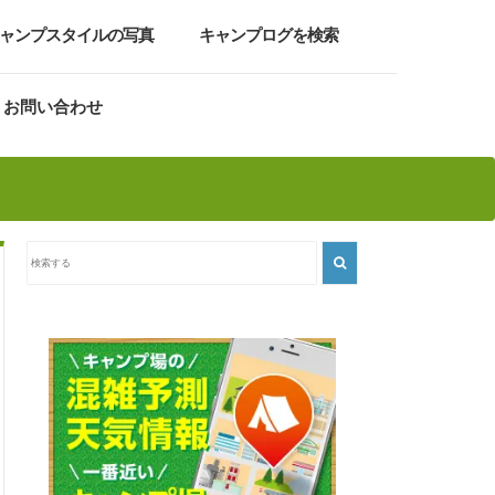
ャンプスタイルの写真
キャンプログを検索
お問い合わせ