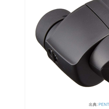
出典:
PEN