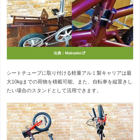
出典：
Makuake
シートチューブに取り付ける軽量アルミ製キャリアは最
大10kgまでの荷物を積載可能。また、自転車を縦置きし
たい場合のスタンドとして活用できます。