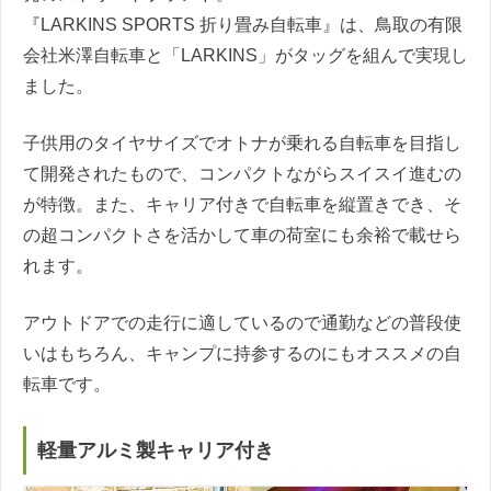
『LARKINS SPORTS 折り畳み自転車』は、鳥取の有限
会社米澤自転車と「LARKINS」がタッグを組んで実現し
ました。
子供用のタイヤサイズでオトナが乗れる自転車を目指し
て開発されたもので、コンパクトながらスイスイ進むの
が特徴。また、キャリア付きで自転車を縦置きでき、そ
の超コンパクトさを活かして車の荷室にも余裕で載せら
れます。
アウトドアでの走行に適しているので通勤などの普段使
いはもちろん、キャンプに持参するのにもオススメの自
転車です。
軽量アルミ製キャリア付き