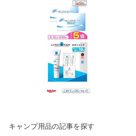
キャンプ用品の記事を探す