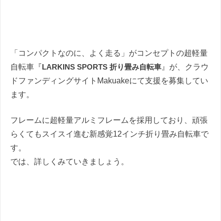
「コンパクトなのに、よく走る」がコンセプトの超軽量
自転車『
LARKINS SPORTS 折り畳み自転車
』が、クラウ
ドファンディングサイトMakuakeにて支援を募集してい
ます。
フレームに超軽量アルミフレームを採用しており、頑張
らくてもスイスイ進む新感覚12インチ折り畳み自転車で
す。
では、詳しくみていきましょう。