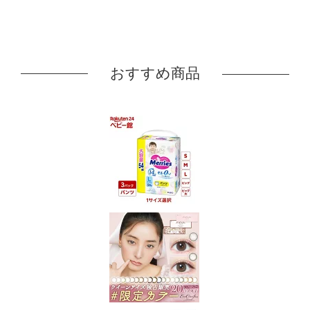
おすすめ商品