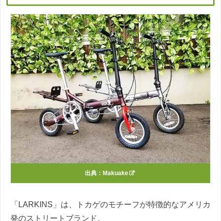
出典：
Makuake
「LARKINS」は、トカゲのモチーフが特徴的なアメリカ
発のストリートブランド。