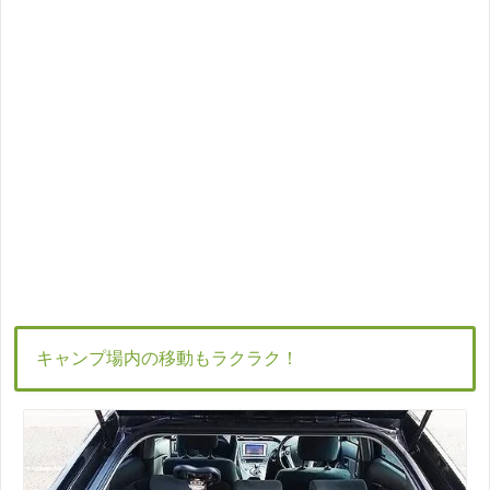
キャンプ場内の移動もラクラク！