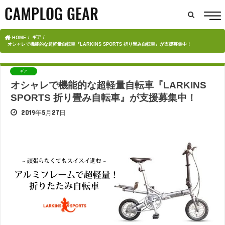
ギア
HOME
オシャレで機能的な超軽量自転車『LARKINS SPORTS 折り畳み自転車』が支援募集中！
ギア
オシャレで機能的な超軽量自転車『LARKINS
SPORTS 折り畳み自転車』が支援募集中！
2019年5月27日