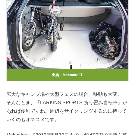
出典：
Makuake
広大なキャンプ場や大型フェスの場合、移動も大変。
そんなとき、『LARKINS SPORTS 折り畳み自転車』が
あれば便利ですね。周辺をサイクリングするのに持って
いくのもオススメです。