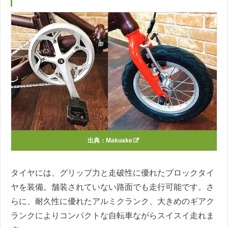
出典：
Makuake
タイヤには、グリップ力と走破性に優れたブロックタイ
ヤを装備。舗装されていない路面でも走行可能です。さ
らに、耐久性に優れたアルミクランク、大きめのギアク
ランクによりコンパクトな自転車ながらスイスイ走れま