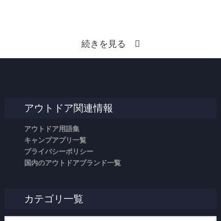
続きを見る
アウトドア関連情報
アウトドア用語集
キャンプアプリ一覧
プライバシーポリシー
国内のアウトドアブランド一覧
カテゴリ一覧