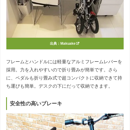
出典：
Makuake
フレームとハンドルには軽量なアルミフレームレバーを
採用。力を入れやすいので折り畳みが簡単です。さら
に、ペダルも折り畳み式で超コンパクトに収納できて持
ち運びも簡単。デスクの下にだって収納できます。
安全性の高いブレーキ