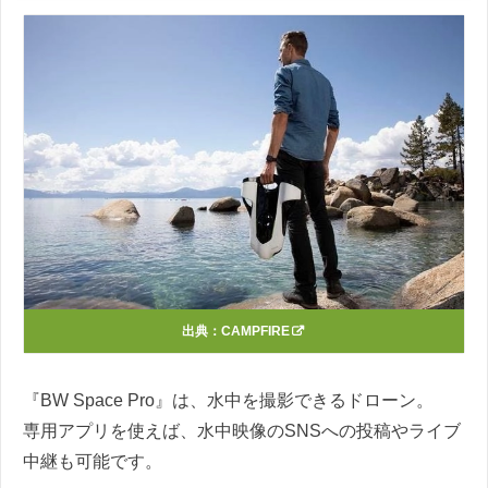
出典：
CAMPFIRE
『BW Space Pro』は、水中を撮影できるドローン。
専用アプリを使えば、水中映像のSNSへの投稿やライブ
中継も可能です。