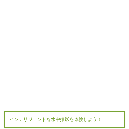
インテリジェントな水中撮影を体験しよう！