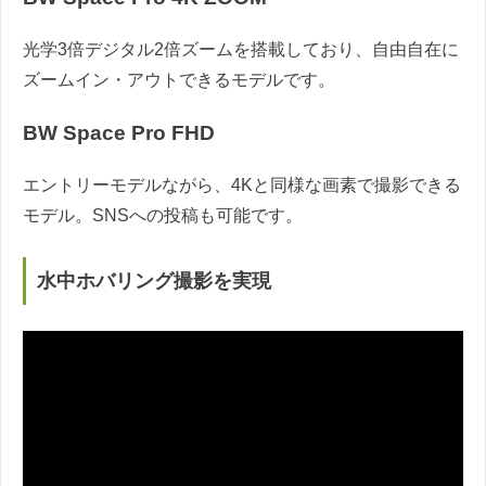
光学3倍デジタル2倍ズームを搭載しており、自由自在に
ズームイン・アウトできるモデルです。
BW Space Pro FHD
エントリーモデルながら、4Kと同様な画素で撮影できる
モデル。SNSへの投稿も可能です。
水中ホバリング撮影を実現