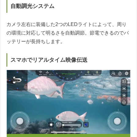
自動調光システム
カメラ左右に装備した2つのLEDライトによって、周り
の環境に対応して明るさを自動調節。節電できるのでバ
ッテリーが長持ちします。
スマホでリアルタイム映像伝送