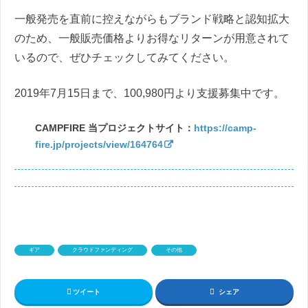
一般発売を直前に控えながらもブランド戦略と認知拡大
のため、一般販売価格よりお得なリターンが用意されて
いるので、ぜひチェックしてみてください。
2019年7月15日まで、100,980円より支援募集中です。
CAMPFIRE 当プロジェクトサイト：
https://camp-
fire.jp/projects/view/164764
ギア
クラウドファンディング
その他
ツイート
シェア