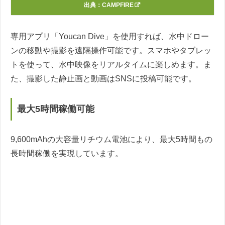
出典：
CAMPFIRE
専用アプリ「Youcan Dive」を使用すれば、水中ドロー
ンの移動や撮影を遠隔操作可能です。スマホやタブレッ
トを使って、水中映像をリアルタイムに楽しめます。ま
た、撮影した静止画と動画はSNSに投稿可能です。
最大5時間稼働可能
9,600mAhの大容量リチウム電池により、最大5時間もの
長時間稼働を実現しています。