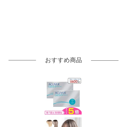
おすすめ商品