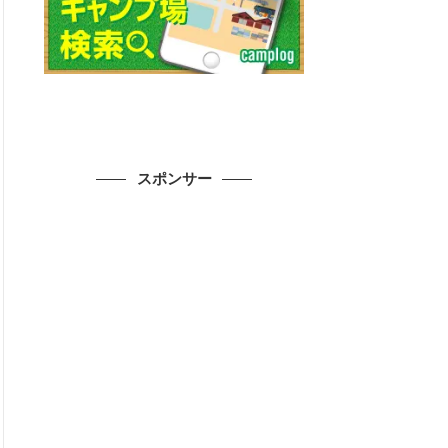
スポンサー