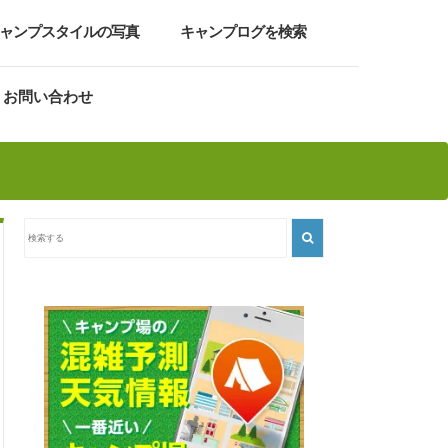
ャンプスタイルの写真
キャンプログを検索
お問い合わせ