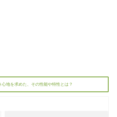
き心地を求めた、その性能や特性とは？