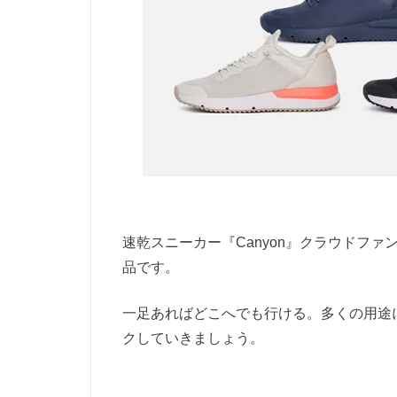
速乾スニーカー『Canyon』クラウドフ
品です。
一足あればどこへでも行ける。多くの用途
クしていきましょう。