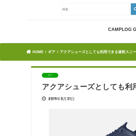
CAMPLOG
HOME
ギア
アクアシューズとしても利用できる速乾スニーカ
ギア
アクアシューズとしても利用
2019年5月31日