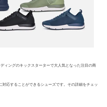
ァンディングのキックスターターで大人気となった注目の商
に対応することができるシューズです。その詳細をチェッ