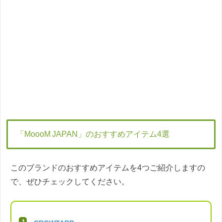
「MoooM JAPAN」のおすすめアイテム4選
このブランドのおすすめアイテムを4つご紹介しますの
で、ぜひチェックしてください。