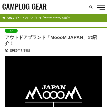
ギア
アウトドアブランド「MoooM JAPAN」の紹介！
HOME
ギア
アウトドアブランド「MoooM JAPAN」の紹
介！
2025年7月5日