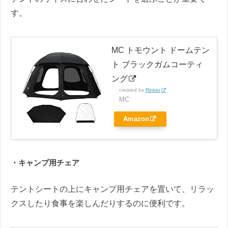
す。
MC トモウント ドームテン
ト ブラックガムコーティ
ング
created by
Rinker
MC
Amazon
・キャンプ用チェア
テントシートの上にキャンプ用チェアを置いて、リラッ
クスしたり食事を楽しんだりするのに便利です。