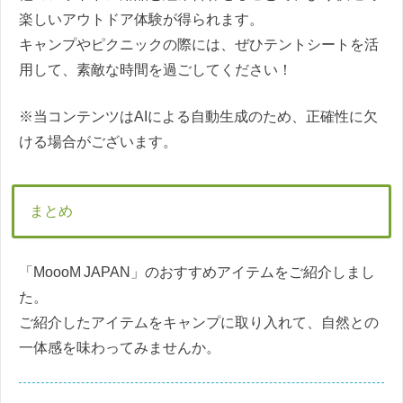
楽しいアウトドア体験が得られます。
キャンプやピクニックの際には、ぜひテントシートを活
用して、素敵な時間を過ごしてください！
※当コンテンツはAIによる自動生成のため、正確性に欠
ける場合がございます。
まとめ
「MoooM JAPAN」のおすすめアイテムをご紹介しまし
た。
ご紹介したアイテムをキャンプに取り入れて、自然との
一体感を味わってみませんか。