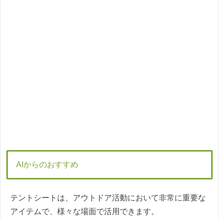
AIからのおすすめ
テントシートは、アウトドア活動において非常に重要な
アイテムで、様々な場面で活用できます。