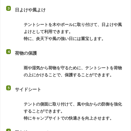
日よけや風よけ
テントシートを木やポールに取り付けて、日よけや風
よけとして利用できます。
特に、炎天下や風の強い日には重宝します。
荷物の保護
雨や湿気から荷物を守るために、テントシートを荷物
の上にかけることで、保護することができます。
サイドシート
テントの側面に取り付けて、風や虫からの防御を強化
することができます。
特にキャンプサイトでの快適さを向上させます。