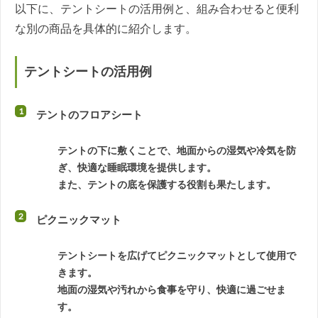
以下に、テントシートの活用例と、組み合わせると便利
な別の商品を具体的に紹介します。
テントシートの活用例
テントのフロアシート
テントの下に敷くことで、地面からの湿気や冷気を防
ぎ、快適な睡眠環境を提供します。
また、テントの底を保護する役割も果たします。
ピクニックマット
テントシートを広げてピクニックマットとして使用で
きます。
地面の湿気や汚れから食事を守り、快適に過ごせま
す。