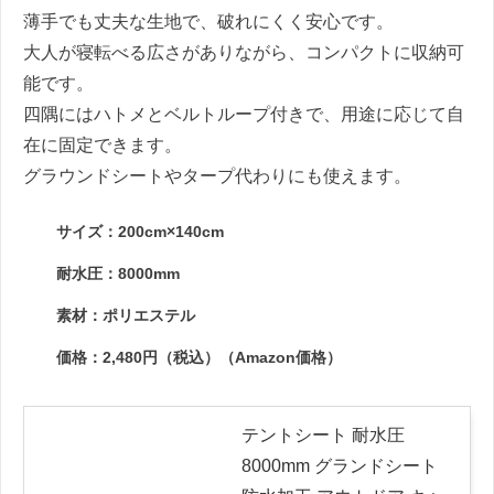
薄手でも丈夫な生地で、破れにくく安心です。
大人が寝転べる広さがありながら、コンパクトに収納可
能です。
四隅にはハトメとベルトループ付きで、用途に応じて自
在に固定できます。
グラウンドシートやタープ代わりにも使えます。
サイズ：200cm×140cm
耐水圧：8000mm
素材：ポリエステル
価格：2,480円（税込）（Amazon価格）
テントシート 耐水圧
8000mm グランドシート