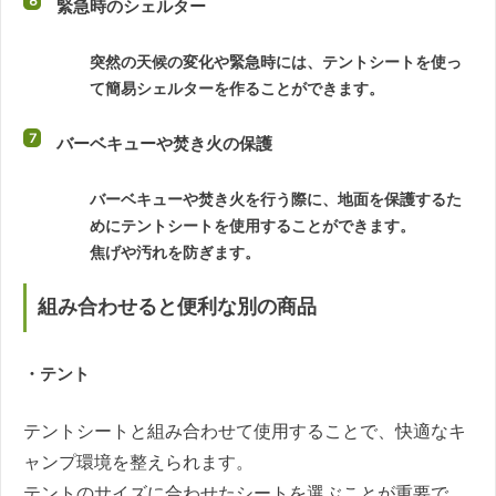
緊急時のシェルター
突然の天候の変化や緊急時には、テントシートを使っ
て簡易シェルターを作ることができます。
バーベキューや焚き火の保護
バーベキューや焚き火を行う際に、地面を保護するた
めにテントシートを使用することができます。
焦げや汚れを防ぎます。
組み合わせると便利な別の商品
・テント
テントシートと組み合わせて使用することで、快適なキ
ャンプ環境を整えられます。
テントのサイズに合わせたシートを選ぶことが重要で