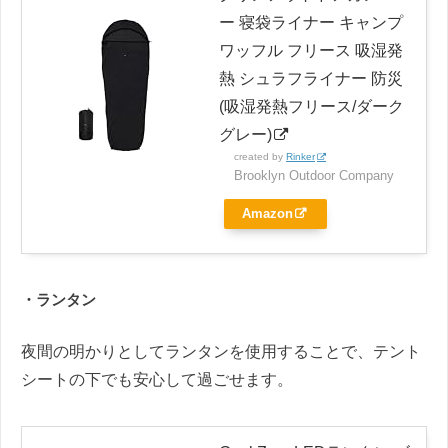
ー 寝袋ライナー キャンプ
ワッフル フリース 吸湿発
熱 シュラフライナー 防災
(吸湿発熱フリース/ダーク
グレー)
created by
Rinker
Brooklyn Outdoor Company
Amazon
・ランタン
夜間の明かりとしてランタンを使用することで、テント
シートの下でも安心して過ごせます。