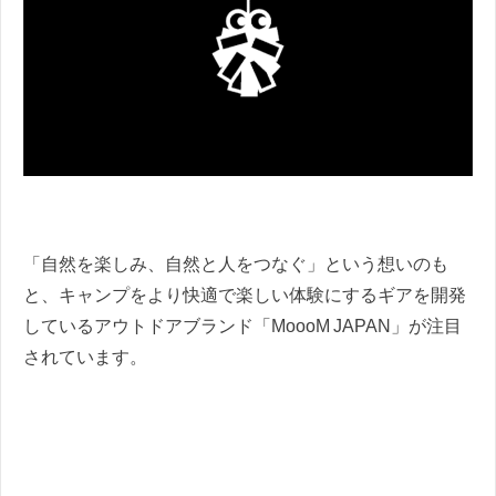
「自然を楽しみ、自然と人をつなぐ」という想いのも
と、キャンプをより快適で楽しい体験にするギアを開発
しているアウトドアブランド「MoooM JAPAN」が注目
されています。