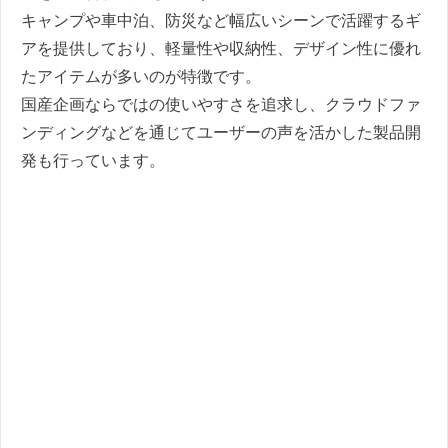
キャンプや車中泊、防災など幅広いシーンで活躍するギ
アを提供しており、軽量性や収納性、デザイン性に優れ
たアイテムが多いのが特徴です。
国産企画ならではの使いやすさを追求し、クラウドファ
ンディングなどを通じてユーザーの声を活かした製品開
発も行っています。