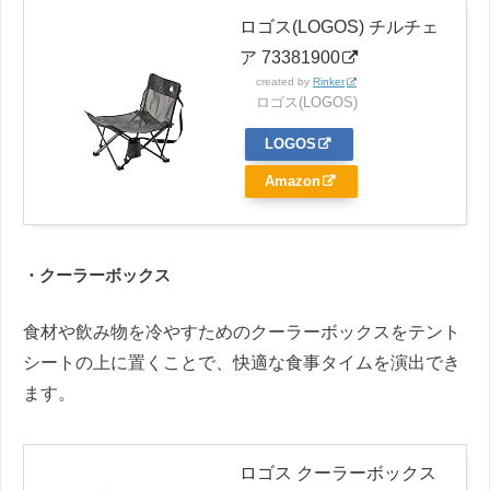
ロゴス(LOGOS) チルチェ
ア 73381900
created by
Rinker
ロゴス(LOGOS)
LOGOS
Amazon
・クーラーボックス
食材や飲み物を冷やすためのクーラーボックスをテント
シートの上に置くことで、快適な食事タイムを演出でき
ます。
ロゴス クーラーボックス