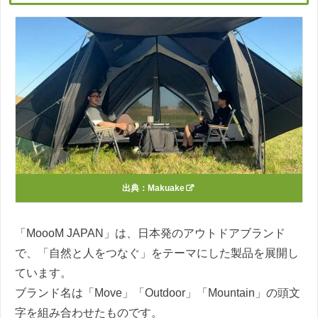
出典：
Makuake
「MoooM JAPAN」は、日本発のアウトドアブランド
で、「自然と人をつなぐ」をテーマにした製品を展開し
ています。
ブランド名は「Move」「Outdoor」「Mountain」の頭文
字を組み合わせたものです。