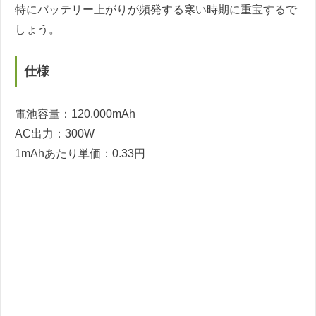
特にバッテリー上がりが頻発する寒い時期に重宝するで
しょう。
仕様
電池容量：120,000mAh
AC出力：300W
1mAhあたり単価：0.33円