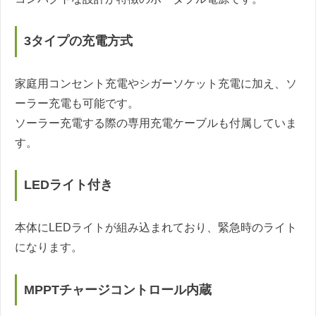
3タイプの充電方式
家庭用コンセント充電やシガーソケット充電に加え、ソ
ーラー充電も可能です。
ソーラー充電する際の専用充電ケーブルも付属していま
す。
LEDライト付き
本体にLEDライトが組み込まれており、緊急時のライト
になります。
MPPTチャージコントロール内蔵