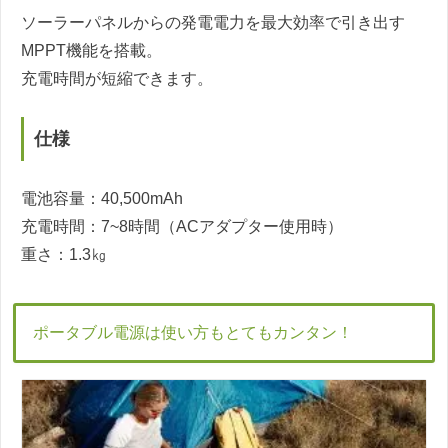
ソーラーパネルからの発電電力を最大効率で引き出す
MPPT機能を搭載。
充電時間が短縮できます。
仕様
電池容量：40,500mAh
充電時間：7~8時間（ACアダプター使用時）
重さ：1.3㎏
ポータブル電源は使い方もとてもカンタン！