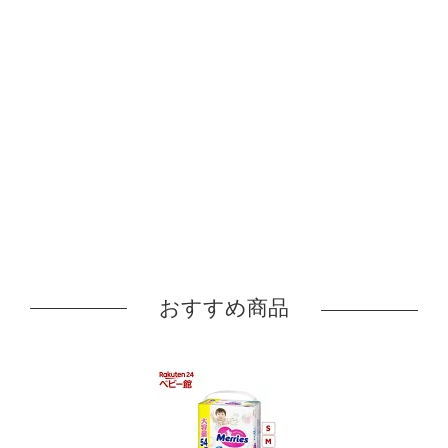
おすすめ商品