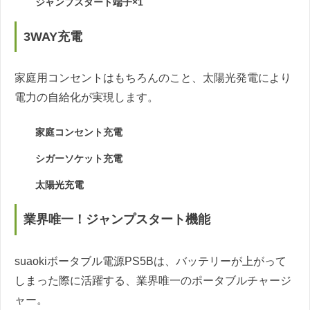
ジャンプスタート端子×1
3WAY充電
家庭用コンセントはもちろんのこと、太陽光発電により
電力の自給化が実現します。
家庭コンセント充電
シガーソケット充電
太陽光充電
業界唯一！ジャンプスタート機能
suaokiボータブル電源PS5Bは、バッテリーが上がって
しまった際に活躍する、業界唯一のポータブルチャージ
ャー。