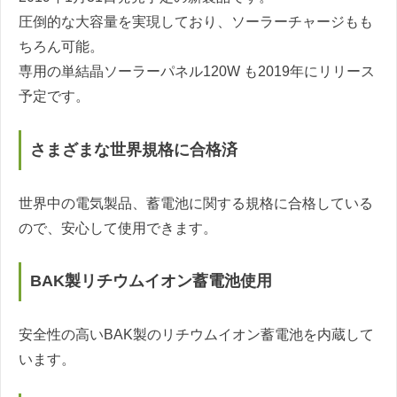
圧倒的な大容量を実現しており、ソーラーチャージもも
ちろん可能。
専用の単結晶ソーラーパネル120W も2019年にリリース
予定です。
さまざまな世界規格に合格済
世界中の電気製品、蓄電池に関する規格に合格している
ので、安心して使用できます。
BAK製リチウムイオン蓄電池使用
安全性の高いBAK製のリチウムイオン蓄電池を内蔵して
います。