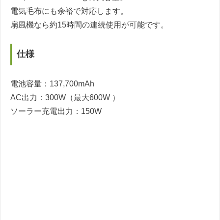
電気毛布にも余裕で対応します。
扇風機なら約15時間の連続使用が可能です。
仕様
電池容量：137,700mAh
AC出力：300W（最大600W ）
ソーラー充電出力：150W