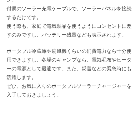
付属のソーラー充電ケーブルで、ソーラーパネルを接続
するだけです。
使う際も、家庭で電気製品を使うようにコンセントに差
すのみですし、バッテリー残量なども表示されます。
ポータブル冷蔵庫や扇風機くらいの消費電力なら十分使
用できますし、冬場のキャンプなら、電気毛布やヒータ
ーの電源として最適です。また、災害などの緊急時にも
活躍します。
ぜひ、お気に入りのポータブルソーラーチャージャーを
入手しておきましょう。