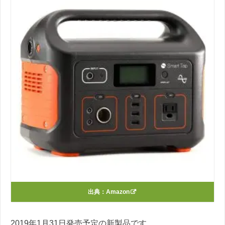
出典：
Amazon
2019年1月31日発売予定の新製品です。