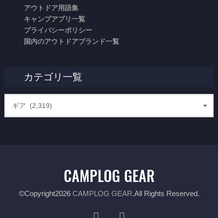
アウトドア用語集
キャンプアプリ一覧
プライバシーポリシー
国内のアウトドアブランド一覧
カテゴリ一覧
©Copyright2026
CAMPLOG GEAR
.All Rights Reserved.