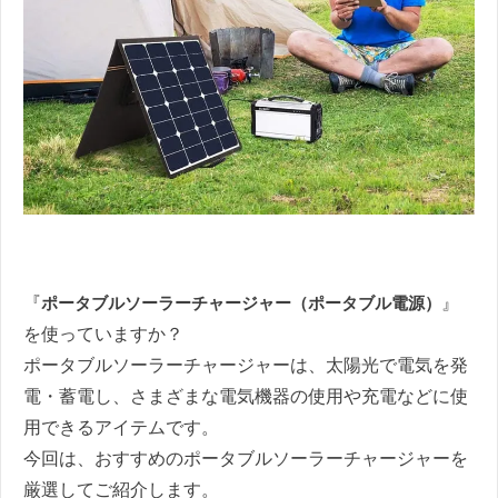
『
ポータブルソーラーチャージャー（ポータブル電源）
』
を使っていますか？
ポータブルソーラーチャージャーは、太陽光で電気を発
電・蓄電し、さまざまな電気機器の使用や充電などに使
用できるアイテムです。
今回は、おすすめのポータブルソーラーチャージャーを
厳選してご紹介します。