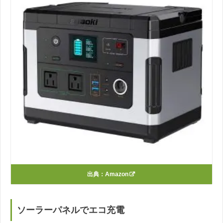
出典：
Amazon
ソーラーパネルでエコ充電