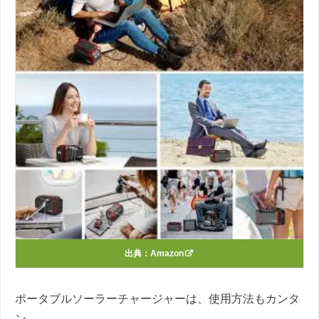
出典：
Amazon
ポータブルソーラーチャージャーは、使用方法もカンタ
ン。