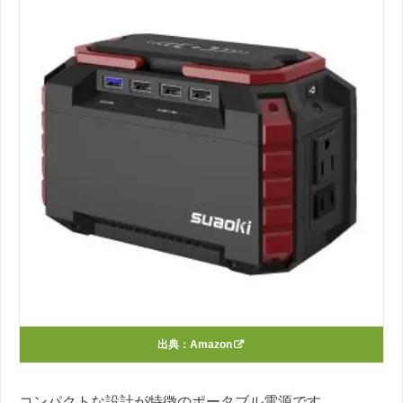
出典：
Amazon
コンパクトな設計が特徴のポータブル電源です。