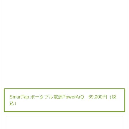
SmartTap ポータブル電源PowerArQ 69,000円（税
込）