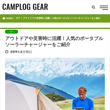
ギア
アウトドアや災害時に活躍！人気のポータブルソーラーチャージャーをご紹介
HOME
ギア
アウトドアや災害時に活躍！人気のポータブル
ソーラーチャージャーをご紹介
2019年2月13日