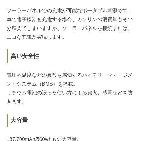
ソーラーパネルでの充電が可能なポータブル電源です。
車で電子機器を充電する場合、ガソリンの消費量もその
分増えてしまいますが、ソーラーパネルを接続すれば、
エコな充電が実現します。
高い安全性
電圧や温度などの異常を感知するバッテリーマネージメ
ントシステム（BMS）を搭載。
リチウム電池の誤った使い方による発火、感電などを防
ぎます。
大容量
137,700mAh/500whもの大容量。