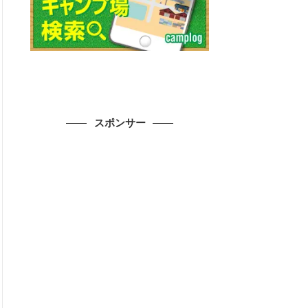
スポンサー