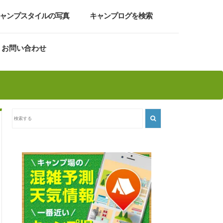
ャンプスタイルの写真
キャンプログを検索
お問い合わせ