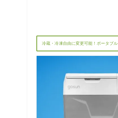
冷蔵・冷凍自由に変更可能！ポータブル