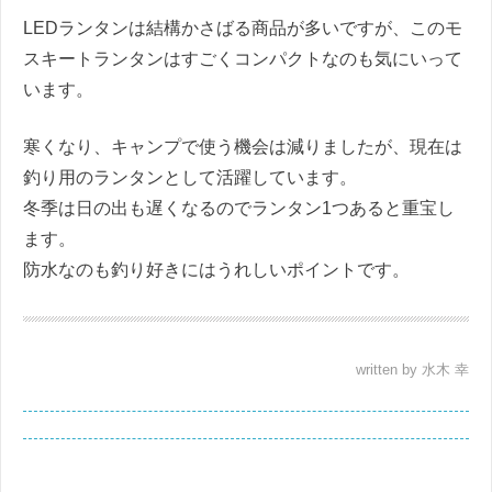
LEDランタンは結構かさばる商品が多いですが、このモ
スキートランタンはすごくコンパクトなのも気にいって
います。
寒くなり、キャンプで使う機会は減りましたが、現在は
釣り用のランタンとして活躍しています。
冬季は日の出も遅くなるのでランタン1つあると重宝し
ます。
防水なのも釣り好きにはうれしいポイントです。
written by 水木 幸