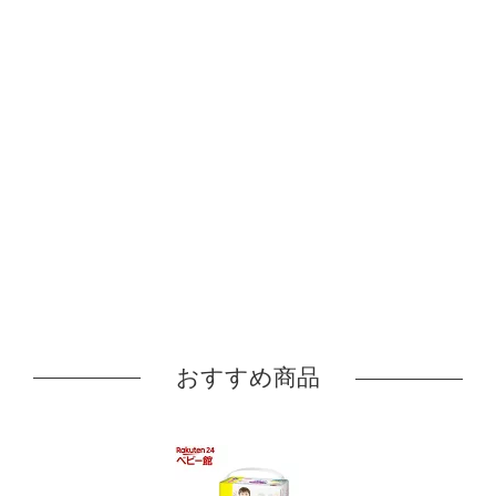
おすすめ商品