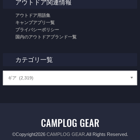
アウトドア関連情報
アウトドア用語集
キャンプアプリ一覧
プライバシーポリシー
国内のアウトドアブランド一覧
カテゴリ一覧
©Copyright2026
CAMPLOG GEAR
.All Rights Reserved.