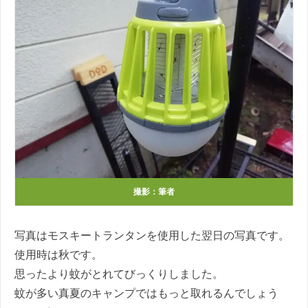
撮影：筆者
写真はモスキートランタンを使用した翌日の写真です。
使用時は秋です。
思ったより蚊がとれてびっくりしました。
蚊が多い真夏のキャンプではもっと取れるんでしょう