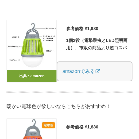
参考価格 ¥1,980
1個2役（電撃殺虫とLED照明両
用）、市販の商品より超コスパ
amazonでみる
出典：amazon
暖かい電球色が欲しいならこちらがおすすめ！
参考価格 ¥1,880