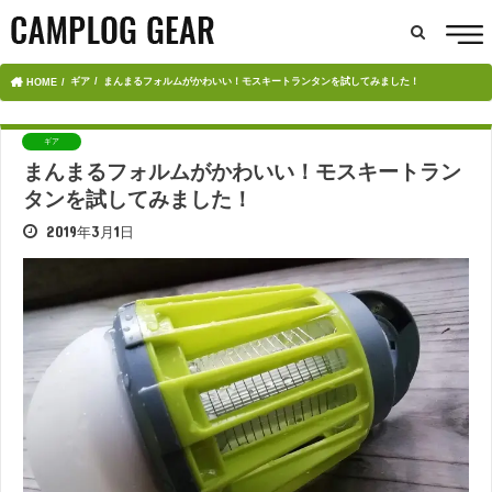
ギア
まんまるフォルムがかわいい！モスキートランタンを試してみました！
HOME
ギア
まんまるフォルムがかわいい！モスキートラン
タンを試してみました！
2019年3月1日