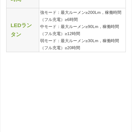
強モード：最大ルーメン≥200Lm，稼働時間
（フル充電）≥6時間
LEDラン
中モード：最大ルーメン≥90Lm，稼働時間
（フル充電）≥12時間
タン
弱モード：最大ルーメン≥30Lm，稼働時間
（フル充電）≥20時間