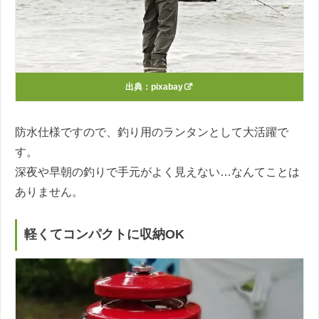
出典：
pixabay
防水仕様ですので、釣り用のランタンとして大活躍で
す。
深夜や早朝の釣りで手元がよく見えない…なんてことは
ありません。
軽くてコンパクトに収納OK