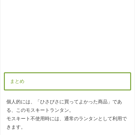
まとめ
個人的には、「ひさびさに買ってよかった商品」であ
る、このモスキートランタン。
モスキート不使用時には、通常のランタンとして利用で
きます。