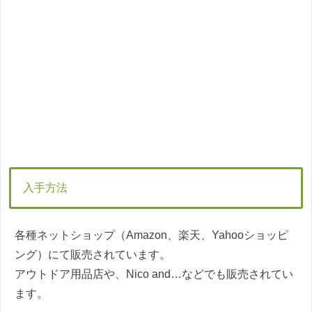
入手方法
各種ネットショップ（Amazon、楽天、Yahooショッピ
ング）にて販売されています。
アウトドア用品店や、Nico and…などでも販売されてい
ます。