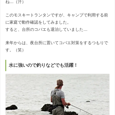
ね…（汗）
このモスキートランタンですが、キャンプで利用する前
に家庭で動作確認をしてみました。
すると、台所のコバエも退治していました…
来年からは、夜台所に置いてコバエ対策をするつもりで
す。（笑）
水に強いので釣りなどでも活躍！