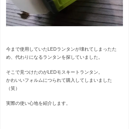
今まで使用していたLEDランタンが壊れてしまったた
め、代わりになるランタンを探していました。
そこで見つけたのがLEDモスキートランタン。
かわいいフォルムにつられて購入してしまいました
（笑）
実際の使い心地を紹介します。