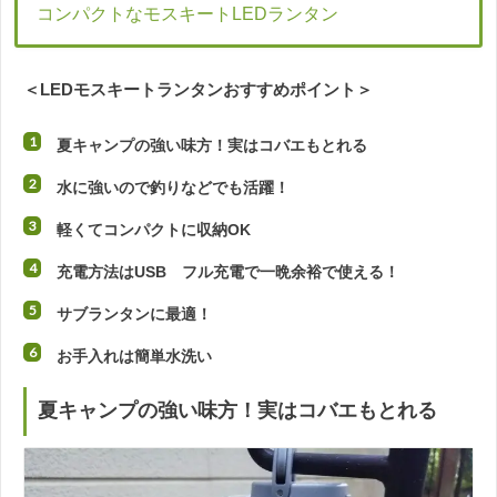
コンパクトなモスキートLEDランタン
＜LEDモスキートランタンおすすめポイント＞
夏キャンプの強い味方！実はコバエもとれる
水に強いので釣りなどでも活躍！
軽くてコンパクトに収納OK
充電方法はUSB フル充電で一晩余裕で使える！
サブランタンに最適！
お手入れは簡単水洗い
夏キャンプの強い味方！実はコバエもとれる