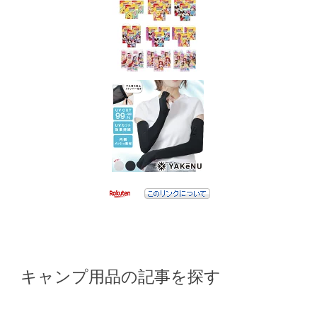
キャンプ用品の記事を探す