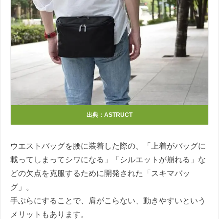
出典：ASTRUCT
ウエストバッグを腰に装着した際の、「上着がバッグに
載ってしまってシワになる」「シルエットが崩れる」な
どの欠点を克服するために開発された「スキマバッ
グ」。
手ぶらにすることで、肩がこらない、動きやすいという
メリットもあります。