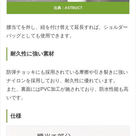
出典：ASTRUCT
腰当てを外し、紐を付け替えて延長すれば、ショルダー
バッグとしても使用できます。
耐久性に強い素材
防弾チョッキにも採用されている摩擦や引き裂きに強い
ナイロンを採用しており、耐久性に優れています。
また、裏面にはPVC加工が施されており、防水性能も高
いです。
仕様