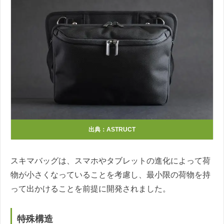
出典：ASTRUCT
スキマバッグは、スマホやタブレットの進化によって荷
物が小さくなっていることを考慮し、最小限の荷物を持
って出かけることを前提に開発されました。
特殊構造