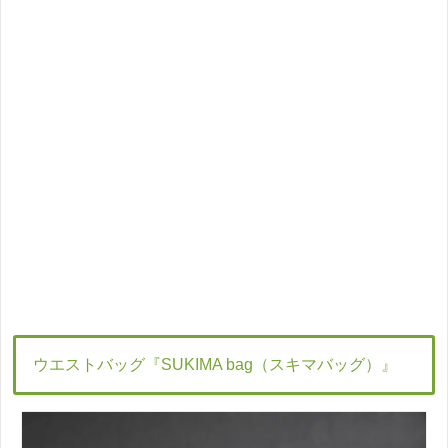
ウエストバッグ『SUKIMA bag（スキマバッグ）』