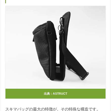
出典：ASTRUCT
スキマバッグの最大の特徴が、その特殊な構造です。