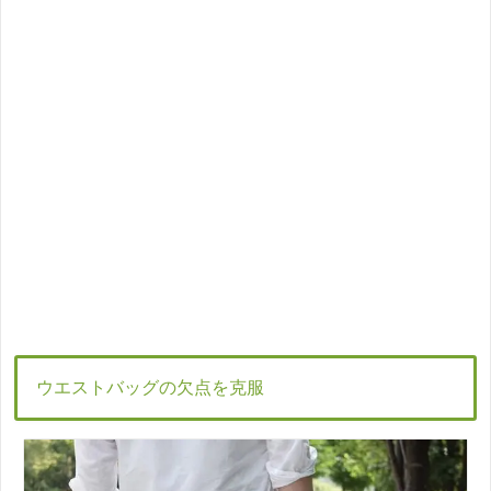
ウエストバッグの欠点を克服