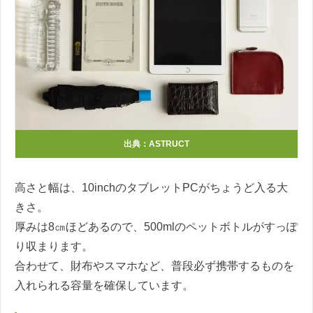
出典：ASTRUCT
高さと幅は、10inchのタブレットPCがちょうど入る大
きさ。
厚みは8㎝ほどあるので、500mlのペットボトルがすっぽ
り収まります。
合わせて、財布やスマホなど、普段必ず携帯するものを
入れられる容量を確保しています。