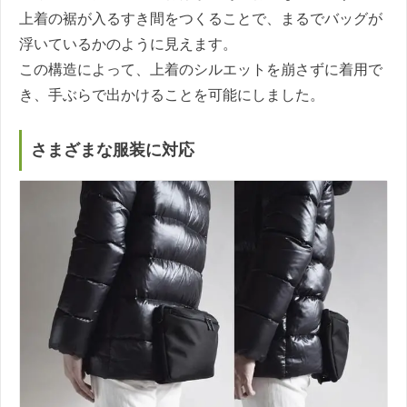
上着の裾が入るすき間をつくることで、まるでバッグが
浮いているかのように見えます。
この構造によって、上着のシルエットを崩さずに着用で
き、手ぶらで出かけることを可能にしました。
さまざまな服装に対応