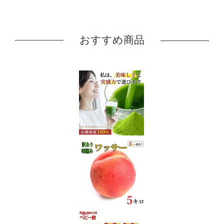
おすすめ商品