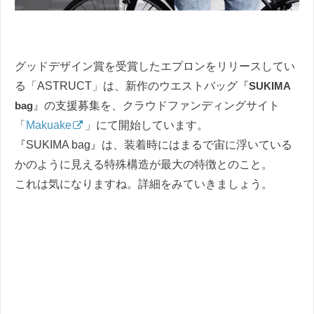
グッドデザイン賞を受賞したエプロンをリリースしてい
る「ASTRUCT」は、新作のウエストバッグ『
SUKIMA
bag
』の支援募集を、クラウドファンディングサイト
「
Makuake
」にて開始しています。
『SUKIMA bag』は、装着時にはまるで宙に浮いている
かのように見える特殊構造が最大の特徴とのこと。
これは気になりますね。詳細をみていきましょう。