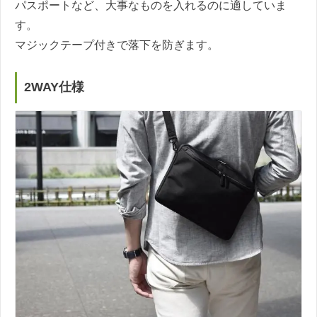
パスポートなど、大事なものを入れるのに適していま
す。
マジックテープ付きで落下を防ぎます。
2WAY仕様