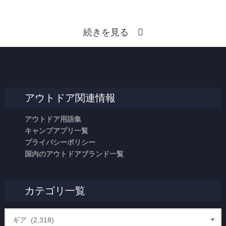
続きを見る
アウトドア関連情報
アウトドア用語集
キャンプアプリ一覧
プライバシーポリシー
国内のアウトドアブランド一覧
カテゴリ一覧