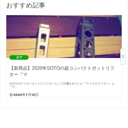
おすすめ記事
ギア
【新商品】2020年SOTOの超コンパクトポットリフ
ター『マ
SOTOのクッカーセットにリフターとして付属されていた『マイクロリフター』と
『デ…
2020年7月15日