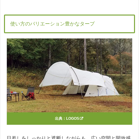
使い方のバリエーション豊かなタープ
出典：
LOGOS
日差しをしっかりと遮断しながらも、広い空間と開放感