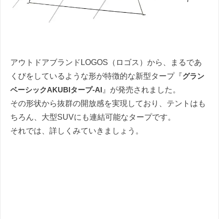
アウトドアブランドLOGOS（ロゴス）から、まるであ
くびをしているような形が特徴的な新型タープ『
グラン
ベーシックAKUBIタープ-AI
』が発売されました。
その形状から抜群の開放感を実現しており、テントはも
ちろん、大型SUVにも連結可能なタープです。
それでは、詳しくみていきましょう。