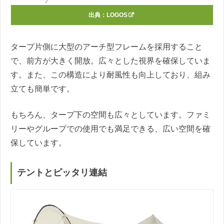
出典：
LOGOS
タープ片側に大型のアーチ型フレームを採用すること
で、前方が大きく開放。広々とした視界を確保していま
す。また、この構造により耐風性も向上しており、組み
立ても簡単です。
もちろん、タープ下の空間も広々としています。ファミ
リーやグループでの使用でも満足できる、広い空間を確
保しています。
テントとピッタリ連結