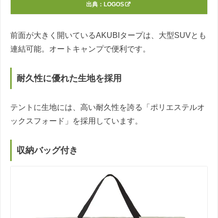
出典：
LOGOS
前面が大きく開いているAKUBIタープは、大型SUVとも
連結可能。オートキャンプで便利です。
耐久性に優れた生地を採用
テントに生地には、高い耐久性を誇る「ポリエステルオ
ックスフォード」を採用しています。
収納バッグ付き