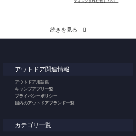
ティングされた包丁：Sa…
続きを見る
アウトドア関連情報
アウトドア用語集
キャンプアプリ一覧
プライバシーポリシー
国内のアウトドアブランド一覧
カテゴリ一覧