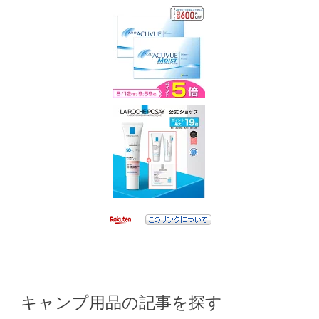
キャンプ用品の記事を探す