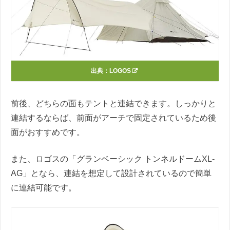
出典：
LOGOS
前後、どちらの面もテントと連結できます。しっかりと
連結するならば、前面がアーチで固定されているため後
面がおすすめです。
また、ロゴスの「グランベーシック トンネルドームXL-
AG」となら、連結を想定して設計されているので簡単
に連結可能です。