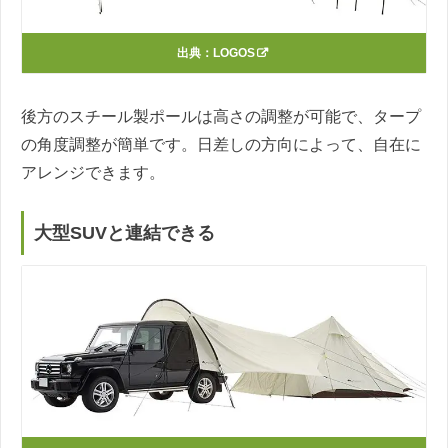
出典：
LOGOS
後方のスチール製ポールは高さの調整が可能で、タープ
の角度調整が簡単です。日差しの方向によって、自在に
アレンジできます。
大型SUVと連結できる