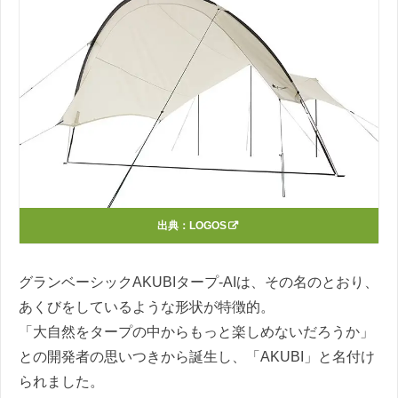
出典：
LOGOS
グランベーシックAKUBIタープ-AIは、その名のとおり、
あくびをしているような形状が特徴的。
「大自然をタープの中からもっと楽しめないだろうか」
との開発者の思いつきから誕生し、「AKUBI」と名付け
られました。