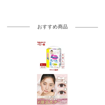
おすすめ商品