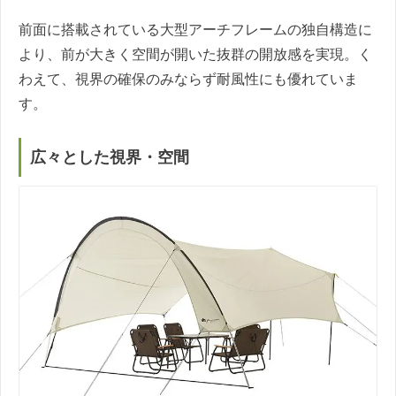
前面に搭載されている大型アーチフレームの独自構造に
より、前が大きく空間が開いた抜群の開放感を実現。く
わえて、視界の確保のみならず耐風性にも優れていま
す。
広々とした視界・空間