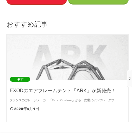
おすすめ記事
ギア
EXODのエアフレームテント「ARK」が新発売！
フランスのガレージメーカー「Exod Outdoor」から、次世代インフレータブ…
2020年6月9日