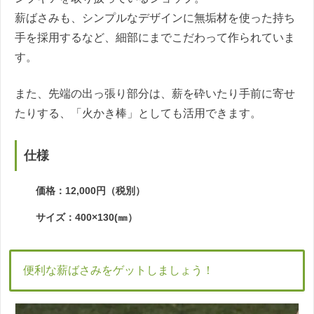
薪ばさみも、シンプルなデザインに無垢材を使った持ち
手を採用するなど、細部にまでこだわって作られていま
す。
また、先端の出っ張り部分は、薪を砕いたり手前に寄せ
たりする、「火かき棒」としても活用できます。
仕様
価格：12,000円（税別）
サイズ：400×130(㎜）
便利な薪ばさみをゲットしましょう！