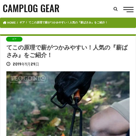
ギア
てこの原理で薪がつかみやすい！人気の『薪ばさみ』をご紹介！
HOME
ギア
てこの原理で薪がつかみやすい！人気の『薪ば
さみ』をご紹介！
2019年1月29日