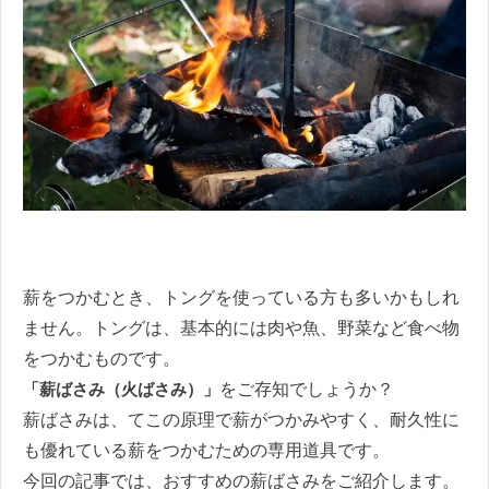
薪をつかむとき、トングを使っている方も多いかもしれ
ません。トングは、基本的には肉や魚、野菜など食べ物
をつかむものです。
「薪ばさみ（火ばさみ）」
をご存知でしょうか？
薪ばさみは、てこの原理で薪がつかみやすく、耐久性に
も優れている薪をつかむための専用道具です。
今回の記事では、おすすめの薪ばさみをご紹介します。