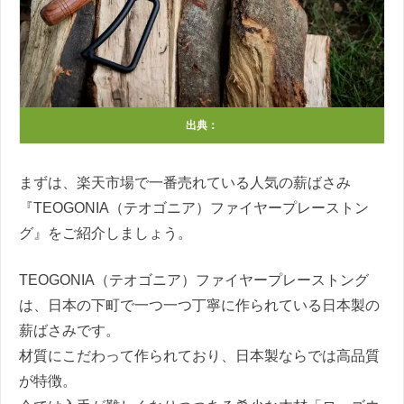
出典：
まずは、楽天市場で一番売れている人気の薪ばさみ
『TEOGONIA（テオゴニア）ファイヤープレーストン
グ』をご紹介しましょう。
TEOGONIA（テオゴニア）ファイヤープレーストング
は、日本の下町で一つ一つ丁寧に作られている日本製の
薪ばさみです。
材質にこだわって作られており、日本製ならでは高品質
が特徴。