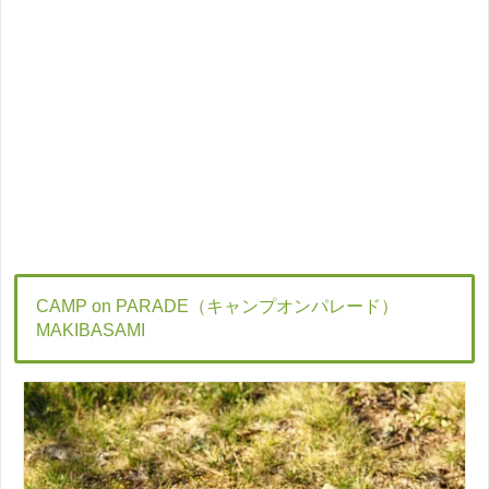
CAMP on PARADE（キャンプオンパレード）
MAKIBASAMI