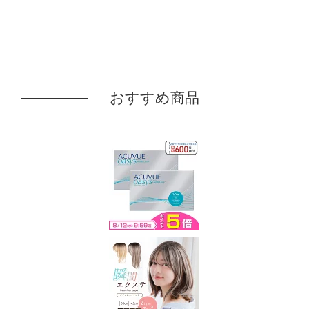
おすすめ商品