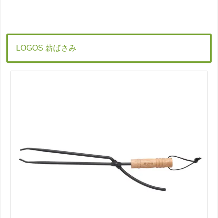
LOGOS 薪ばさみ