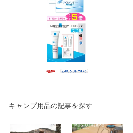
キャンプ用品の記事を探す