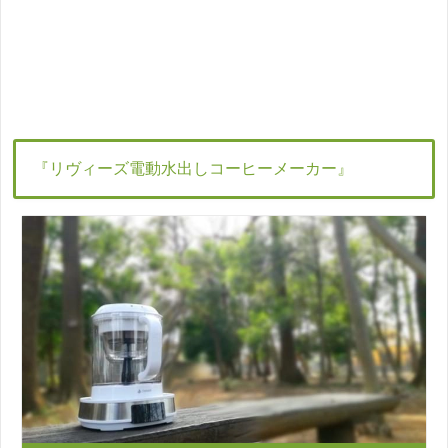
『リヴィーズ電動水出しコーヒーメーカー』