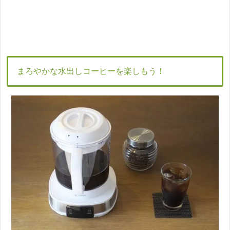
まろやかな水出しコーヒーを楽しもう！