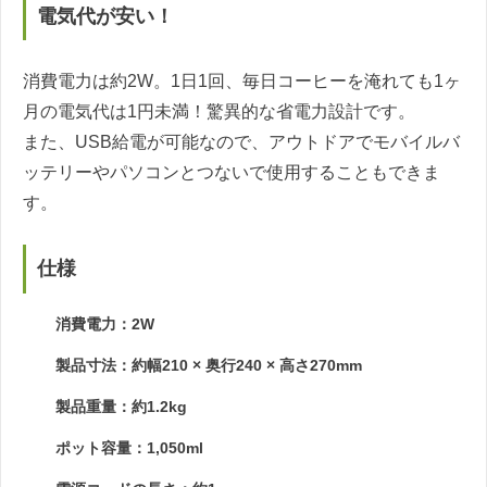
電気代が安い！
消費電力は約2W。1日1回、毎日コーヒーを淹れても1ヶ
月の電気代は1円未満！驚異的な省電力設計です。
また、USB給電が可能なので、アウトドアでモバイルバ
ッテリーやパソコンとつないで使用することもできま
す。
仕様
消費電力：2W
製品寸法：約幅210 × 奥行240 × 高さ270mm
製品重量：約1.2kg
ポット容量：1,050ml