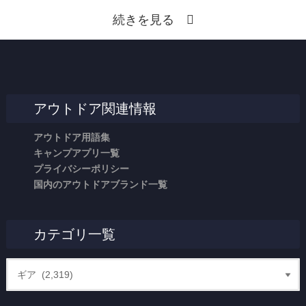
続きを見る
アウトドア関連情報
アウトドア用語集
キャンプアプリ一覧
プライバシーポリシー
国内のアウトドアブランド一覧
カテゴリ一覧