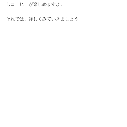
しコーヒーが楽しめますよ。
それでは、詳しくみていきましょう。