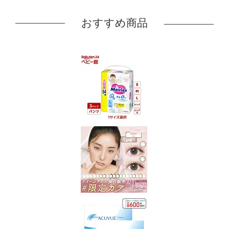
おすすめ商品