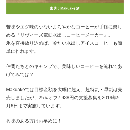
出典：
Makuake
苦味やエグ味の少ないまろやかなコーヒーが手軽に楽し
める『リヴィーズ電動水出しコーヒーメーカー』。
氷を直接放り込めば、冷たい水出しアイスコーヒーも簡
単に作れます。
仲間たちとのキャンプで、美味しいコーヒーを淹れてあ
げてみては？
Makuakeでは目標金額を大幅に超え、超特割・早割は完
売しましたが、25％オフ7,938円の支援募集を2019年5
月6日まで実施しています。
興味のある方はお早めに！