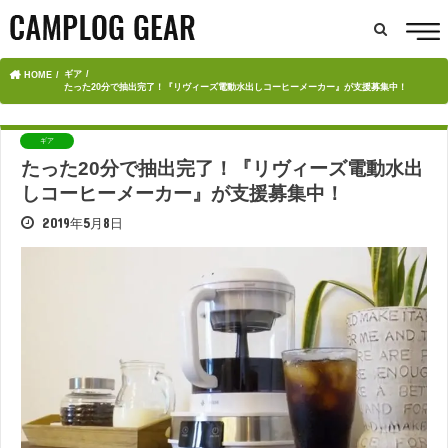
ギア
HOME
たった20分で抽出完了！『リヴィーズ電動水出しコーヒーメーカー』が支援募集中！
ギア
たった20分で抽出完了！『リヴィーズ電動水出
しコーヒーメーカー』が支援募集中！
2019年5月8日