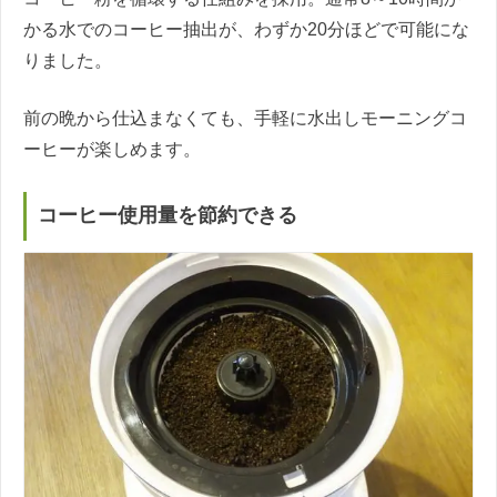
かる水でのコーヒー抽出が、わずか20分ほどで可能にな
りました。
前の晩から仕込まなくても、手軽に水出しモーニングコ
ーヒーが楽しめます。
コーヒー使用量を節約できる