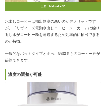
出典：
Makuake
水出しコーヒーは抽出効率の悪いのがデメリットです
が、『リヴィーズ電動水出しコーヒーメーカー』は繰り
返し水がコーヒー粉を通過するため効率的に抽出できる
のが特徴。
一般的なポットタイプと比べ、約30％ものコーヒー豆が
節約できます。
濃度の調整が可能