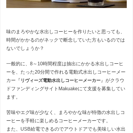
味のまろやかな水出しコーヒーを作りたいと思っても、
時間がかかるのがネックで断念していた方もいるのでは
ないでしょうか？
一般的に、8～10時間程度は抽出にかかる水出しコーヒ
ーを、たった20分間で作れる電動式水出しコーヒーメー
カー『
リヴィーズ電動水出しコーヒーメーカー
』がクラウ
ドファンディングサイトMakuakeにて支援を募集してい
ます。
苦味やエグ味が少なく、まろやかな味が特徴の水出しコ
ーヒーを手軽に楽しめるコーヒーメーカーです。
また、USB給電できるのでアウトドアでも美味しい水出