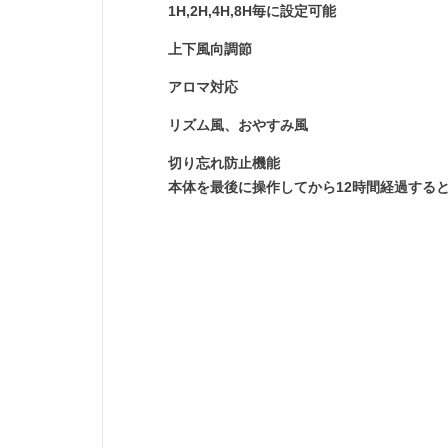
1H,2H,4H,8H毎に設定可能
上下風向調節
アロマ対応
リズム風、おやすみ風
切り忘れ防止機能
本体を最後に操作してから12時間経過する