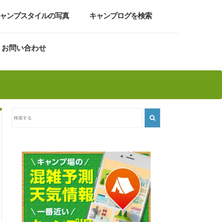
ャンプスタイルの写真
キャンプログを検索
お問い合わせ