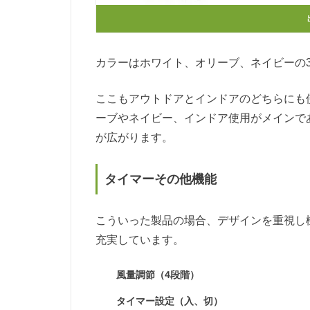
カラーはホワイト、オリーブ、ネイビーの
ここもアウトドアとインドアのどちらにも
ーブやネイビー、インドア使用がメインで
が広がります。
タイマーその他機能
こういった製品の場合、デザインを重視し機能が
充実しています。
風量調節（4段階）
タイマー設定（入、切）