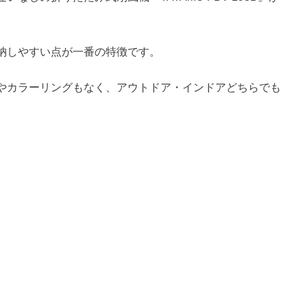
納しやすい点が一番の特徴です。
やカラーリングもなく、アウトドア・インドアどちらでも