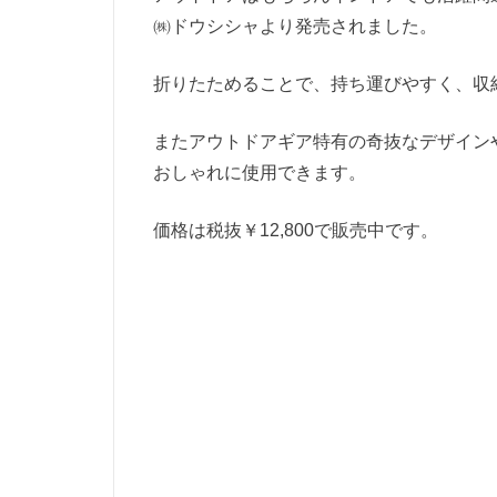
㈱ドウシシャより発売されました。
折りたためることで、持ち運びやすく、収
またアウトドアギア特有の奇抜なデザイン
おしゃれに使用できます。
価格は税抜￥12,800で販売中です。