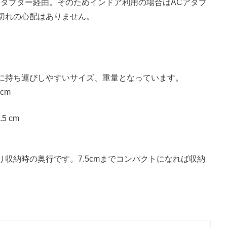
アダプター経由。そのためインドア利用の場合はACアダプ
切れの心配はありません。
に持ち運びしやすいサイズ、重量となっています。
 cm
5 cm
収納時の奥行です。7.5cmまでコンパクトになれば収納