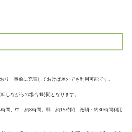
しており、事前に充電しておけば屋外でも利用可能です。
運転しながらの場合4時間となります。
時間、中：約8時間、弱：約15時間、微弱：約30時間利用