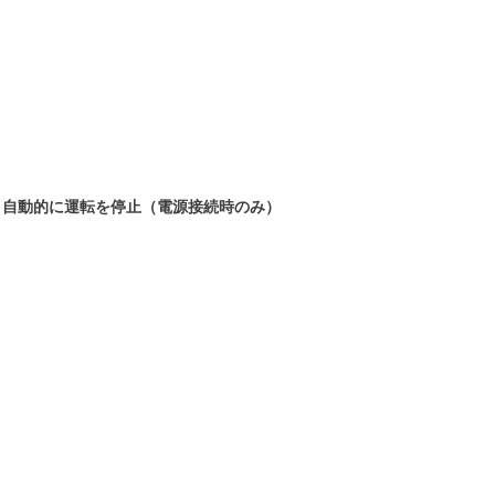
と自動的に運転を停止（電源接続時のみ）