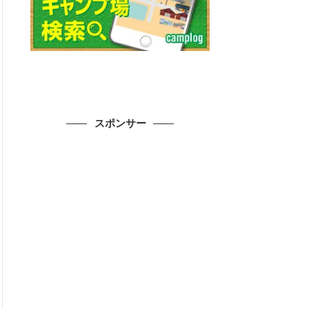
スポンサー