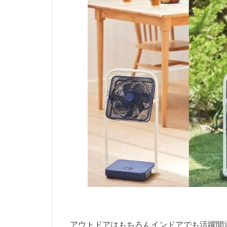
アウトドアはもちろんインドアでも活躍間違いな