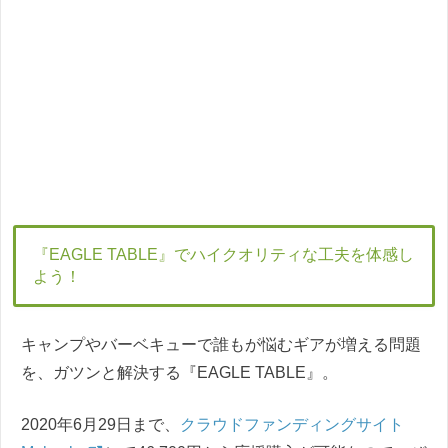
『EAGLE TABLE』でハイクオリティな工夫を体感し
よう！
キャンプやバーベキューで誰もが悩むギアが増える問題
を、ガツンと解決する『EAGLE TABLE』。
2020年6月29日まで、
クラウドファンディングサイト