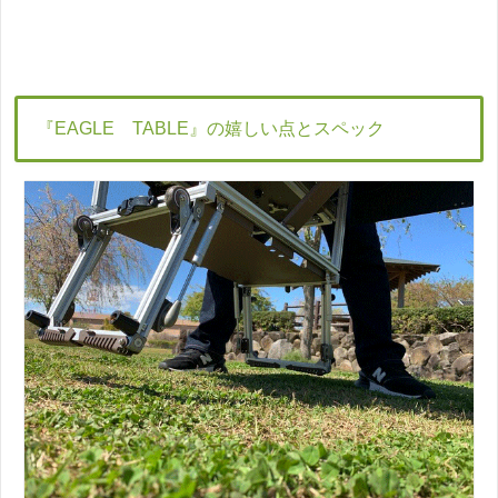
『EAGLE TABLE』の嬉しい点とスペック