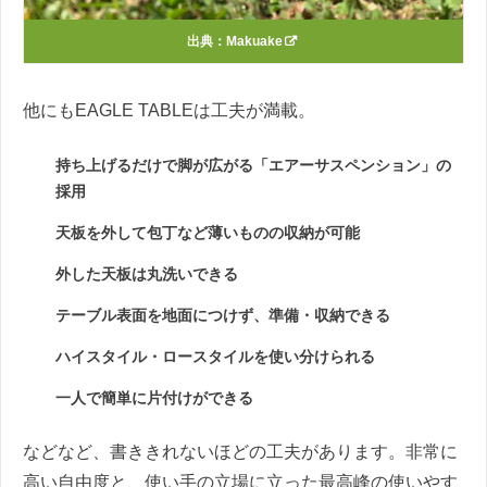
出典：
Makuake
他にもEAGLE TABLEは工夫が満載。
持ち上げるだけで脚が広がる「エアーサスペンション」の
採用
天板を外して包丁など薄いものの収納が可能
外した天板は丸洗いできる
テーブル表面を地面につけず、準備・収納できる
ハイスタイル・ロースタイルを使い分けられる
一人で簡単に片付けができる
などなど、書ききれないほどの工夫があります。非常に
高い自由度と、使い手の立場に立った最高峰の使いやす