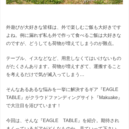
外遊びが大好きな皆様は、外で楽しむご飯も大好きです
よね。例に漏れず私も外で作って食べるご飯は大好きな
のですが、どうしても荷物が増えてしまうのが難点。
テーブル、イスなどなど、用意しなくてはいけないもの
がたくさんあります。荷物が増えすぎて、運搬すること
を考えるだけで気が滅入ってしまう…
そんなあるあるな悩みを一挙に解決するギア『EAGLE
TABLE』がクラウドファンディングサイト『Makuake』
で大注目を浴びています！
今回は、そんな『EAGLE TABLE』を紹介。期待され
まくっているギアがどんなものか、見ていって下さい。