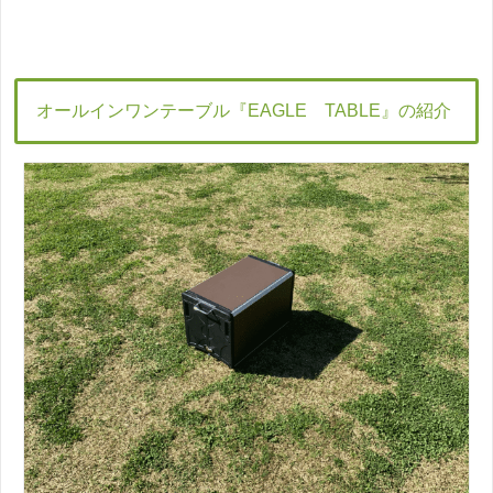
オールインワンテーブル『EAGLE TABLE』の紹介