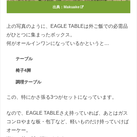
出典：
Makuake
上の写真のように、EAGLE TABLEは外ご飯での必需品
がひとつに集まったボックス。
何がオールインワンになっているかというと…
テーブル
椅子4脚
調理テーブル
この、特にかさ張る3つがセットになっています。
なので、EAGLE TABLEさえ持っていれば、あとはガス
コンロやまな板・包丁など、軽いものだけ持っていけば
オーケー。