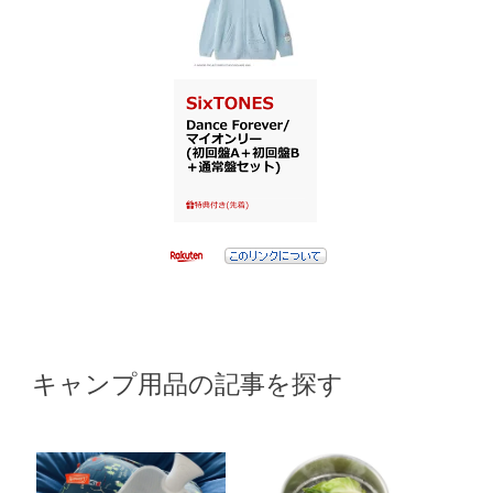
キャンプ用品の記事を探す