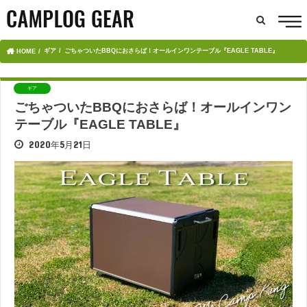
ギア
ごちゃついたBBQにおさらば！オールインワンテーブル『EAGLE TABLE』
HOME
ギア
ごちゃついたBBQにおさらば！オールインワン
テーブル『EAGLE TABLE』
2020年5月21日