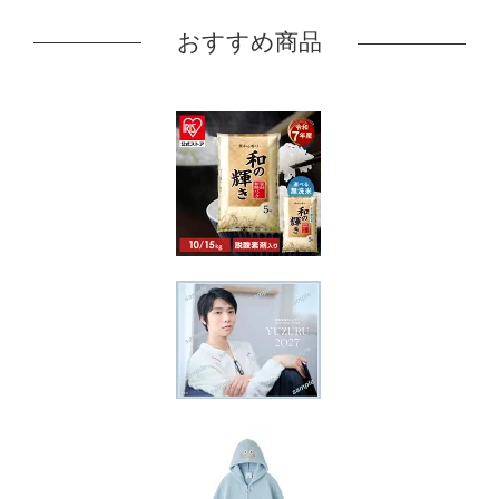
おすすめ商品