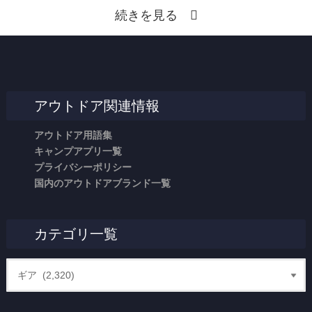
続きを見る
アウトドア関連情報
アウトドア用語集
キャンプアプリ一覧
プライバシーポリシー
国内のアウトドアブランド一覧
カテゴリ一覧