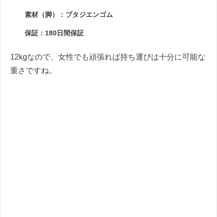
素材（脚）：ブタジエンゴム
保証：180日間保証
12kgなので、女性でも頑張れば持ち運びは十分に可能な
重さですね。