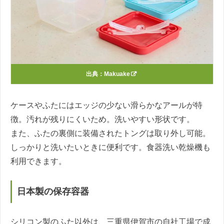
出典：
Makuake
ケースやふたにはエッジの少ない滑らかなアールが特
徴。汚れが残りにくいため。洗いやすい形状です。
また、ふたの裏側に装備されたトングは取り外し可能。
しっかりと洗いたいときに便利です。食器洗い乾燥機も
利用できます。
日本製の保存容器
シリコン製のふた以外は、三重県伊賀市の自社工場で成