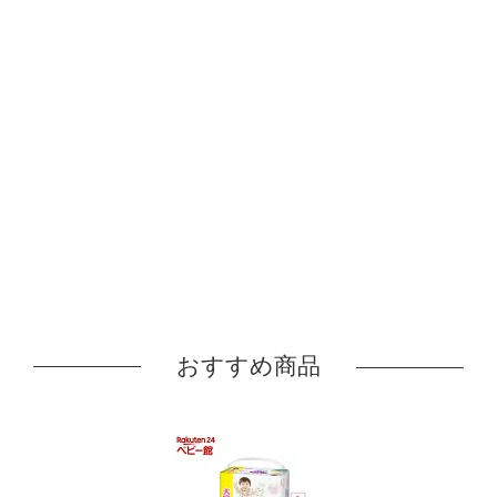
おすすめ商品