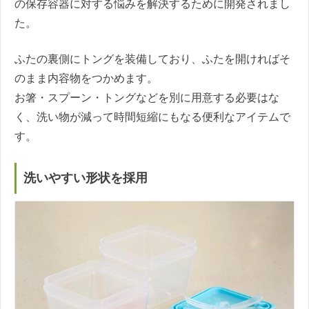
の保存容器に対する悩みを解決するために開発されまし
た。
ふたの裏側にトングを装備しており、ふたを開ければそ
のまま内容物をつかめます。
お箸・スプーン・トングなどを別に用意する必要はな
く、洗い物が減って時間短縮にもなる便利なアイテムで
す。
洗いやすい形状を採用