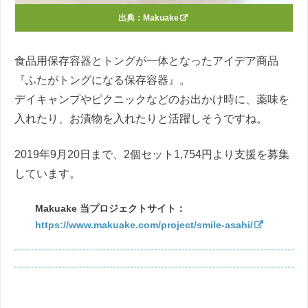
出典：
Makuake
食品用保存容器とトングが一体となったアイデア商品
『ふたがトングになる保存容器』。
デイキャンプやピクニックなどのお出かけ時に、薬味を
入れたり、お漬物を入れたりと活躍しそうですね。
2019年9月20日まで、2個セット1,754円より支援を募集
しています。
Makuake 当プロジェクトサイト：
https://www.makuake.com/project/smile-asahi/