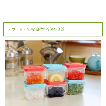
アウトドアでも活躍する保存容器