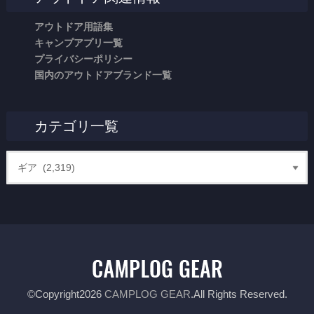
アウトドア用語集
キャンプアプリ一覧
プライバシーポリシー
国内のアウトドアブランド一覧
カテゴリ一覧
©Copyright2026
CAMPLOG GEAR
.All Rights Reserved.