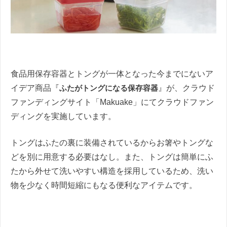
食品用保存容器とトングが一体となった今までにないア
イデア商品『
ふたがトングになる保存容器
』が、クラウド
ファンディングサイト「Makuake」にてクラウドファン
ディングを実施しています。
トングはふたの裏に装備されているからお箸やトングな
どを別に用意する必要はなし。また、トングは簡単にふ
たから外せて洗いやすい構造を採用しているため、洗い
物を少なく時間短縮にもなる便利なアイテムです。