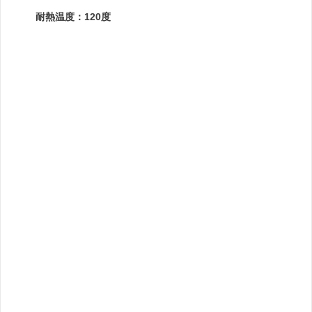
耐熱温度：120度