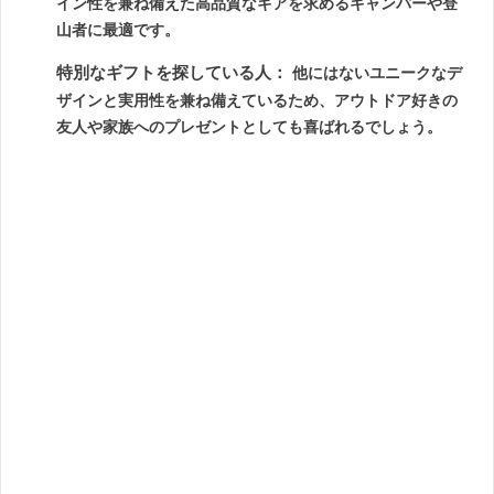
イン性を兼ね備えた高品質なギアを求めるキャンパーや登
山者に最適です。
特別なギフトを探している人：
他にはないユニークなデ
ザインと実用性を兼ね備えているため、アウトドア好きの
友人や家族へのプレゼントとしても喜ばれるでしょう。