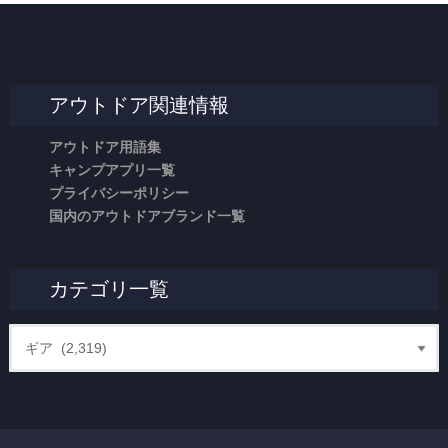
アウトドア関連情報
アウトドア用語集
キャンプアプリ一覧
プライバシーポリシー
国内のアウトドアブランド一覧
カテゴリ一覧