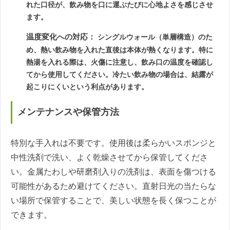
れた口径が、飲み物を口に運ぶたびに心地よさを感じさせ
ます。
温度変化への対応：
シングルウォール（単層構造）のた
め、熱い飲み物を入れた直後は本体が熱くなります。特に
熱湯を入れる際は、火傷に注意し、飲み口の温度を確認し
てから使用してください。冷たい飲み物の場合は、結露が
起こりにくいという利点があります。
メンテナンスや保管方法
特別な手入れは不要です。使用後は柔らかいスポンジと
中性洗剤で洗い、よく乾燥させてから保管してくださ
い。金属たわしや研磨剤入りの洗剤は、表面を傷つける
可能性があるため避けてください。直射日光の当たらな
い場所で保管することで、美しい状態を長く保つことが
できます。