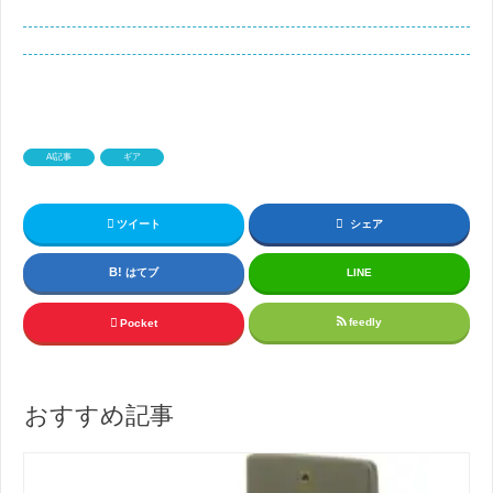
AI記事
ギア
ツイート
シェア
はてブ
LINE
feedly
Pocket
おすすめ記事