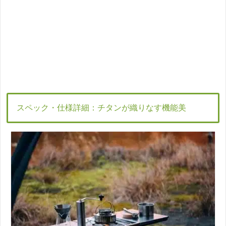
スペック・仕様詳細：チタンが織りなす機能美