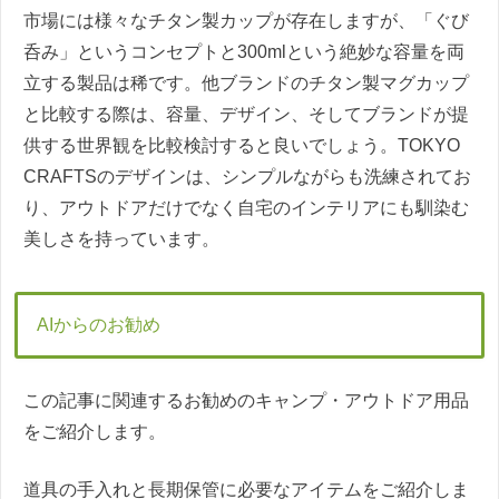
市場には様々なチタン製カップが存在しますが、「ぐび
呑み」というコンセプトと300mlという絶妙な容量を両
立する製品は稀です。他ブランドのチタン製マグカップ
と比較する際は、容量、デザイン、そしてブランドが提
供する世界観を比較検討すると良いでしょう。TOKYO
CRAFTSのデザインは、シンプルながらも洗練されてお
り、アウトドアだけでなく自宅のインテリアにも馴染む
美しさを持っています。
AIからのお勧め
この記事に関連するお勧めのキャンプ・アウトドア用品
をご紹介します。
道具の手入れと長期保管に必要なアイテムをご紹介しま