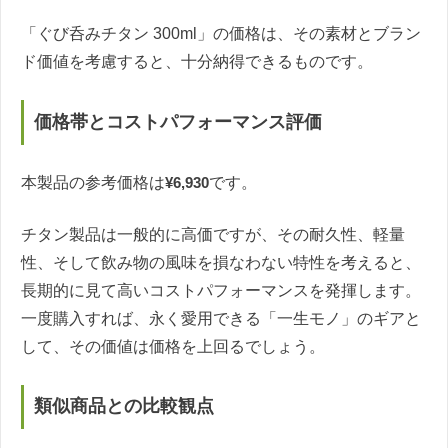
「ぐび呑みチタン 300ml」の価格は、その素材とブラン
ド価値を考慮すると、十分納得できるものです。
価格帯とコストパフォーマンス評価
本製品の参考価格は
¥6,930
です。
チタン製品は一般的に高価ですが、その耐久性、軽量
性、そして飲み物の風味を損なわない特性を考えると、
長期的に見て高いコストパフォーマンスを発揮します。
一度購入すれば、永く愛用できる「一生モノ」のギアと
して、その価値は価格を上回るでしょう。
類似商品との比較観点