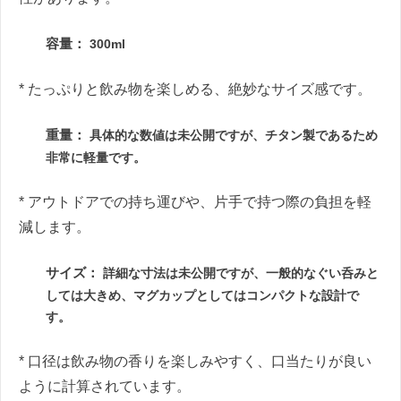
容量：
300ml
* たっぷりと飲み物を楽しめる、絶妙なサイズ感です。
重量：
具体的な数値は未公開ですが、チタン製であるため
非常に軽量です。
* アウトドアでの持ち運びや、片手で持つ際の負担を軽
減します。
サイズ：
詳細な寸法は未公開ですが、一般的なぐい呑みと
しては大きめ、マグカップとしてはコンパクトな設計で
す。
* 口径は飲み物の香りを楽しみやすく、口当たりが良い
ように計算されています。