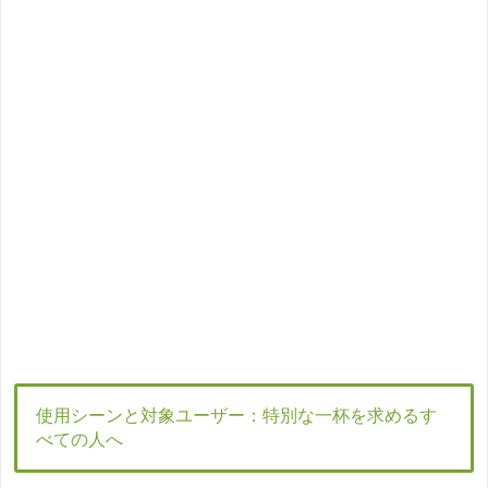
使用シーンと対象ユーザー：特別な一杯を求めるす
べての人へ