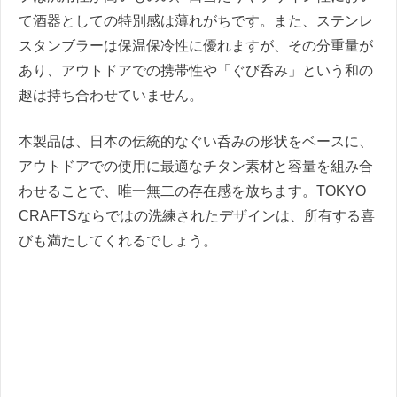
て酒器としての特別感は薄れがちです。また、ステンレ
スタンブラーは保温保冷性に優れますが、その分重量が
あり、アウトドアでの携帯性や「ぐび呑み」という和の
趣は持ち合わせていません。
本製品は、日本の伝統的なぐい呑みの形状をベースに、
アウトドアでの使用に最適なチタン素材と容量を組み合
わせることで、唯一無二の存在感を放ちます。TOKYO
CRAFTSならではの洗練されたデザインは、所有する喜
びも満たしてくれるでしょう。