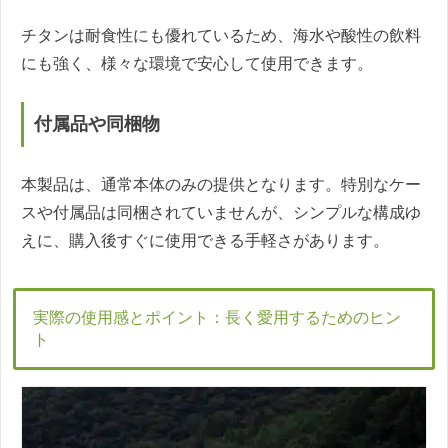
チタンは耐食性にも優れているため、海水や酸性の飲料
にも強く、様々な環境で安心して使用できます。
付属品や同梱物
本製品は、通常本体のみの提供となります。特別なケー
スや付属品は同梱されていませんが、シンプルな構成ゆ
えに、購入後すぐに使用できる手軽さがあります。
実際の使用感とポイント：長く愛用するためのヒン
ト