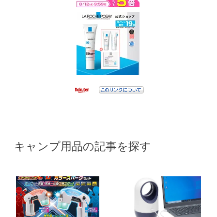
キャンプ用品の記事を探す