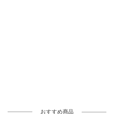
おすすめ商品