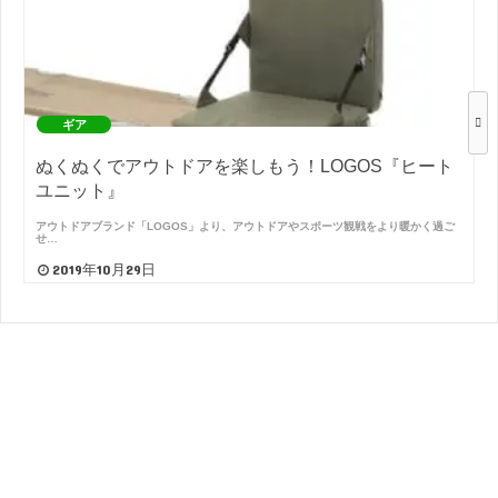
ギア
ぬくぬくでアウトドアを楽しもう！LOGOS『ヒート
ユニット』
アウトドアブランド「LOGOS」より、アウトドアやスポーツ観戦をより暖かく過ご
せ…
2019年10月29日