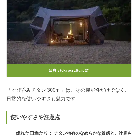
出典：
tokyocrafts.jp
「ぐび呑みチタン 300ml」は、その機能性だけでなく、
日常的な使いやすさも魅力です。
使いやすさや注意点
優れた口当たり：
チタン特有のなめらかな質感と、計算さ