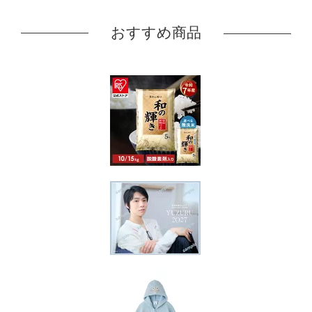
おすすめ商品