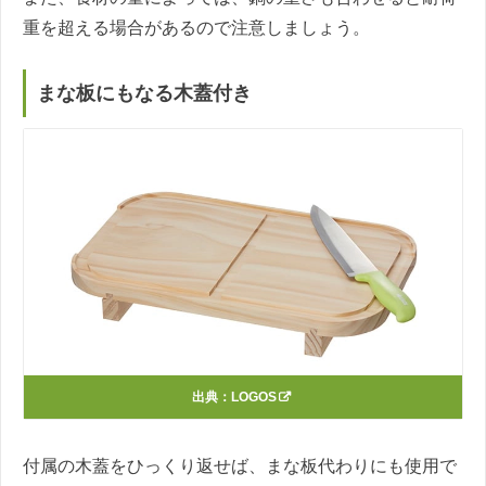
重を超える場合があるので注意しましょう。
まな板にもなる木蓋付き
出典：
LOGOS
付属の木蓋をひっくり返せば、まな板代わりにも使用で