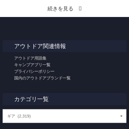
続きを見る
アウトドア関連情報
アウトドア用語集
キャンプアプリ一覧
プライバシーポリシー
国内のアウトドアブランド一覧
カテゴリ一覧