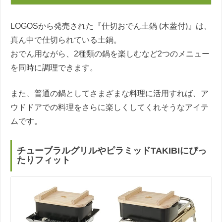
LOGOSから発売された『仕切おでん土鍋 (木葢付)』は、
真ん中で仕切られている土鍋。
おでん用ながら、2種類の鍋を楽しむなど2つのメニュー
を同時に調理できます。
また、普通の鍋としてさまざまな料理に活用すれば、ア
ウドドアでの料理をさらに楽しくしてくれそうなアイテ
ムです。
チューブラルグリルやピラミッドTAKIBIにぴっ
たりフィット