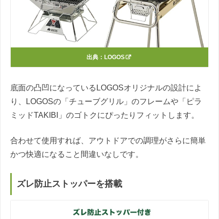
出典：
LOGOS
底面の凸凹になっているLOGOSオリジナルの設計によ
り、LOGOSの「チューブグリル」のフレームや「ピラ
ミッドTAKIBI」のゴトクにぴったりフィットします。
合わせて使用すれば、アウトドアでの調理がさらに簡単
かつ快適になること間違いなしです。
ズレ防止ストッパーを搭載