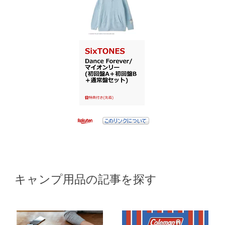
キャンプ用品の記事を探す