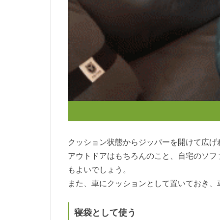
クッション状態からジッパーを開けて広げ
アウトドアはもちろんのこと、自宅のソフ
もよいでしょう。
また、車にクッションとして置いておき、
寝袋として使う