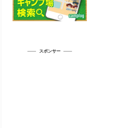
スポンサー