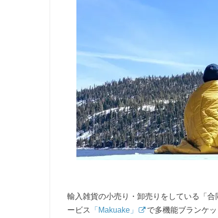
輸入雑貨の小売り・卸売りをしている「合
ービス
「Makuake」
で多機能ブランケッ