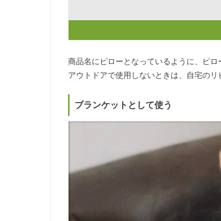
商品名にピローとなっているように、ピロ
アウトドアで使用しないときは、自宅のリ
ブランケットとして使う