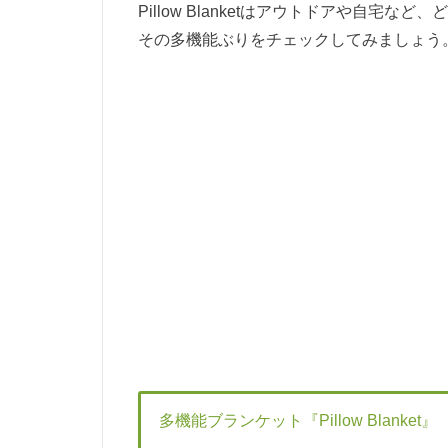
Pillow Blanketはアウトドアや自宅
その多機能ぶりをチェックしてみましょう
多機能ブランケット『Pillow Blanket』