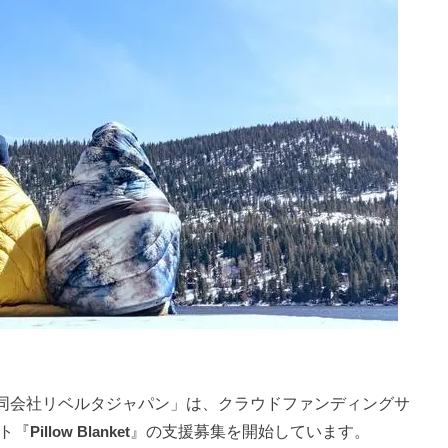
同会社リベルタジャパン」は、クラウドファンディングサ
ト『
Pillow Blanket
』の支援募集を開始しています。