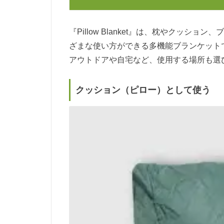
『Pillow Blanket』は、枕やクッ
ざまな使い方ができる多機能ブランケット
アウトドアや自宅など、使用する場所も選
クッション（ピロー）として使う