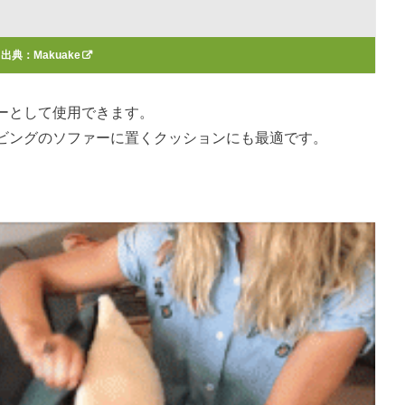
出典：
Makuake
ーとして使用できます。
ビングのソファーに置くクッションにも最適です。