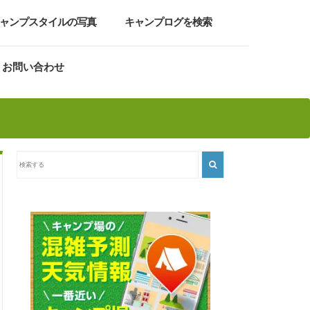
ャンプスタイルの写真
キャンプログを検索
お問い合わせ