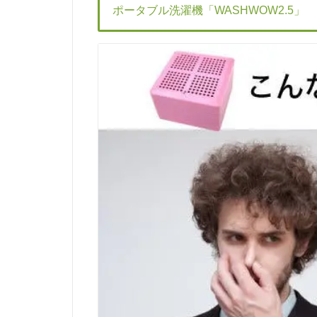
ポータブル洗濯機「WASHWOW2.5」