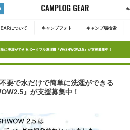
キ
 GEARについて
キャンプフォト
キャンプ場検索
簡単に洗濯ができるポータブル洗濯機『WASHWOW2.5』が支援募集中！
洗剤不要で水だけで簡単に洗濯ができる
OW2.5』が支援募集中！