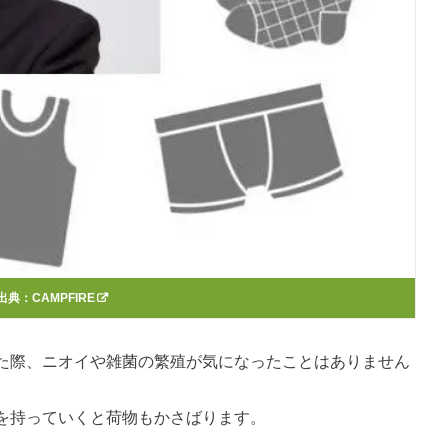
出典：
CAMPFIRE
た際、ニオイや雑菌の繁殖が気になったことはありません
を持っていくと荷物もかさばります。