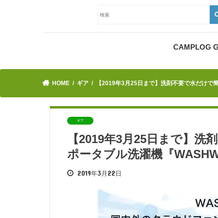
CAMPLOG
HOME
ギア
【2019年3月25日まで】洗剤不要で水だけで
ギア
【2019年3月25日まで】
ポータブル洗濯機『WASHW
2019年3月22日