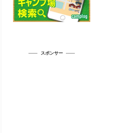
スポンサー