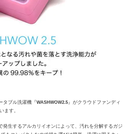
ータブル洗濯機『
WASHWOW2.5
』がクラウドファンディ
ています。
ことで発生するアルカリイオンによって、汚れを分解するガジ