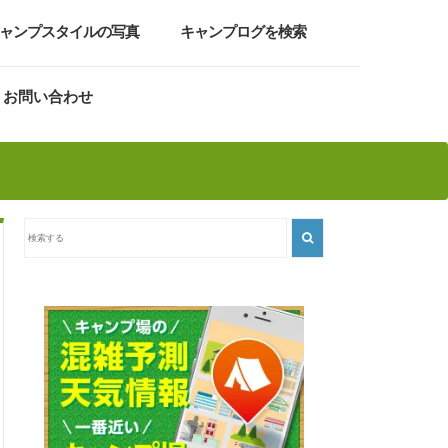
ャンプスタイルの写真
キャンプログを検索
お問い合わせ