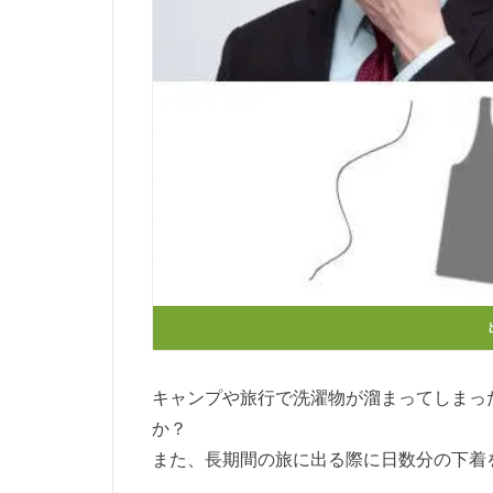
キャンプや旅行で洗濯物が溜まってしまっ
か？
また、長期間の旅に出る際に日数分の下着