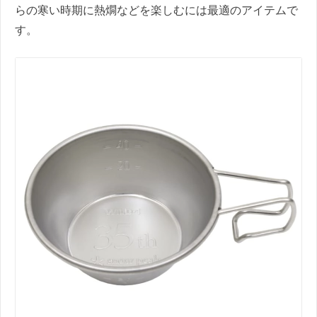
らの寒い時期に熱燗などを楽しむには最適のアイテムで
す。