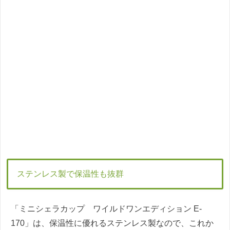
ステンレス製で保温性も抜群
「ミニシェラカップ ワイルドワンエディション E-
170」は、保温性に優れるステンレス製なので、これか