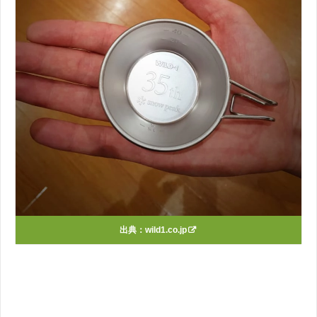
出典：
wild1.co.jp