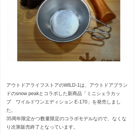
アウトドアライフストアのWILD-1は、アウトドアブラン
ドのsnow peakとコラボした新商品「ミニシェラカッ
プ ワイルドワンエディション E-170」を発売しまし
た。
35周年限定かつ数量限定のコラボモデルなので、なくな
り次第販売終了となっています。