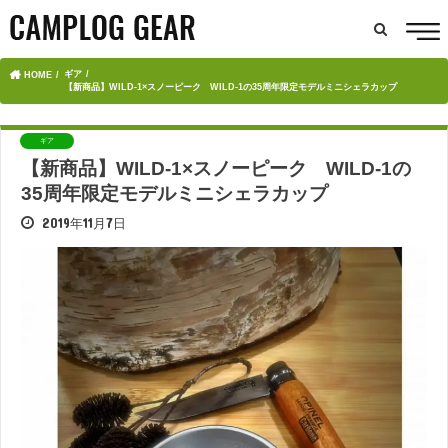
ギア
HOME
【新商品】WILD-1×スノーピーク WILD-1の35周年限定モデルミニシェラカップ
ギア
【新商品】WILD-1×スノーピーク WILD-1の
35周年限定モデルミニシェラカップ
2019年11月7日