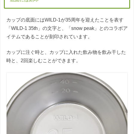
カップの底面にはWILD-1が35周年を迎えたことを表す
「WILD-1 35th」の文字と、「snow peak」とのコラボア
イテムであることが刻印されています。
カップに注ぐ時と、カップに入れた飲み物を飲み干した
時と、2回楽しむことができます。