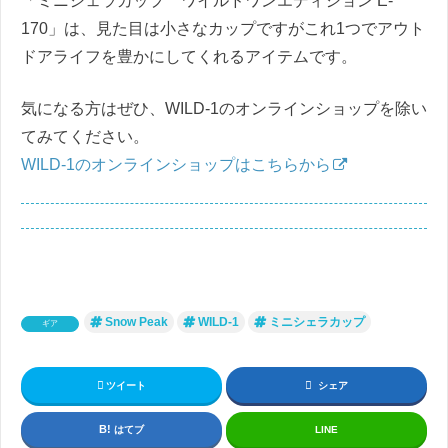
「ミニシェラカップ ワイルドワンエディション E-
170」は、見た目は小さなカップですがこれ1つでアウト
ドアライフを豊かにしてくれるアイテムです。
気になる方はぜひ、WILD-1のオンラインショップを除い
てみてください。
WILD-1のオンラインショップはこちらから
Snow Peak
WILD-1
ミニシェラカップ
ギア
ツイート
シェア
はてブ
LINE