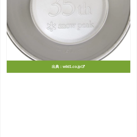
出典：
wild1.co.jp