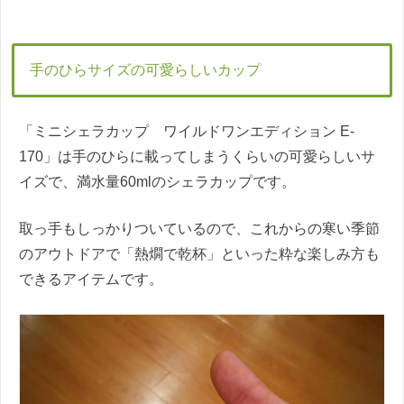
手のひらサイズの可愛らしいカップ
「ミニシェラカップ ワイルドワンエディション E-
170」は手のひらに載ってしまうくらいの可愛らしいサ
イズで、満水量60mlのシェラカップです。
取っ手もしっかりついているので、これからの寒い季節
のアウトドアで「熱燗で乾杯」といった粋な楽しみ方も
できるアイテムです。