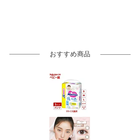
おすすめ商品